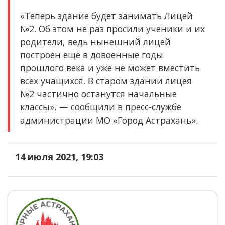
«Теперь здание будет занимать Лицей
№2. Об этом не раз просили ученики и их
родители, ведь нынешний лицей
построен ещё в довоенные годы
прошлого века и уже не может вместить
всех учащихся. В старом здании лицея
№2 частично останутся начальные
классы», — сообщили в пресс-службе
администрации МО «Город Астрахань».
14 июля 2021, 19:03