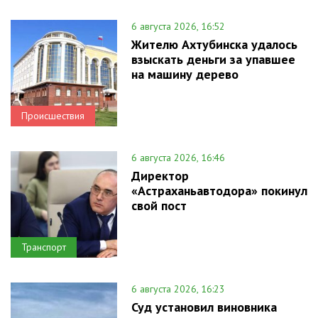
6 августа 2026, 16:52
Жителю Ахтубинска удалось
взыскать деньги за упавшее
на машину дерево
Происшествия
6 августа 2026, 16:46
Директор
«Астраханьавтодора» покинул
свой пост
Транспорт
6 августа 2026, 16:23
Суд установил виновника