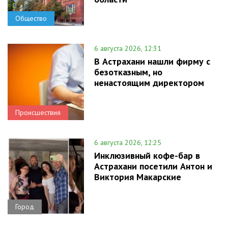
Общество
6 августа 2026, 12:31
В Астрахани нашли фирму с
безотказным, но
ненастоящим директором
Происшествия
6 августа 2026, 12:25
Инклюзивный кофе-бар в
Астрахани посетили Антон и
Виктория Макарские
Город