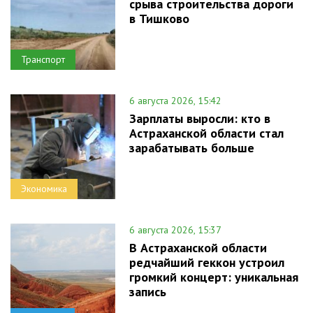
срыва строительства дороги
в Тишково
Транспорт
6 августа 2026, 15:42
Зарплаты выросли: кто в
Астраханской области стал
зарабатывать больше
Экономика
6 августа 2026, 15:37
В Астраханской области
редчайший геккон устроил
громкий концерт: уникальная
запись