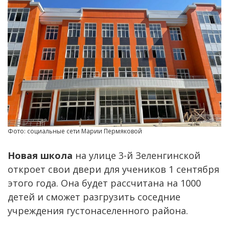
Фото: социальные сети Марии Пермяковой
Новая школа
на улице 3-й Зеленгинской
откроет свои двери для учеников 1 сентября
этого года. Она будет рассчитана на 1000
детей и сможет разгрузить соседние
учреждения густонаселенного района.