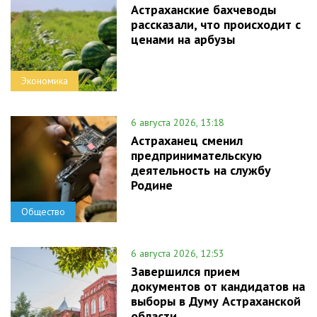
Астраханские бахчеводы
рассказали, что происходит с
ценами на арбузы
Экономика
6 августа 2026, 13:18
Астраханец сменил
предпринимательскую
деятельность на службу
Родине
Общество
6 августа 2026, 12:53
Завершился прием
документов от кандидатов на
выборы в Думу Астраханской
области