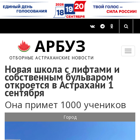
АРБУЗ
ОТБОРНЫЕ АСТРАХАНСКИЕ НОВОСТИ
Новая школа с лифтами и
собственным бульваром
откроется в Астрахани 1
сентября
Она примет 1000 учеников
Город