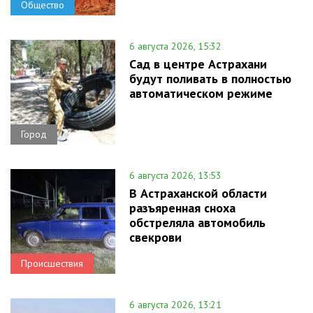
Общество
6 августа 2026, 15:32
Сад в центре Астрахани
будут поливать в полностью
автоматическом режиме
Город
6 августа 2026, 13:53
В Астраханской области
разъяренная сноха
обстреляла автомобиль
свекрови
Происшествия
6 августа 2026, 13:21