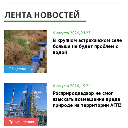
ЛЕНТА НОВОСТЕЙ
6 августа 2026, 21:27
В крупном астраханском селе
больше не будет проблем с
водой
Общество
6 августа 2026, 19:24
Росприроднадзор не смог
взыскать возмещение вреда
природе на территории АГПЗ
Происшествия