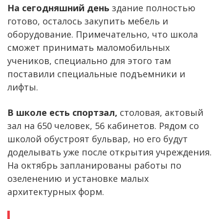
На сегодняшний день
здание полностью
готово, осталось закупить мебель и
оборудование. Примечательно, что школа
сможет принимать маломобильных
учеников, специально для этого там
поставили специальные подъемники и
лифты.
В школе есть спортзал,
столовая, актовый
зал на 650 человек, 56 кабинетов. Рядом со
школой обустроят бульвар, но его будут
доделывать уже после открытия учреждения.
На октябрь запланированы работы по
озеленению и установке малых
архитектурных форм.