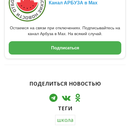
Канал АРБУЗА в Max
Остаемся на связи при отключениях. Подписывайтесь на
канал Арбуза в Max. На всякий случай.
Подписаться
ПОДЕЛИТЬСЯ НОВОСТЬЮ
ТЕГИ
школа