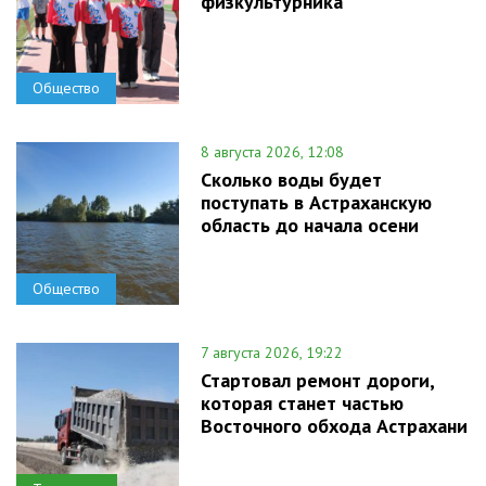
физкультурника
Общество
8 августа 2026, 12:08
Сколько воды будет
поступать в Астраханскую
область до начала осени
Общество
7 августа 2026, 19:22
Стартовал ремонт дороги,
которая станет частью
Восточного обхода Астрахани