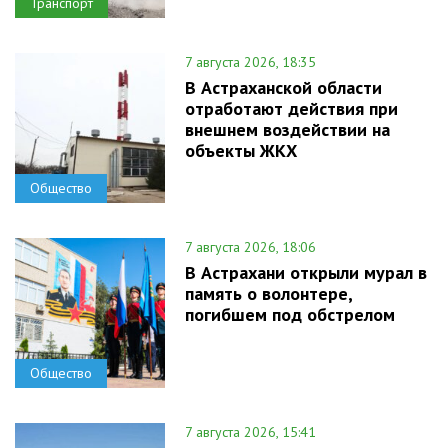
Транспорт
7 августа 2026, 18:35
В Астраханской области
отработают действия при
внешнем воздействии на
объекты ЖКХ
Общество
7 августа 2026, 18:06
В Астрахани открыли мурал в
память о волонтере,
погибшем под обстрелом
Общество
7 августа 2026, 15:41