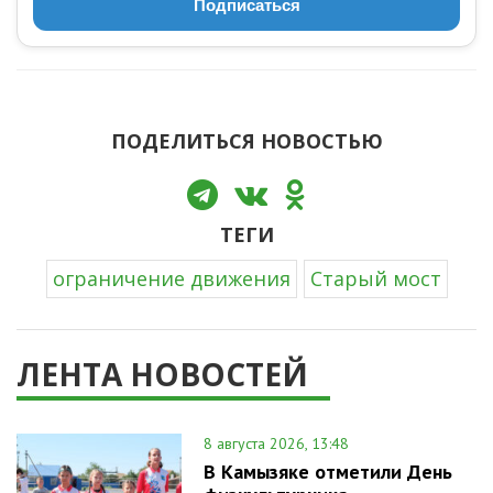
Подписаться
ПОДЕЛИТЬСЯ НОВОСТЬЮ
ТЕГИ
ограничение движения
Старый мост
ЛЕНТА НОВОСТЕЙ
8 августа 2026, 13:48
В Камызяке отметили День