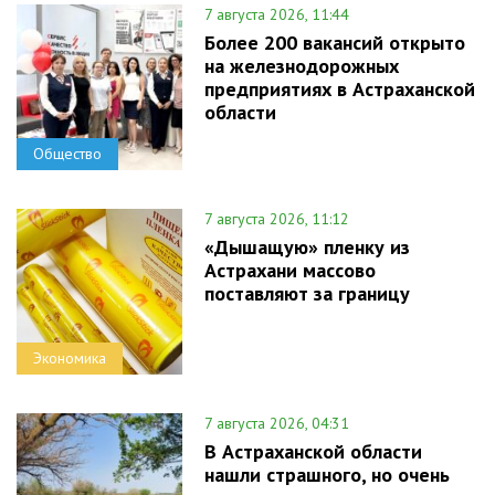
7 августа 2026, 11:44
Более 200 вакансий открыто
на железнодорожных
предприятиях в Астраханской
области
Общество
7 августа 2026, 11:12
«Дышащую» пленку из
Астрахани массово
поставляют за границу
Экономика
7 августа 2026, 04:31
В Астраханской области
нашли страшного, но очень