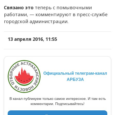
Связано это
теперь с помывочными
работами, — комментируют в пресс-службе
городской администрации.
13 апреля 2016, 11:55
Официальный телеграм-канал
АРБУЗА
В канал публикуем только самое интересное. И там есть
комментарии. Подписывайтесь!