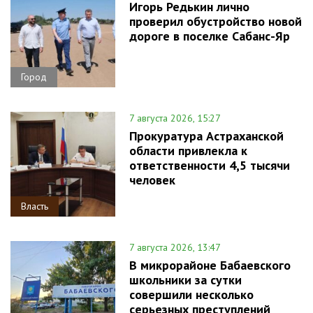
Игорь Редькин лично
проверил обустройство новой
дороге в поселке Сабанс-Яр
Город
7 августа 2026, 15:27
Прокуратура Астраханской
области привлекла к
ответственности 4,5 тысячи
человек
Власть
7 августа 2026, 13:47
В микрорайоне Бабаевского
школьники за сутки
совершили несколько
серьезных преступлений