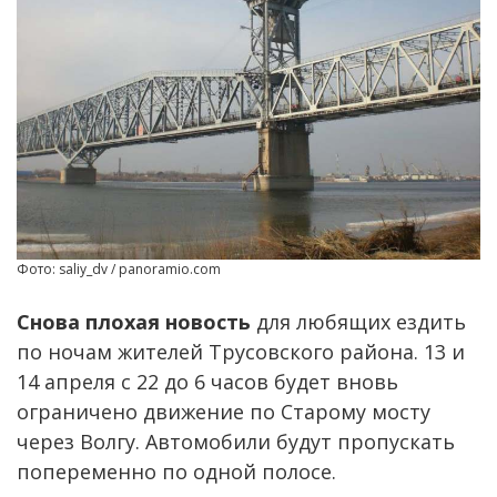
Фото: saliy_dv / panoramio.com
Снова плохая новость
для любящих ездить
по ночам жителей Трусовского района. 13 и
14 апреля с 22 до 6 часов будет вновь
ограничено движение по Старому мосту
через Волгу. Автомобили будут пропускать
попеременно по одной полосе.