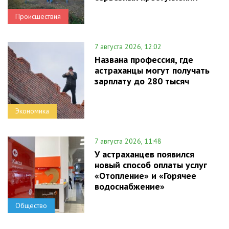
Происшествия
7 августа 2026, 12:02
Названа профессия, где
астраханцы могут получать
зарплату до 280 тысяч
Экономика
7 августа 2026, 11:48
У астраханцев появился
новый способ оплаты услуг
«Отопление» и «Горячее
водоснабжение»
Общество