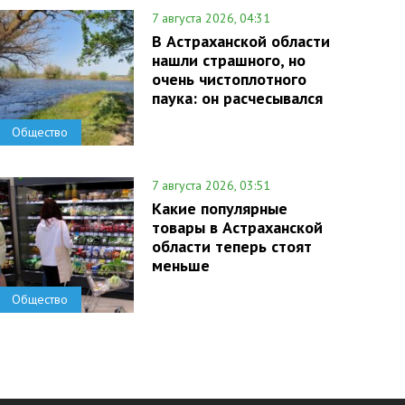
7 августа 2026, 04:31
В Астраханской области
нашли страшного, но
очень чистоплотного
паука: он расчесывался
Общество
7 августа 2026, 03:51
Какие популярные
товары в Астраханской
области теперь стоят
меньше
Общество