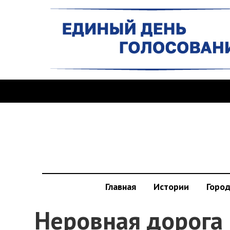
Главная
Истории
Горо
Неровная дорога