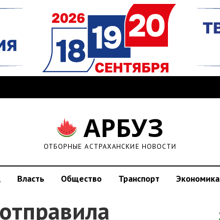
АРБУЗ
ОТБОРНЫЕ АСТРАХАНСКИЕ НОВОСТИ
д
Власть
Общество
Транспорт
Экономика
 отправила