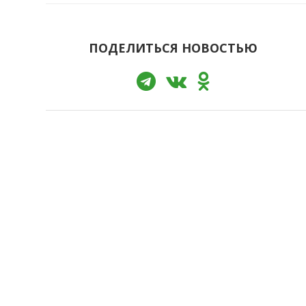
ПОДЕЛИТЬСЯ НОВОСТЬЮ