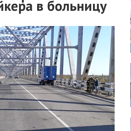
йкера в больницу