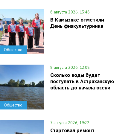
8 августа 2026, 13:48
В Камызяке отметили
День физкультурника
Общество
8 августа 2026, 12:08
Сколько воды будет
поступать в Астраханскую
область до начала осени
Общество
7 августа 2026, 19:22
Стартовал ремонт