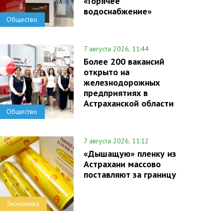
«Горячее
водоснабжение»
Общество
7 августа 2026, 11:44
Более 200 вакансий
открыто на
железнодорожных
предприятиях в
Астраханской области
Общество
7 августа 2026, 11:12
«Дышащую» пленку из
Астрахани массово
поставляют за границу
Экономика