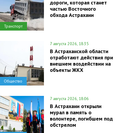
дороги, которая станет
частью Восточного
обхода Астрахани
Транспорт
7 августа 2026, 18:35
В Астраханской области
отработают действия при
внешнем воздействии на
объекты ЖКХ
Общество
7 августа 2026, 18:06
В Астрахани открыли
мурал в память о
волонтере, погибшем под
обстрелом