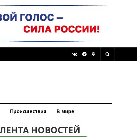
Происшествия
В мире
ЛЕНТА НОВОСТЕЙ