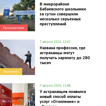
В микрорайоне
Бабаевского школьники
за сутки совершили
несколько серьезных
преступлений
Происшествия
7 августа 2026, 12:02
Названа профессия, где
астраханцы могут
получать зарплату до 280
тысяч
Экономика
7 августа 2026, 11:48
У астраханцев появился
новый способ оплаты
услуг «Отопление» и