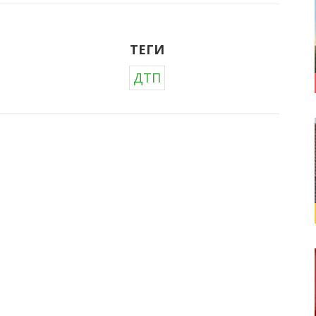
ТЕГИ
ДТП