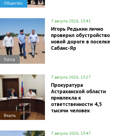
Общество
7 августа 2026, 15:41
Игорь Редькин лично
проверил обустройство
новой дороге в поселке
Сабанс-Яр
Город
7 августа 2026, 15:27
Прокуратура
Астраханской области
привлекла к
ответственности 4,5
тысячи человек
Власть
7 августа 2026, 13:47