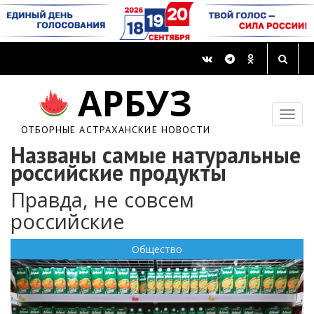
АРБУЗ
ОТБОРНЫЕ АСТРАХАНСКИЕ НОВОСТИ
Названы самые натуральные
российские продукты
Правда, не совсем
российские
Общество