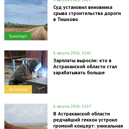
Суд установил виновника
срыва строительства дороги
в Тишково
Транспорт
6 августа 2026, 15:42
Зарплаты выросли: кто в
Астраханской области стал
зарабатывать больше
Экономика
6 августа 2026, 15:37
В Астраханской области
редчайший геккон устроил
громкий концерт: уникальная