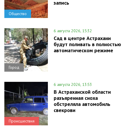
запись
Общество
6 августа 2026, 15:32
Сад в центре Астрахани
будут поливать в полностью
автоматическом режиме
Город
6 августа 2026, 13:53
В Астраханской области
разъяренная сноха
обстреляла автомобиль
свекрови
Происшествия