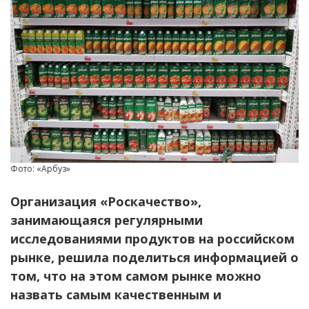
Фото: «Арбуз»
Организация «Роскачество»,
занимающаяся регулярными
исследованиями продуктов на российском
рынке, решила поделиться информацией о
том, что на этом самом рынке можно
назвать самым качественным и