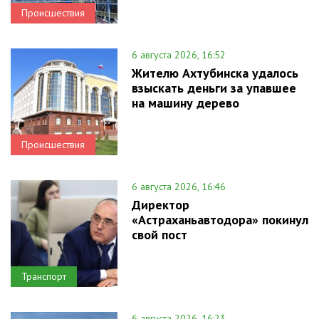
Происшествия
6 августа 2026, 16:52
Жителю Ахтубинска удалось
взыскать деньги за упавшее
на машину дерево
Происшествия
6 августа 2026, 16:46
Директор
«Астраханьавтодора» покинул
свой пост
Транспорт
6 августа 2026, 16:23