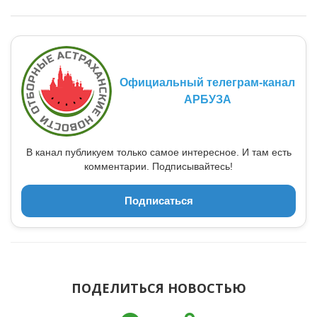
Официальный телеграм-канал
АРБУЗА
В канал публикуем только самое интересное. И там есть
комментарии. Подписывайтесь!
Подписаться
ПОДЕЛИТЬСЯ НОВОСТЬЮ