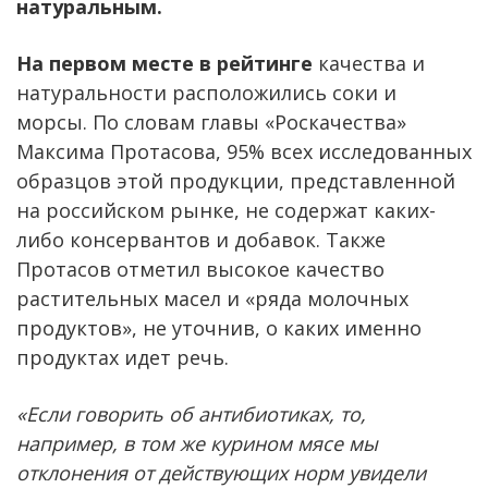
натуральным.
На первом месте в рейтинге
качества и
натуральности расположились соки и
морсы. По словам главы «Роскачества»
Максима Протасова, 95% всех исследованных
образцов этой продукции, представленной
на российском рынке, не содержат каких-
либо консервантов и добавок. Также
Протасов отметил высокое качество
растительных масел и «ряда молочных
продуктов», не уточнив, о каких именно
продуктах идет речь.
«Если говорить об антибиотиках, то,
например, в том же курином мясе мы
отклонения от действующих норм увидели