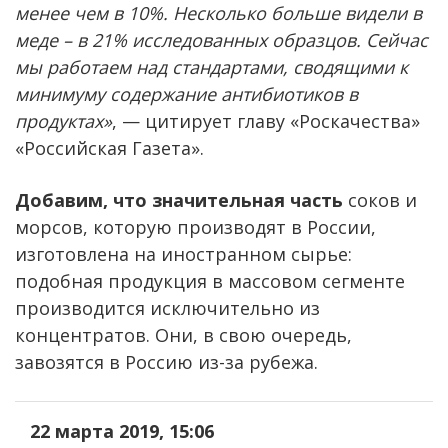
менее чем в 10%. Несколько больше видели в
меде – в 21% исследованных образцов. Сейчас
мы работаем над стандартами, сводящими к
минимуму содержание антибиотиков в
продуктах»
, — цитирует главу «Роскачества»
«Российская Газета».
Добавим, что значительная часть
соков и
морсов, которую производят в России,
изготовлена на иностранном сырье:
подобная продукция в массовом сегменте
производится исключительно из
концентратов. Они, в свою очередь,
завозятся в Россию из-за рубежа.
22 марта 2019, 15:06