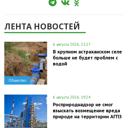
ЛЕНТА НОВОСТЕЙ
6 августа 2026, 21:27
В крупном астраханском селе
больше не будет проблем с
водой
Общество
6 августа 2026, 19:24
Росприроднадзор не смог
взыскать возмещение вреда
природе на территории АГПЗ