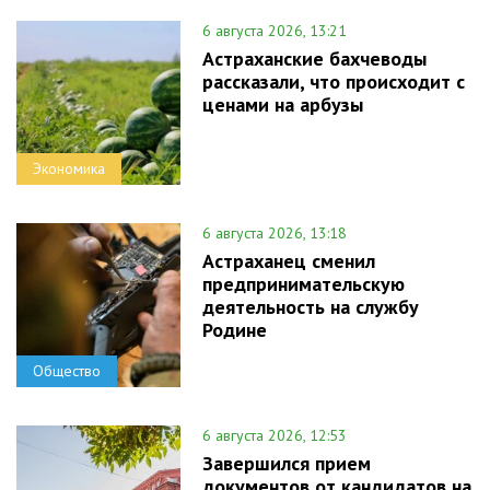
6 августа 2026, 13:21
Астраханские бахчеводы
рассказали, что происходит с
ценами на арбузы
Экономика
6 августа 2026, 13:18
Астраханец сменил
предпринимательскую
деятельность на службу
Родине
Общество
6 августа 2026, 12:53
Завершился прием
документов от кандидатов на