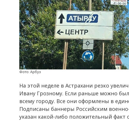
Фото: Арбуз
На этой неделе в Астрахани резко увел
Ивану Грозному. Если раньше можно был
всему городу. Все они оформлены в един
Подписаны баннеры Российским военно
указан какой-либо положительный факт 