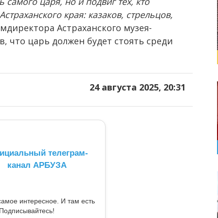
 самого царя, но и подвиг тех, кто
Астраханского края: казаков, стрельцов,
амдиректора Астраханского музея-
, что царь должен будет стоять среди
24 августа 2025, 20:31
ициальный телеграм-
канал АРБУЗА
самое интересное. И там есть
Подписывайтесь!