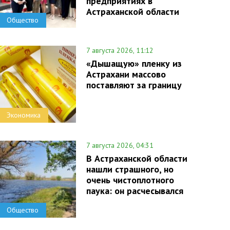
предприятиях в
Астраханской области
Общество
7 августа 2026, 11:12
«Дышащую» пленку из
Астрахани массово
поставляют за границу
Экономика
7 августа 2026, 04:31
В Астраханской области
нашли страшного, но
очень чистоплотного
паука: он расчесывался
Общество