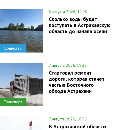
8 августа 2026, 12:08
Сколько воды будет
поступать в Астраханскую
область до начала осени
Общество
7 августа 2026, 19:22
Стартовал ремонт
дороги, которая станет
частью Восточного
обхода Астрахани
Транспорт
7 августа 2026, 18:35
В Астраханской области