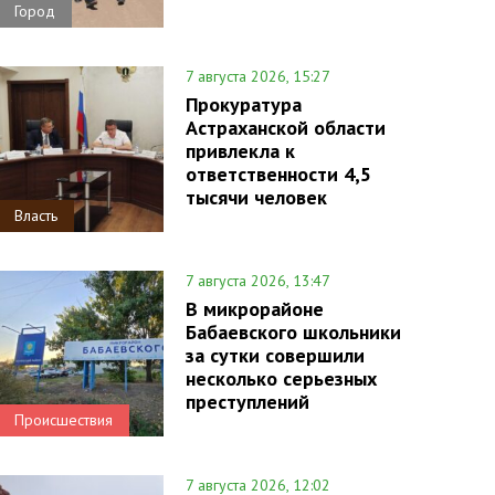
Город
7 августа 2026, 15:27
Прокуратура
Астраханской области
привлекла к
ответственности 4,5
тысячи человек
Власть
7 августа 2026, 13:47
В микрорайоне
Бабаевского школьники
за сутки совершили
несколько серьезных
преступлений
Происшествия
7 августа 2026, 12:02