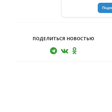
Подп
ПОДЕЛИТЬСЯ НОВОСТЬЮ