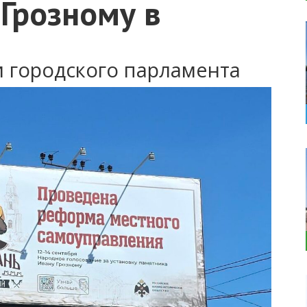
Грозному в
и городского парламента