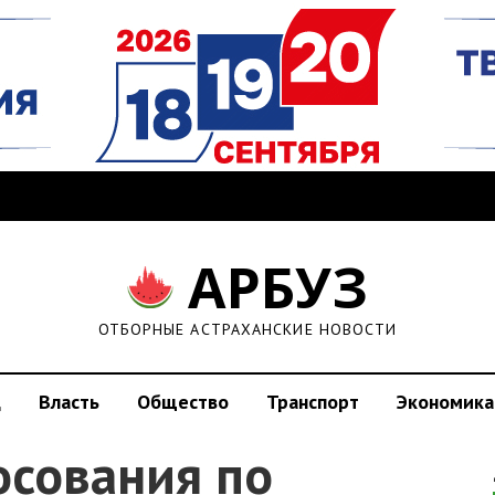
АРБУЗ
ОТБОРНЫЕ АСТРАХАНСКИЕ НОВОСТИ
д
Власть
Общество
Транспорт
Экономика
осования по