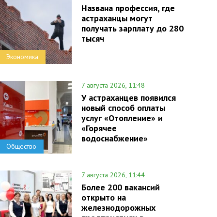
Названа профессия, где
астраханцы могут
получать зарплату до 280
тысяч
Экономика
7 августа 2026, 11:48
У астраханцев появился
новый способ оплаты
услуг «Отопление» и
«Горячее
водоснабжение»
Общество
7 августа 2026, 11:44
Более 200 вакансий
открыто на
железнодорожных