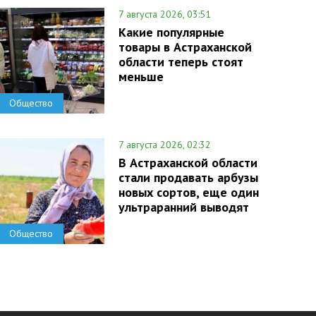
7 августа 2026, 03:51
Какие популярные
товары в Астраханской
области теперь стоят
меньше
Общество
7 августа 2026, 02:32
В Астраханской области
стали продавать арбузы
новых сортов, еще один
ультраранний выводят
Общество