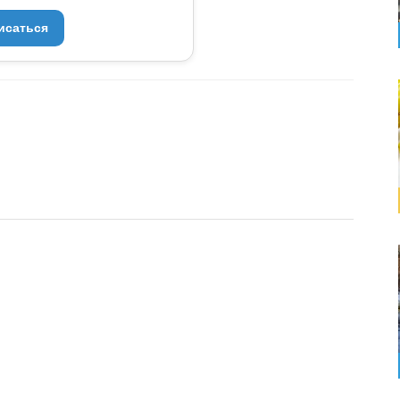
исаться