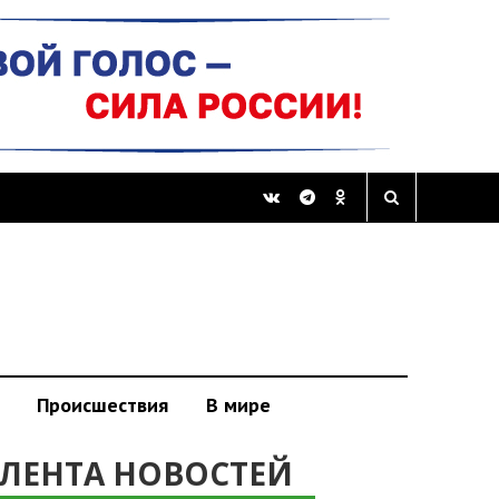
Происшествия
В мире
ЛЕНТА НОВОСТЕЙ