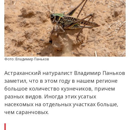
Фото: Владимир Паньков
Астраханский натуралист Владимир Паньков
заметил, что в этом году в нашем регионе
большое количество кузнечиков, причем
разных видов. Иногда этих усатых
насекомых на отдельных участках больше,
чем саранчовых.