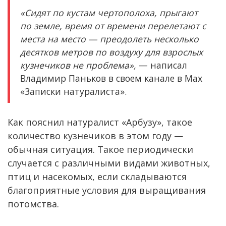
«Сидят по кустам чертополоха, прыгают
по земле, время от времени перелетают с
места на место — преодолеть несколько
десятков метров по воздуху для взрослых
кузнечиков не проблема»,
— написал
Владимир Паньков в своем канале в Max
«Записки натуралиста».
Как пояснил натуралист «Арбузу», такое
количество кузнечиков в этом году —
обычная ситуация. Такое периодически
случается с различными видами животных,
птиц и насекомых, если складываются
благоприятные условия для выращивания
потомства.