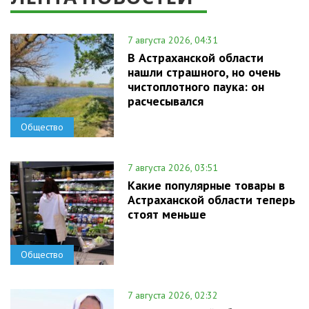
7 августа 2026, 04:31
В Астраханской области
нашли страшного, но очень
чистоплотного паука: он
расчесывался
Общество
7 августа 2026, 03:51
Какие популярные товары в
Астраханской области теперь
стоят меньше
Общество
7 августа 2026, 02:32