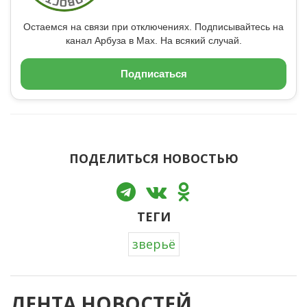
Остаемся на связи при отключениях. Подписывайтесь на
канал Арбуза в Max. На всякий случай.
Подписаться
ПОДЕЛИТЬСЯ НОВОСТЬЮ
ТЕГИ
зверьё
ЛЕНТА НОВОСТЕЙ