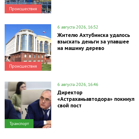
Происшествия
6 августа 2026, 16:52
Жителю Ахтубинска удалось
взыскать деньги за упавшее
на машину дерево
Происшествия
6 августа 2026, 16:46
Директор
«Астраханьавтодора» покинул
свой пост
Транспорт