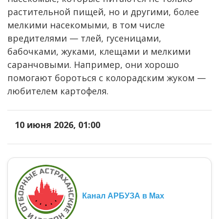
растительной пищей, но и другими, более
мелкими насекомыми, в том числе
вредителями — тлей, гусеницами,
бабочками, жуками, клещами и мелкими
саранчовыми. Например, они хорошо
помогают бороться с колорадским жуком —
любителем картофеля.
10 июня 2026, 01:00
Канал АРБУЗА в Max