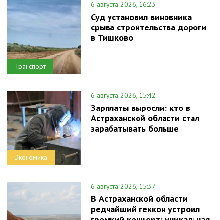
6 августа 2026, 16:23
Суд установил виновника
срыва строительства дороги
в Тишково
Транспорт
6 августа 2026, 15:42
Зарплаты выросли: кто в
Астраханской области стал
зарабатывать больше
Экономика
6 августа 2026, 15:37
В Астраханской области
редчайший геккон устроил
громкий концерт: уникальная