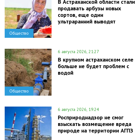
В Астраханской области стали
продавать арбузы новых
сортов, еще один
ультраранний выводят
Общество
6 августа 2026, 21:27
В крупном астраханском селе
больше не будет проблем с
водой
Общество
6 августа 2026, 19:24
Росприроднадзор не смог
взыскать возмещение вреда
природе на территории АГПЗ