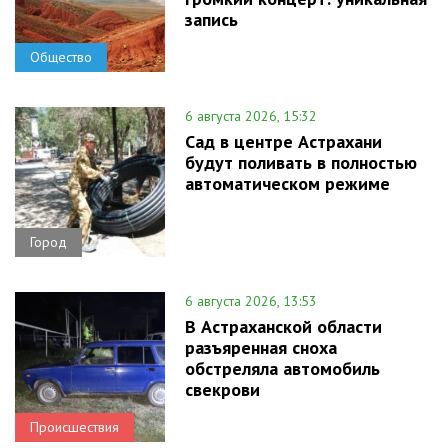
запись
Общество
6 августа 2026, 15:32
Сад в центре Астрахани
будут поливать в полностью
автоматическом режиме
Город
6 августа 2026, 13:53
В Астраханской области
разъяренная сноха
обстреляла автомобиль
свекрови
Происшествия