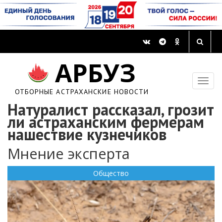
АРБУЗ
ОТБОРНЫЕ АСТРАХАНСКИЕ НОВОСТИ
Натуралист рассказал, грозит
ли астраханским фермерам
нашествие кузнечиков
Мнение эксперта
Общество