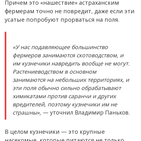
Причем это «нашествие» астраханским
фермерам точно не повредит, даже если эти
усатые попробуют прорваться на поля.
«У нас подавляющее большинство
фермеров занимаются скотоводством, и
им кузнечики навредить вообще не могут.
Растениеводством в основном
занимаются на небольших территориях, и
эти поля обычно сильно обрабатывают
химикатами против саранчи и других
вредителей, поэтому кузнечики им не
страшны»,
— уточнил Владимир Паньков.
В целом кузнечики — это крупные
насекомые, которые питаются не только