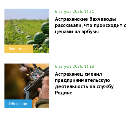
6 августа 2026, 13:21
Астраханские бахчеводы
рассказали, что происходит с
ценами на арбузы
Экономика
6 августа 2026, 13:18
Астраханец сменил
предпринимательскую
деятельность на службу
Родине
Общество