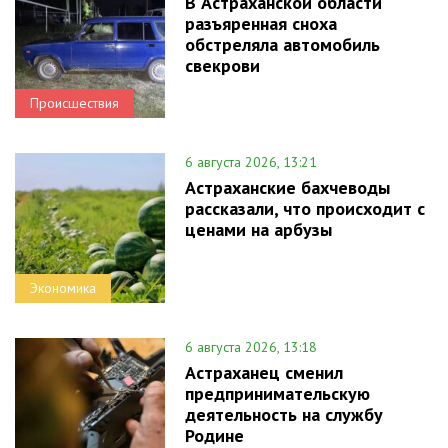
В Астраханской области
разъяренная сноха
обстреляла автомобиль
свекрови
Происшествия
6 августа 2026, 13:21
Астраханские бахчеводы
рассказали, что происходит с
ценами на арбузы
Экономика
6 августа 2026, 13:18
Астраханец сменил
предпринимательскую
деятельность на службу
Родине