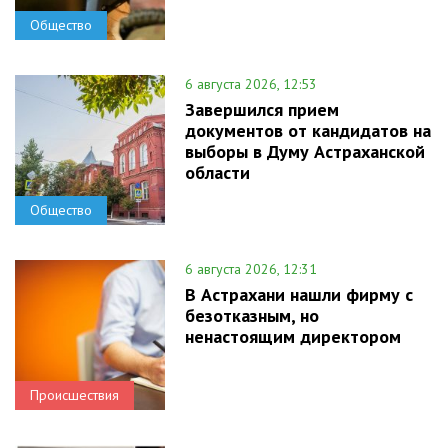
Общество
6 августа 2026, 12:53
Завершился прием
документов от кандидатов на
выборы в Думу Астраханской
области
Общество
6 августа 2026, 12:31
В Астрахани нашли фирму с
безотказным, но
ненастоящим директором
Происшествия