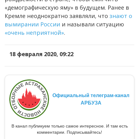
«демографическую яму» в будущем. Ранее в
Кремле неоднократно заявляли, что
знают о
вымирании России
и называли ситуацию
«очень неприятной»
.
18 февраля 2020, 09:22
Официальный телеграм-канал
АРБУЗА
В канал публикуем только самое интересное. И там есть
комментарии. Подписывайтесь!