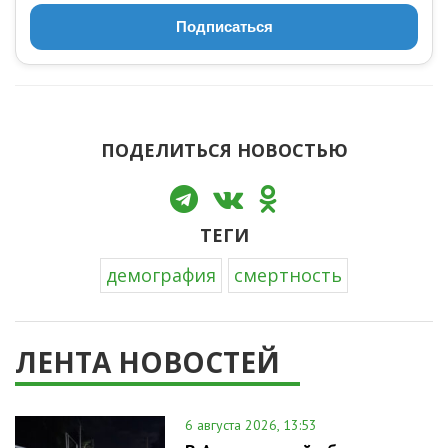
Подписаться
ПОДЕЛИТЬСЯ НОВОСТЬЮ
ТЕГИ
демография
смертность
ЛЕНТА НОВОСТЕЙ
6 августа 2026, 13:53