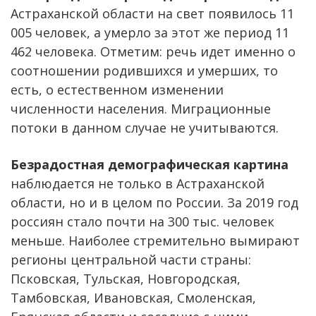
Астраханской области на свет появилось 11
005 человек, а умерло за этот же период 11
462 человека. Отметим: речь идет именно о
соотношении родившихся и умерших, то
есть, о естественном изменении
численности населения. Миграционные
потоки в данном случае не учитываются.
Безрадостная демографическая картина
наблюдается не только в Астраханской
области, но и в целом по России. За 2019 год
россиян стало почти на 300 тыс. человек
меньше. Наиболее стремительно вымирают
регионы центральной части страны:
Псковская, Тульская, Новгородская,
Тамбовская, Ивановская, Смоленская,