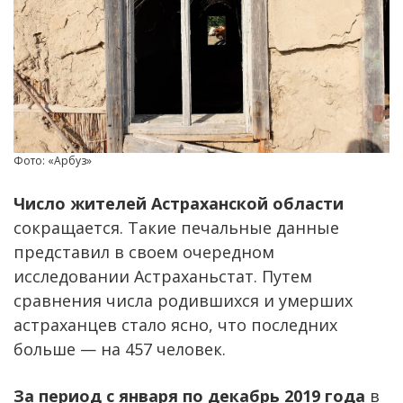
Фото: «Арбуз»
Число жителей Астраханской области
сокращается. Такие печальные данные
представил в своем очередном
исследовании Астраханьстат. Путем
сравнения числа родившихся и умерших
астраханцев стало ясно, что последних
больше — на 457 человек.
За период с января по декабрь 2019 года
в