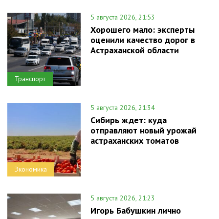
5 августа 2026, 21:53
Хорошего мало: эксперты
оценили качество дорог в
Астраханской области
Транспорт
5 августа 2026, 21:34
Сибирь ждет: куда
отправляют новый урожай
астраханских томатов
Экономика
5 августа 2026, 21:23
Игорь Бабушкин лично