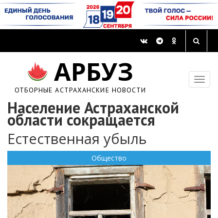
АРБУЗ
ОТБОРНЫЕ АСТРАХАНСКИЕ НОВОСТИ
Население Астраханской
области сокращается
Естественная убыль
Общество