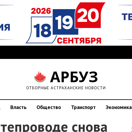
АРБУЗ
ОТБОРНЫЕ АСТРАХАНСКИЕ НОВОСТИ
д
Власть
Общество
Транспорт
Экономика
утепроводе снова