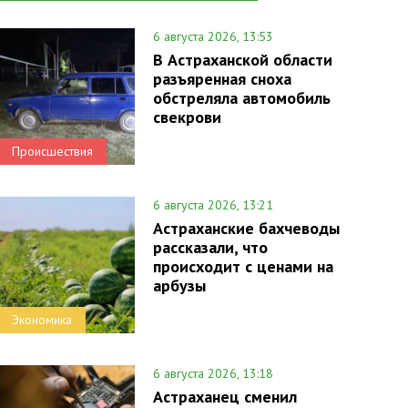
6 августа 2026, 13:53
В Астраханской области
разъяренная сноха
обстреляла автомобиль
свекрови
Происшествия
6 августа 2026, 13:21
Астраханские бахчеводы
рассказали, что
происходит с ценами на
арбузы
Экономика
6 августа 2026, 13:18
Астраханец сменил