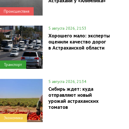
Астрахани у «Алимпика»
Происшествия
5 августа 2026, 21:53
Хорошего мало: эксперты
оценили качество дорог
в Астраханской области
Транспорт
5 августа 2026, 21:34
Сибирь ждет: куда
отправляют новый
урожай астраханских
томатов
Экономика