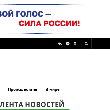
Происшествия
В мире
ЛЕНТА НОВОСТЕЙ