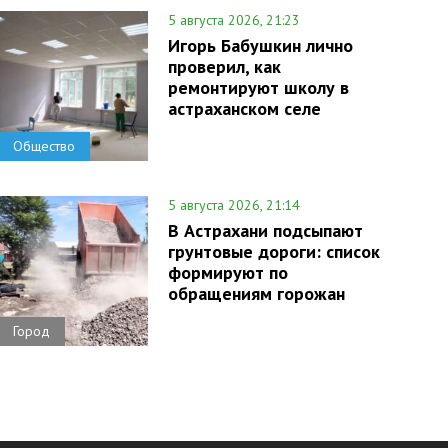
5 августа 2026, 21:23
Игорь Бабушкин лично
проверил, как
ремонтируют школу в
астраханском селе
Общество
5 августа 2026, 21:14
В Астрахани подсыпают
грунтовые дороги: список
формируют по
обращениям горожан
Город