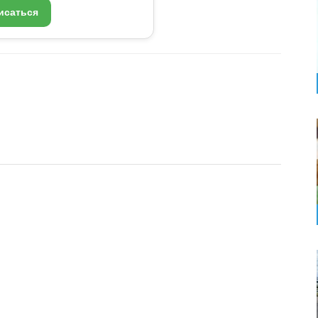
исаться