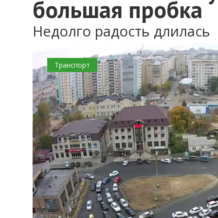
большая пробка
Недолго радость длилась
Транспорт