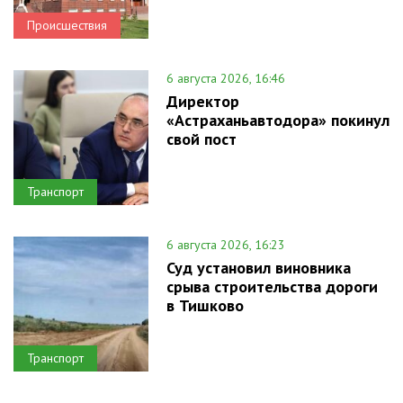
Происшествия
6 августа 2026, 16:46
Директор
«Астраханьавтодора» покинул
свой пост
Транспорт
6 августа 2026, 16:23
Суд установил виновника
срыва строительства дороги
в Тишково
Транспорт