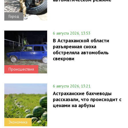
Город
6 августа 2026, 13:53
В Астраханской области
разъяренная сноха
обстреляла автомобиль
свекрови
Происшествия
6 августа 2026, 13:21
Астраханские бахчеводы
рассказали, что происходит с
ценами на арбузы
Экономика