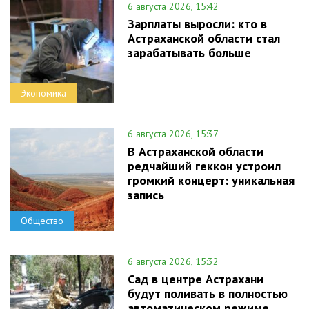
6 августа 2026, 15:42
Зарплаты выросли: кто в
Астраханской области стал
зарабатывать больше
Экономика
6 августа 2026, 15:37
В Астраханской области
редчайший геккон устроил
громкий концерт: уникальная
запись
Общество
6 августа 2026, 15:32
Сад в центре Астрахани
будут поливать в полностью
автоматическом режиме