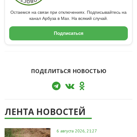
Остаемся на связи при отключениях. Подписывайтесь на
канал Арбуза в Max. На всякий случай.
Подписаться
ПОДЕЛИТЬСЯ НОВОСТЬЮ
ЛЕНТА НОВОСТЕЙ
6 августа 2026, 21:27