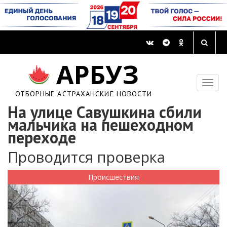
АРБУЗ
ОТБОРНЫЕ АСТРАХАНСКИЕ НОВОСТИ
На улице Савушкина сбили
мальчика на пешеходном
переходе
Проводится проверка
Происшествия