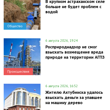
В крупном астраханском селе
больше не будет проблем с
водой
Общество
6 августа 2026, 19:24
Росприроднадзор не смог
взыскать возмещение вреда
природе на территории АГПЗ
Происшествия
6 августа 2026, 16:52
Жителю Ахтубинска удалось
взыскать деньги за упавшее
на машину дерево