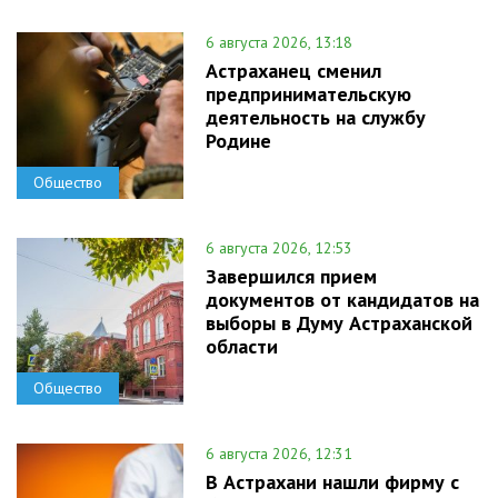
6 августа 2026, 13:18
Астраханец сменил
предпринимательскую
деятельность на службу
Родине
Общество
6 августа 2026, 12:53
Завершился прием
документов от кандидатов на
выборы в Думу Астраханской
области
Общество
6 августа 2026, 12:31
В Астрахани нашли фирму с