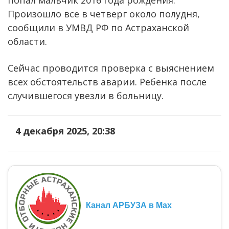
Произошло все в четверг около полудня,
сообщили в УМВД РФ по Астраханской
области.
Сейчас проводится проверка с выяснением
всех обстоятельств аварии. Ребенка после
случившегося увезли в больницу.
4 декабря 2025, 20:38
Канал АРБУЗА в Max