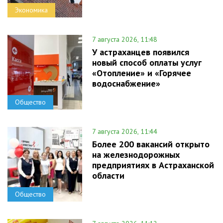
Экономика
7 августа 2026, 11:48
У астраханцев появился
новый способ оплаты услуг
«Отопление» и «Горячее
водоснабжение»
Общество
7 августа 2026, 11:44
Более 200 вакансий открыто
на железнодорожных
предприятиях в Астраханской
области
Общество