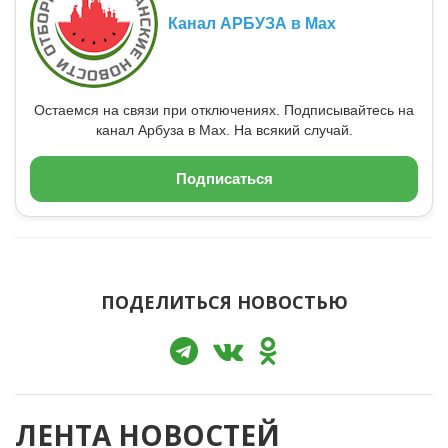
Канал АРБУЗА в Max
Остаемся на связи при отключениях. Подписывайтесь на
канал Арбуза в Max. На всякий случай.
Подписаться
ПОДЕЛИТЬСЯ НОВОСТЬЮ
ЛЕНТА НОВОСТЕЙ