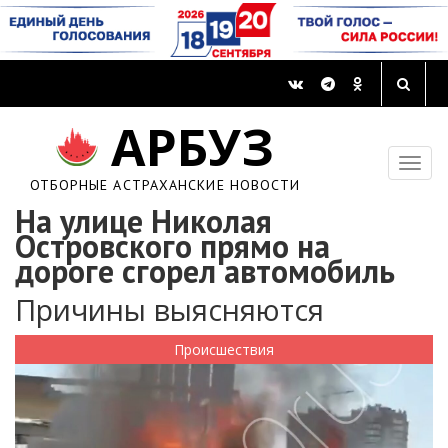
АРБУЗ
ОТБОРНЫЕ АСТРАХАНСКИЕ НОВОСТИ
На улице Николая
Островского прямо на
дороге сгорел автомобиль
Причины выясняются
Происшествия