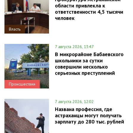
области привлекла к
ответственности 4,5 тысячи
человек
Власть
7 августа 2026, 13:47
В микрорайоне Бабаевского
школьники за сутки
совершили несколько
серьезных преступлений
Происшествия
7 августа 2026, 12:02
Названа профессия, где
астраханцы могут получать
зарплату до 280 тыс. рублей