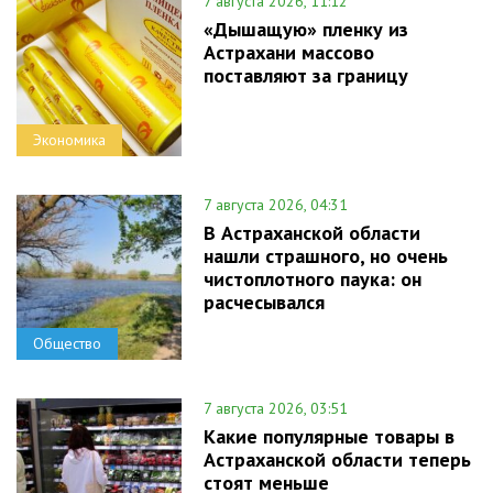
7 августа 2026, 11:12
«Дышащую» пленку из
Астрахани массово
поставляют за границу
Экономика
7 августа 2026, 04:31
В Астраханской области
нашли страшного, но очень
чистоплотного паука: он
расчесывался
Общество
7 августа 2026, 03:51
Какие популярные товары в
Астраханской области теперь
стоят меньше