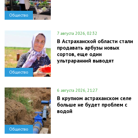
Общество
7 августа 2026, 02:32
В Астраханской области стали
продавать арбузы новых
сортов, еще один
ультраранний выводят
Общество
6 августа 2026, 21:27
В крупном астраханском селе
больше не будет проблем с
водой
Общество