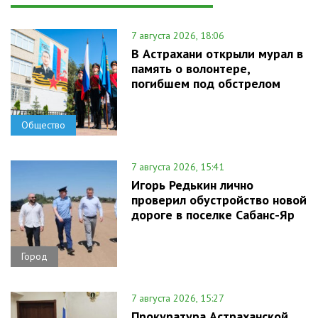
7 августа 2026, 18:06
В Астрахани открыли мурал в
память о волонтере,
погибшем под обстрелом
Общество
7 августа 2026, 15:41
Игорь Редькин лично
проверил обустройство новой
дороге в поселке Сабанс-Яр
Город
7 августа 2026, 15:27
Прокуратура Астраханской