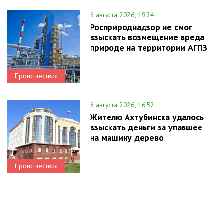
6 августа 2026, 19:24
Росприроднадзор не смог
взыскать возмещение вреда
природе на территории АГПЗ
Происшествия
6 августа 2026, 16:52
Жителю Ахтубинска удалось
взыскать деньги за упавшее
на машину дерево
Происшествия