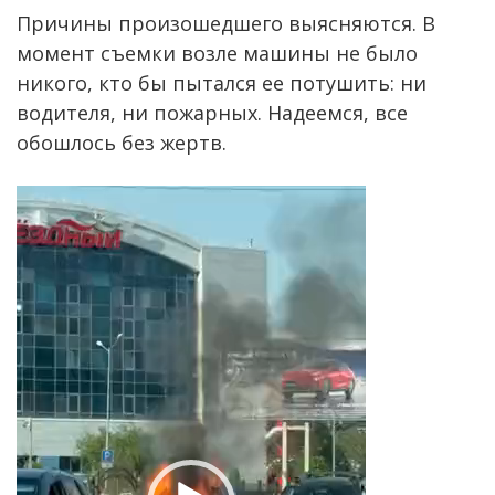
Причины произошедшего выясняются. В
момент съемки возле машины не было
никого, кто бы пытался ее потушить: ни
водителя, ни пожарных. Надеемся, все
обошлось без жертв.
Видеоплеер