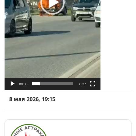
00:00
00:27
8 мая 2026, 19:15