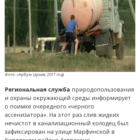
Фото: «Арбуз» (архив, 2017 год)
Региональная служба
природопользования
и охраны окружающей среды информирует
о поимке очередного «черного
ассенизатора». На этот раз слив жидких
нечистот в канализационный колодец был
зафиксирован на улице Марфинской в
Кировском районе Астрахани.