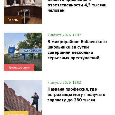
ответственности 4,5 тысячи
человек
Власть
7 августа 2026, 13:47
В микрорайоне Бабаевского
школьники за сутки
совершили несколько
серьезных преступлений
Происшествия
7 августа 2026, 12:02
Названа профессия, где
астраханцы могут получать
зарплату до 280 тысяч
Экономика