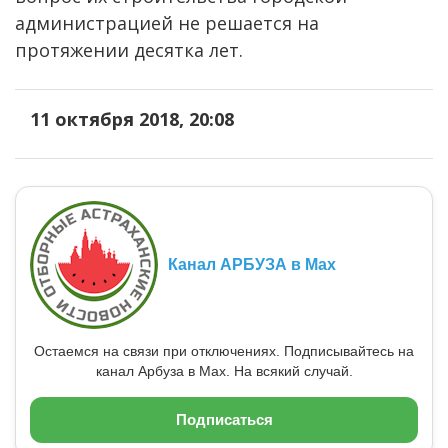
администрацией не решается на
протяжении десятка лет.
11 октября 2018, 20:08
Канал АРБУЗА в Max
Остаемся на связи при отключениях. Подписывайтесь на
канал Арбуза в Max. На всякий случай.
Подписаться