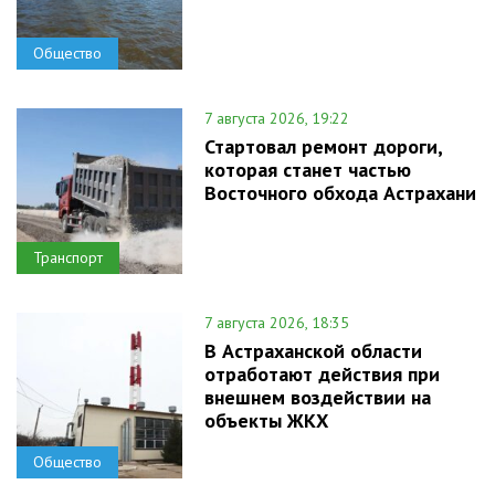
Общество
7 августа 2026, 19:22
Стартовал ремонт дороги,
которая станет частью
Восточного обхода Астрахани
Транспорт
7 августа 2026, 18:35
В Астраханской области
отработают действия при
внешнем воздействии на
объекты ЖКХ
Общество