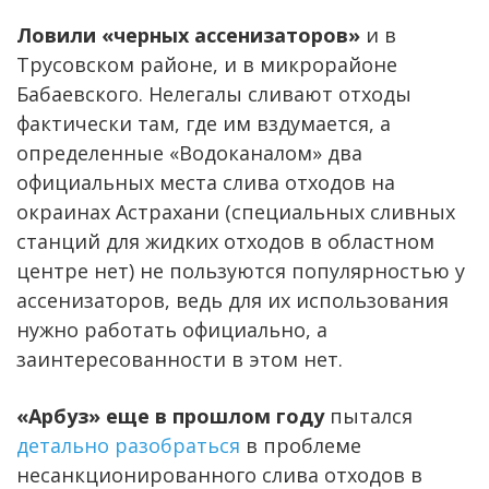
Ловили «черных ассенизаторов»
и в
Трусовском районе, и в микрорайоне
Бабаевского. Нелегалы сливают отходы
фактически там, где им вздумается, а
определенные «Водоканалом» два
официальных места слива отходов на
окраинах Астрахани (специальных сливных
станций для жидких отходов в областном
центре нет) не пользуются популярностью у
ассенизаторов, ведь для их использования
нужно работать официально, а
заинтересованности в этом нет.
«Арбуз» еще в прошлом году
пытался
детально разобраться
в проблеме
несанкционированного слива отходов в