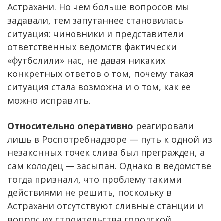
Астрахани. Но чем больше вопросов мы
задавали, тем запутаннее становилась
ситуация: чиновники и представители
ответственных ведомств фактически
«футболили» нас, не давая никаких
конкретных ответов о том, почему такая
ситуация стала возможна и о том, как ее
можно исправить.
Относительно оперативно
реагировали
лишь в Роспотребнадзоре — путь к одной из
незаконных точек слива был прегражден, а
сам колодец — засыпан. Однако в ведомстве
тогда признали, что проблему такими
действиями не решить, поскольку в
Астрахани отсутствуют сливные станции и
вопрос их строительства городской