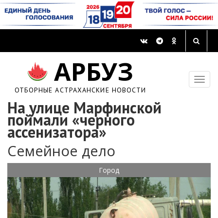
АРБУЗ
ОТБОРНЫЕ АСТРАХАНСКИЕ НОВОСТИ
На улице Марфинской
поймали «черного
ассенизатора»
Семейное дело
Город