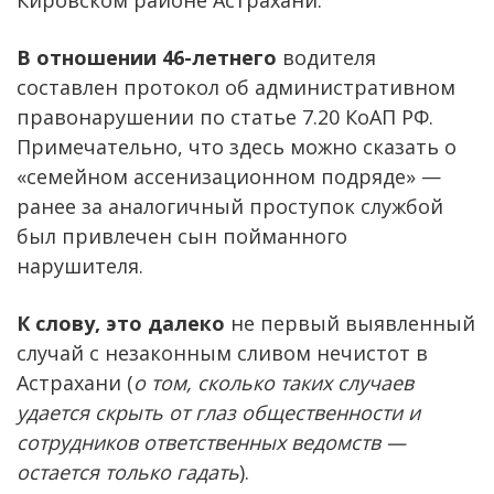
В отношении 46-летнего
водителя
составлен протокол об административном
правонарушении по статье 7.20 КоАП РФ.
Примечательно, что здесь можно сказать о
«семейном ассенизационном подряде» —
ранее за аналогичный проступок службой
был привлечен сын пойманного
нарушителя.
К слову, это далеко
не первый выявленный
случай с незаконным сливом нечистот в
Астрахани (
о том, сколько таких случаев
удается скрыть от глаз общественности и
сотрудников ответственных ведомств —
остается только гадать
).