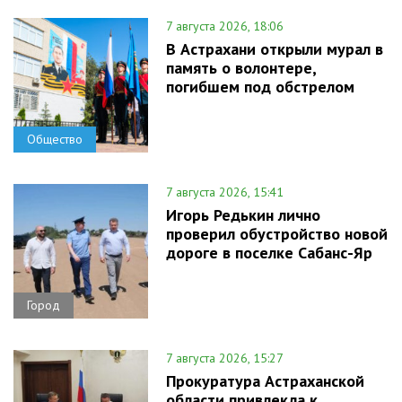
7 августа 2026, 18:06
В Астрахани открыли мурал в
память о волонтере,
погибшем под обстрелом
Общество
7 августа 2026, 15:41
Игорь Редькин лично
проверил обустройство новой
дороге в поселке Сабанс-Яр
Город
7 августа 2026, 15:27
Прокуратура Астраханской
области привлекла к