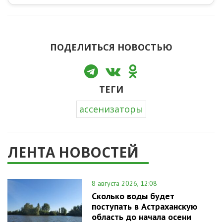
ПОДЕЛИТЬСЯ НОВОСТЬЮ
ТЕГИ
ассенизаторы
ЛЕНТА НОВОСТЕЙ
8 августа 2026, 12:08
Сколько воды будет
поступать в Астраханскую
область до начала осени