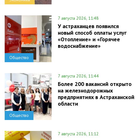
7 августа 2026, 11:48
У астраханцев появился
новый способ оплаты услуг
«Отопление» и «Горячее
водоснабжение»
Общество
7 августа 2026, 11:44
Более 200 вакансий открыто
на железнодорожных
предприятиях в Астраханской
области
Общество
7 августа 2026, 11:12