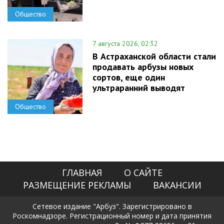
Общество
7 августа 2026, 02:32
В Астраханской области стали
продавать арбузы новых
сортов, еще один
ультраранний выводят
Общество
ГЛАВНАЯ
О САЙТЕ
РАЗМЕЩЕНИЕ РЕКЛАМЫ
ВАКАНСИИ
Сетевое издание "Арбуз". Зарегистрировано в
Роскомнадзоре. Регистрационный номер и дата принятия