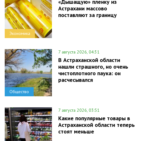
«Дышащую» пленку из
Астрахани массово
поставляют за границу
Экономика
7 августа 2026, 04:31
В Астраханской области
нашли страшного, но очень
чистоплотного паука: он
расчесывался
Общество
7 августа 2026, 03:51
Какие популярные товары в
Астраханской области теперь
стоят меньше