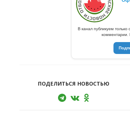
Оф
В канал публикуем только 
комментарии. 
Подп
ПОДЕЛИТЬСЯ НОВОСТЬЮ