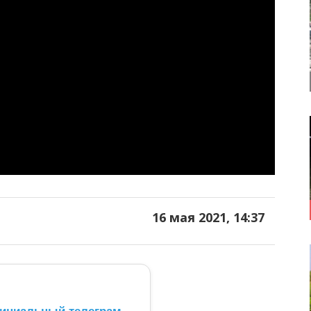
16 мая 2021, 14:37