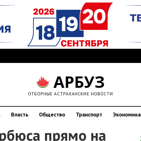
АРБУЗ
ОТБОРНЫЕ АСТРАХАНСКИЕ НОВОСТИ
д
Власть
Общество
Транспорт
Экономика
арбюса прямо на