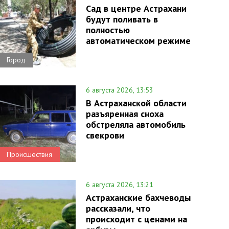
Сад в центре Астрахани
будут поливать в
полностью
автоматическом режиме
Город
6 августа 2026, 13:53
В Астраханской области
разъяренная сноха
обстреляла автомобиль
свекрови
Происшествия
6 августа 2026, 13:21
Астраханские бахчеводы
рассказали, что
происходит с ценами на