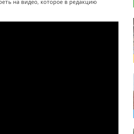
реть на видео, которое в редакцию