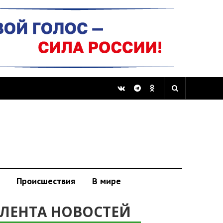
Происшествия
В мире
ЛЕНТА НОВОСТЕЙ