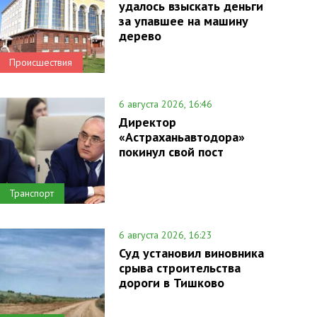
удалось взыскать деньги
за упавшее на машину
дерево
Происшествия
6 августа 2026, 16:46
Директор
«Астраханьавтодора»
покинул свой пост
Транспорт
6 августа 2026, 16:23
Суд установил виновника
срыва строительства
дороги в Тишково