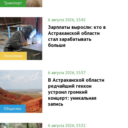
Транспорт
6 августа 2026, 15:42
Зарплаты выросли: кто в
Астраханской области
стал зарабатывать
больше
Экономика
6 августа 2026, 15:37
В Астраханской области
редчайший геккон
устроил громкий
концерт: уникальная
запись
Общество
6 августа 2026, 15:32