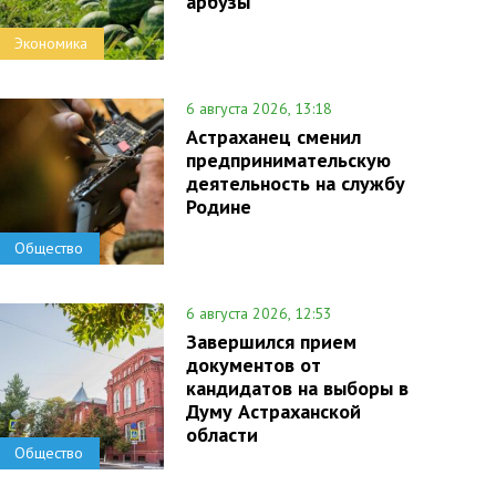
арбузы
Экономика
6 августа 2026, 13:18
Астраханец сменил
предпринимательскую
деятельность на службу
Родине
Общество
6 августа 2026, 12:53
Завершился прием
документов от
кандидатов на выборы в
Думу Астраханской
области
Общество