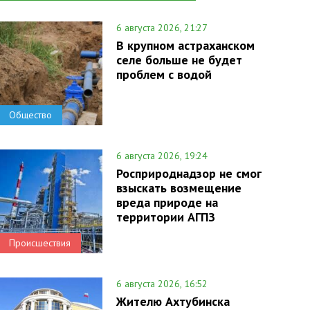
6 августа 2026, 21:27
В крупном астраханском
селе больше не будет
проблем с водой
Общество
6 августа 2026, 19:24
Росприроднадзор не смог
взыскать возмещение
вреда природе на
территории АГПЗ
Происшествия
6 августа 2026, 16:52
Жителю Ахтубинска