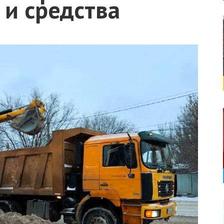
 и средства