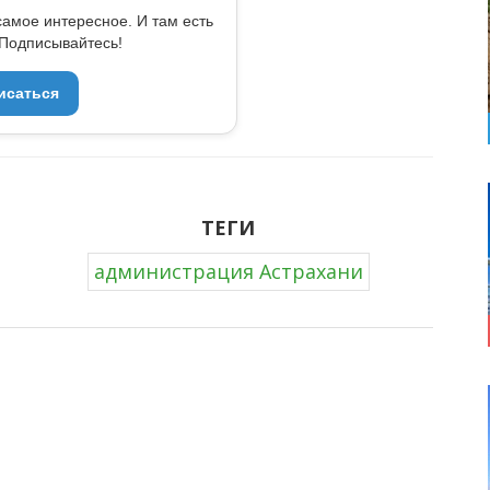
самое интересное. И там есть
Подписывайтесь!
исаться
ТЕГИ
администрация Астрахани