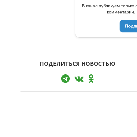
В канал публикуем только 
комментарии. 
Подп
ПОДЕЛИТЬСЯ НОВОСТЬЮ