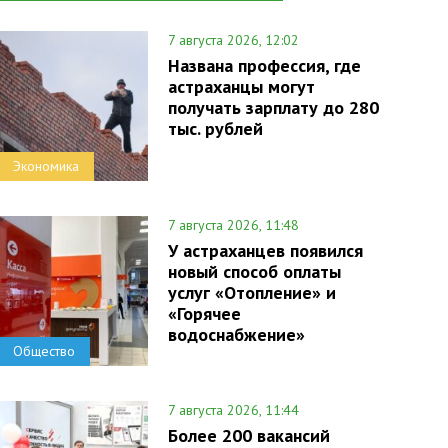
7 августа 2026, 12:02
Названа профессия, где
астраханцы могут
получать зарплату до 280
тыс. рублей
Экономика
7 августа 2026, 11:48
У астраханцев появился
новый способ оплаты
услуг «Отопление» и
«Горячее
водоснабжение»
Общество
7 августа 2026, 11:44
Более 200 вакансий