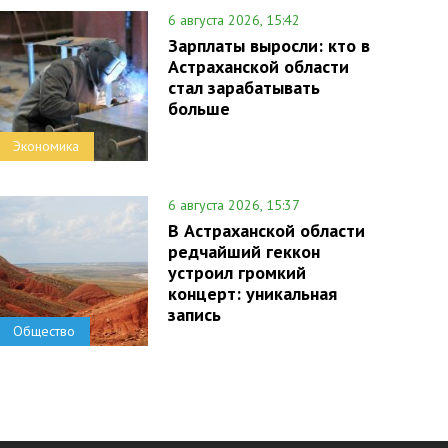
6 августа 2026, 15:42
Зарплаты выросли: кто в
Астраханской области
стал зарабатывать
больше
Экономика
6 августа 2026, 15:37
В Астраханской области
редчайший геккон
устроил громкий
концерт: уникальная
запись
Общество