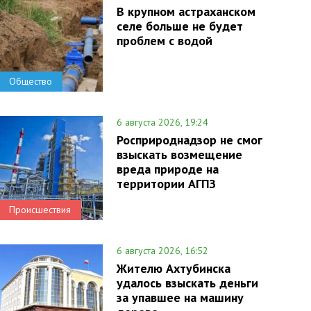
В крупном астраханском
селе больше не будет
проблем с водой
Общество
6 августа 2026, 19:24
Росприроднадзор не смог
взыскать возмещение
вреда природе на
территории АГПЗ
Происшествия
6 августа 2026, 16:52
Жителю Ахтубинска
удалось взыскать деньги
за упавшее на машину