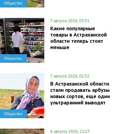
Общество
7 августа 2026, 03:51
Какие популярные
товары в Астраханской
области теперь стоят
меньше
Общество
7 августа 2026, 02:32
В Астраханской области
стали продавать арбузы
новых сортов, еще один
ультраранний выводят
Общество
6 августа 2026, 21:27