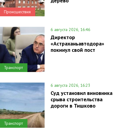
дерево
Происшествия
6 августа 2026, 16:46
Директор
«Астраханьавтодора»
покинул свой пост
Транспорт
6 августа 2026, 16:23
Суд установил виновника
срыва строительства
дороги в Тишково
Транспорт