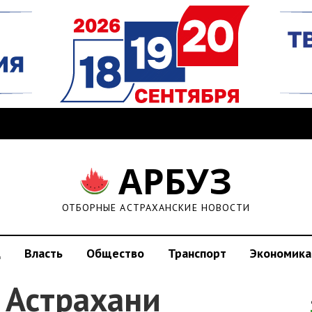
АРБУЗ
ОТБОРНЫЕ АСТРАХАНСКИЕ НОВОСТИ
д
Власть
Общество
Транспорт
Экономика
в Астрахани