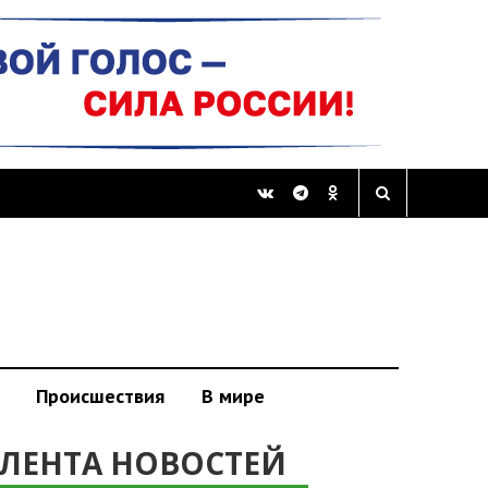
Происшествия
В мире
ЛЕНТА НОВОСТЕЙ