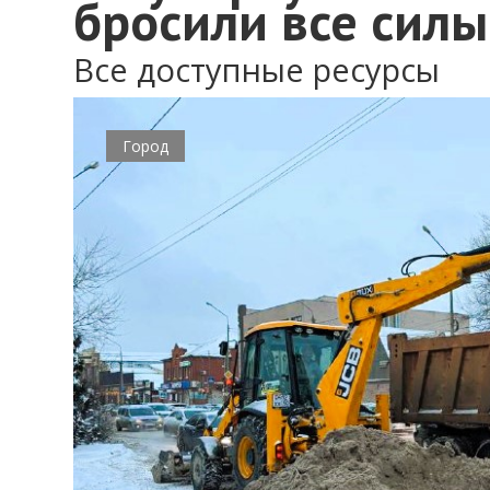
бросили все силы
Все доступные ресурсы
Город