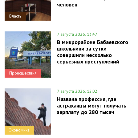
человек
Власть
7 августа 2026, 13:47
В микрорайоне Бабаевского
школьники за сутки
совершили несколько
серьезных преступлений
Происшествия
7 августа 2026, 12:02
Названа профессия, где
астраханцы могут получать
зарплату до 280 тысяч
Экономика