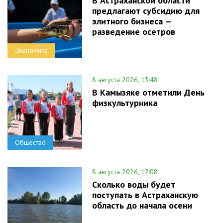
В Астраханской области
предлагают субсидию для
элитного бизнеса —
разведение осетров
Экономика
8 августа 2026, 13:48
В Камызяке отметили День
физкультурника
Общество
8 августа 2026, 12:08
Сколько воды будет
поступать в Астраханскую
область до начала осени