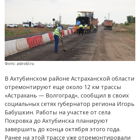
Фото: astrobl.ru
В Ахтубинском районе Астраханской области
отремонтируют еще около 12 км трассы
«Астрахань — Волгоград», сообщил в своих
социальных сетях губернатор региона Игорь
Бабушкин. Работы на участке от села
Покровка до Ахтубинска планируют
завершить до конца октября этого года.
Ранее на этой трассе уже отремонтировали