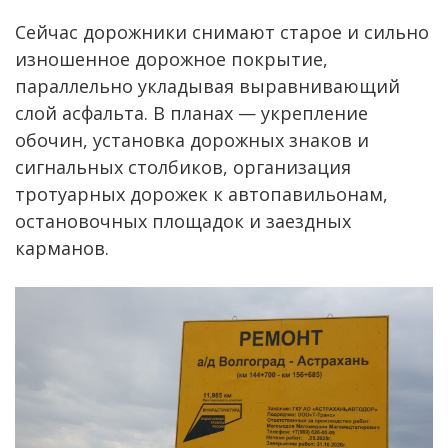
Сейчас дорожники снимают старое и сильно
изношенное дорожное покрытие,
параллельно укладывая выравнивающий
слой асфальта. В планах — укрепление
обочин, установка дорожных знаков и
сигнальных столбиков, организация
тротуарных дорожек к автопавильонам,
остановочных площадок и заездных
карманов.