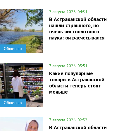
7 августа 2026, 04:31
В Астраханской области
нашли страшного, но
очень чистоплотного
паука: он расчесывался
Общество
7 августа 2026, 03:51
Какие популярные
товары в Астраханской
области теперь стоят
меньше
Общество
7 августа 2026, 02:32
В Астраханской области