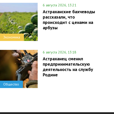
6 августа 2026, 13:21
Астраханские бахчеводы
рассказали, что
происходит с ценами на
арбузы
Экономика
6 августа 2026, 13:18
Астраханец сменил
предпринимательскую
деятельность на службу
Родине
Общество