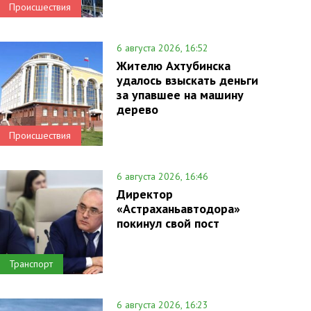
Происшествия
6 августа 2026, 16:52
Жителю Ахтубинска
удалось взыскать деньги
за упавшее на машину
дерево
Происшествия
6 августа 2026, 16:46
Директор
«Астраханьавтодора»
покинул свой пост
Транспорт
6 августа 2026, 16:23