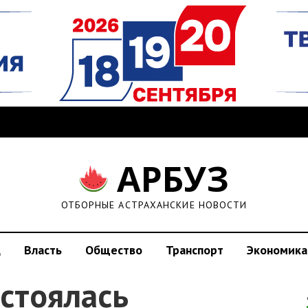
АРБУЗ
ОТБОРНЫЕ АСТРАХАНСКИЕ НОВОСТИ
д
Власть
Общество
Транспорт
Экономика
стоялась