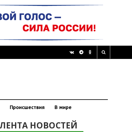
Происшествия
В мире
ЛЕНТА НОВОСТЕЙ