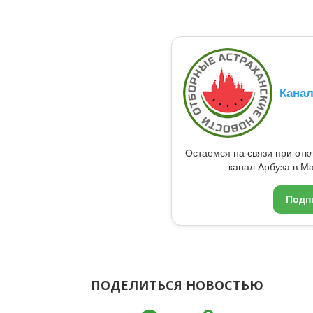
Кана
Остаемся на связи при от
канал Арбуза в Ma
Подп
ПОДЕЛИТЬСЯ НОВОСТЬЮ