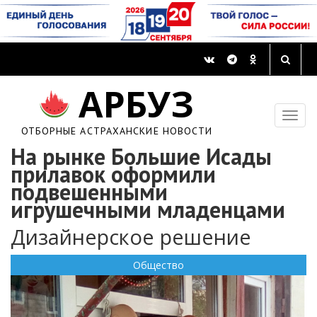
АРБУЗ
ОТБОРНЫЕ АСТРАХАНСКИЕ НОВОСТИ
На рынке Большие Исады
прилавок оформили
подвешенными
игрушечными младенцами
Дизайнерское решение
Общество