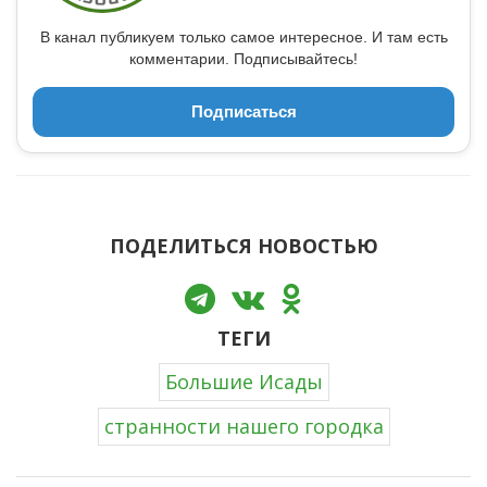
В канал публикуем только самое интересное. И там есть
комментарии. Подписывайтесь!
Подписаться
ПОДЕЛИТЬСЯ НОВОСТЬЮ
ТЕГИ
Большие Исады
странности нашего городка