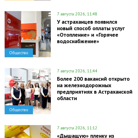
7 августа 2026, 11:48
У астраханцев появился
новый способ оплаты услуг
«Отопление» и «Горячее
водоснабжение»
Общество
7 августа 2026, 11:44
Более 200 вакансий открыто
на железнодорожных
предприятиях в Астраханской
области
Общество
7 августа 2026, 11:12
«Дышащую» пленку из