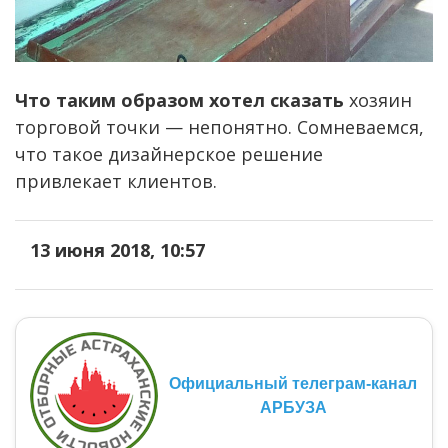
Что таким образом хотел сказать
хозяин
торговой точки — непонятно. Сомневаемся,
что такое дизайнерское решение
привлекает клиентов.
13 июня 2018, 10:57
Официальный телеграм-канал
АРБУЗА