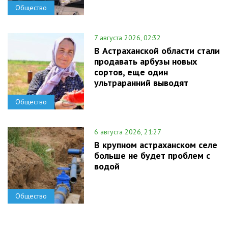
Общество
7 августа 2026, 02:32
В Астраханской области стали
продавать арбузы новых
сортов, еще один
ультраранний выводят
Общество
6 августа 2026, 21:27
В крупном астраханском селе
больше не будет проблем с
водой
Общество