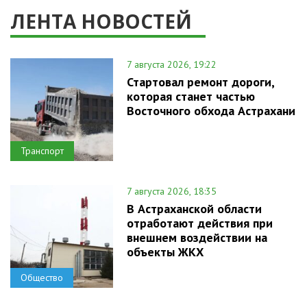
ЛЕНТА НОВОСТЕЙ
7 августа 2026, 19:22
Стартовал ремонт дороги,
которая станет частью
Восточного обхода Астрахани
Транспорт
7 августа 2026, 18:35
В Астраханской области
отработают действия при
внешнем воздействии на
объекты ЖКХ
Общество