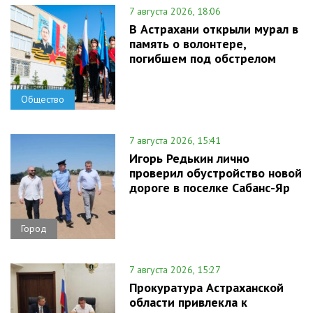
7 августа 2026, 18:06
В Астрахани открыли мурал в
память о волонтере,
погибшем под обстрелом
Общество
7 августа 2026, 15:41
Игорь Редькин лично
проверил обустройство новой
дороге в поселке Сабанс-Яр
Город
7 августа 2026, 15:27
Прокуратура Астраханской
области привлекла к