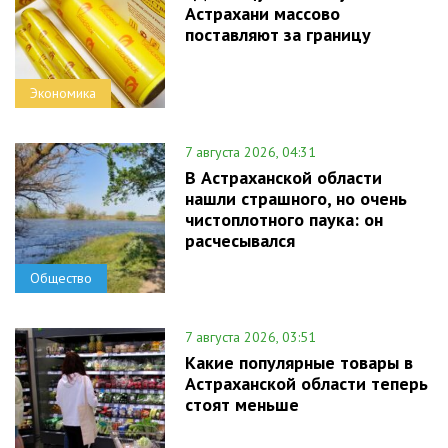
Астрахани массово
поставляют за границу
Экономика
7 августа 2026, 04:31
В Астраханской области
нашли страшного, но очень
чистоплотного паука: он
расчесывался
Общество
7 августа 2026, 03:51
Какие популярные товары в
Астраханской области теперь
стоят меньше