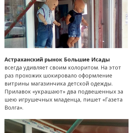
Астраханский рынок Большие Исады
всегда удивляет своим колоритом. На этот
раз прохожих шокировало оформление
витрины магазинчика детской одежды.
Прилавок «украшают» два подвешенных за
шею игрушечных младенца, пишет «Газета
Волга».