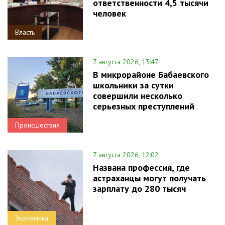
ответственности 4,5 тысячи
человек
Власть
7 августа 2026, 13:47
В микрорайоне Бабаевского
школьники за сутки
совершили несколько
серьезных преступлений
Происшествия
7 августа 2026, 12:02
Названа профессия, где
астраханцы могут получать
зарплату до 280 тысяч
Экономика