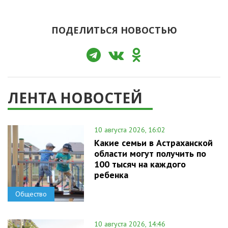
ПОДЕЛИТЬСЯ НОВОСТЬЮ
ЛЕНТА НОВОСТЕЙ
10 августа 2026, 16:02
Какие семьи в Астраханской
области могут получить по
100 тысяч на каждого
ребенка
Общество
10 августа 2026, 14:46