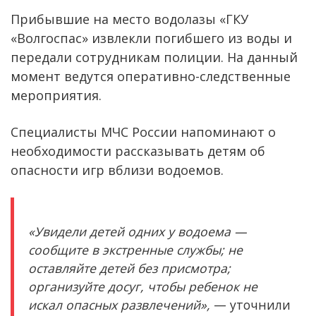
Прибывшие на место водолазы «ГКУ
«Волгоспас» извлекли погибшего из воды и
передали сотрудникам полиции. На данный
момент ведутся оперативно-следственные
мероприятия.
Специалисты МЧС России напоминают о
необходимости рассказывать детям об
опасности игр вблизи водоемов.
«Увидели детей одних у водоема —
сообщите в экстренные службы; не
оставляйте детей без присмотра;
организуйте досуг, чтобы ребенок не
искал опасных развлечений»,
— уточнили