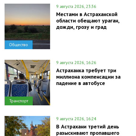
9 августа 2026, 23:36
Местами в Астраханской
области обещают ураган,
дожди, грозу и град
Общество
9 августа 2026, 16:26
Астраханка требует три
миллиона компенсации за
падение в автобусе
Транспорт
9 августа 2026, 16:24
В Астрахани третий день
разыскивают пропавшего