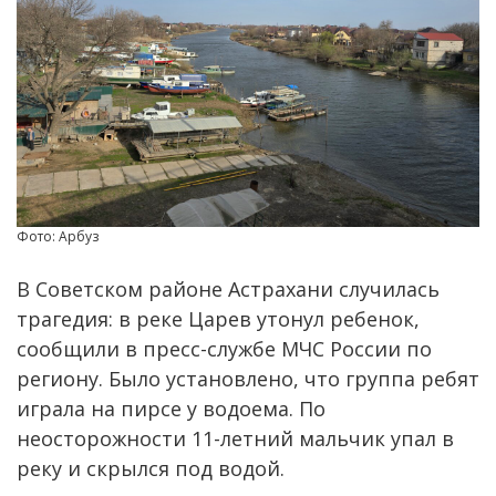
Фото: Арбуз
В Советском районе Астрахани случилась
трагедия: в реке Царев утонул ребенок,
сообщили в пресс-службе МЧС России по
региону. Было установлено, что группа ребят
играла на пирсе у водоема. По
неосторожности 11-летний мальчик упал в
реку и скрылся под водой.