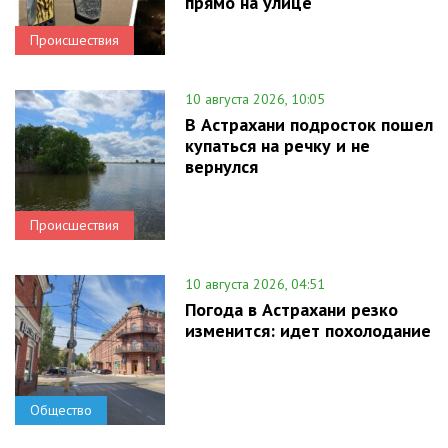
прямо на улице
Происшествия
10 августа 2026, 10:05
В Астрахани подросток пошел
купаться на речку и не
вернулся
Происшествия
10 августа 2026, 04:51
Погода в Астрахани резко
изменится: идет похолодание
Общество