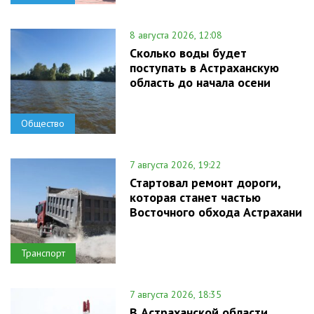
8 августа 2026, 12:08
Сколько воды будет
поступать в Астраханскую
область до начала осени
Общество
7 августа 2026, 19:22
Стартовал ремонт дороги,
которая станет частью
Восточного обхода Астрахани
Транспорт
7 августа 2026, 18:35
В Астраханской области