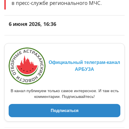
в пресс-службе регионального МЧС.
6 июня 2026, 16:36
Официальный телеграм-канал
АРБУЗА
В канал публикуем только самое интересное. И там есть
комментарии. Подписывайтесь!
Подписаться