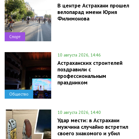
В центре Астрахани прошел
велопарад имени Юрия
Филимонова
Спорт
10 августа 2026, 14:46
Астраханских строителей
поздравили с
профессиональным
праздником
Общество
10 августа 2026, 14:40
Удар мести: в Астрахани
мужчина случайно встретил
своего знакомого и убил