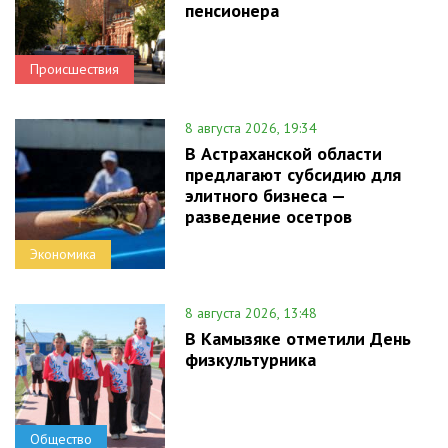
пенсионера
Происшествия
8 августа 2026, 19:34
В Астраханской области
предлагают субсидию для
элитного бизнеса —
разведение осетров
Экономика
8 августа 2026, 13:48
В Камызяке отметили День
физкультурника
Общество