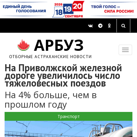
АРБУЗ
ОТБОРНЫЕ АСТРАХАНСКИЕ НОВОСТИ
На Приволжской железной
дороге увеличилось число
тяжеловесных поездов
На 4% больше, чем в
прошлом году
Транспорт