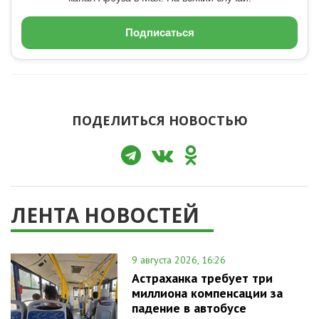
Подписаться
ПОДЕЛИТЬСЯ НОВОСТЬЮ
ЛЕНТА НОВОСТЕЙ
9 августа 2026, 16:26
Астраханка требует три
миллиона компенсации за
падение в автобусе