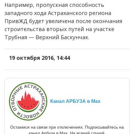
Например, пропускная способность
западного хода Астраханского региона
ПривЖД будет увеличена после окончания
строительства вторых путей на участке
Трубная — Верхний Баскунчак.
19 октября 2016, 14:44
Канал АРБУЗА в Max
Остаемся на связи при отключениях. Подписывайтесь на
канал Арбуза в Max. На всякий случай.