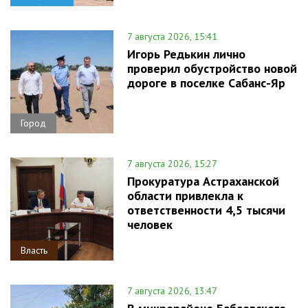
7 августа 2026, 15:41
Игорь Редькин лично
проверил обустройство новой
дороге в поселке Сабанс-Яр
Город
7 августа 2026, 15:27
Прокуратура Астраханской
области привлекла к
ответственности 4,5 тысячи
человек
Власть
7 августа 2026, 13:47