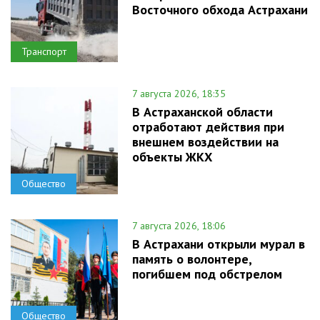
Восточного обхода Астрахани
Транспорт
7 августа 2026, 18:35
В Астраханской области
отработают действия при
внешнем воздействии на
объекты ЖКХ
Общество
7 августа 2026, 18:06
В Астрахани открыли мурал в
память о волонтере,
погибшем под обстрелом
Общество