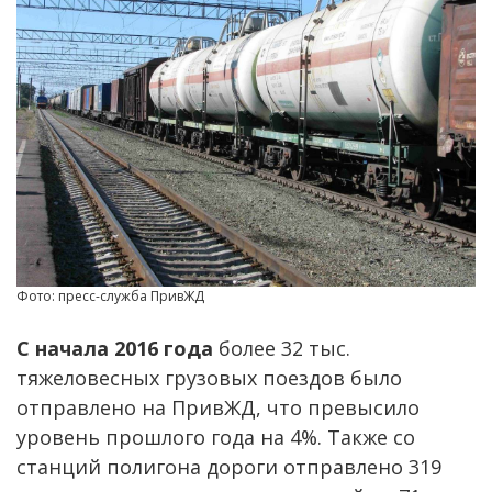
Фото: пресс-служба ПривЖД
С начала 2016 года
более 32 тыс.
тяжеловесных грузовых поездов было
отправлено на ПривЖД, что превысило
уровень прошлого года на 4%. Также со
станций полигона дороги отправлено 319