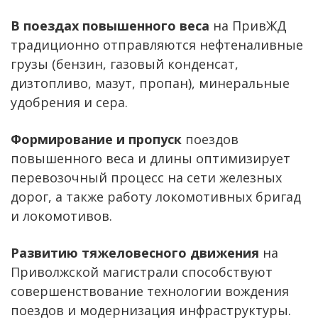
В поездах повышенного веса
на ПривЖД
традиционно отправляются нефтеналивные
грузы (бензин, газовый конденсат,
дизтопливо, мазут, пропан), минеральные
удобрения и сера.
Формирование и пропуск
поездов
повышенного веса и длины оптимизирует
перевозочный процесс на сети железных
дорог, а также работу локомотивных бригад
и локомотивов.
Развитию тяжеловесного движения
на
Приволжской магистрали способствуют
совершенствование технологии вождения
поездов и модернизация инфраструктуры.