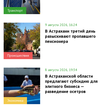
Транспорт
9 августа 2026, 16:24
В Астрахани третий день
разыскивают пропавшего
пенсионера
Происшествия
8 августа 2026, 19:34
В Астраханской области
предлагают субсидию для
элитного бизнеса —
разведение осетров
Экономика