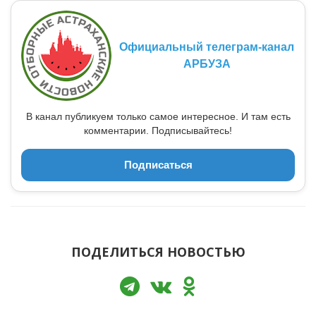
Официальный телеграм-канал
АРБУЗА
В канал публикуем только самое интересное. И там есть
комментарии. Подписывайтесь!
Подписаться
ПОДЕЛИТЬСЯ НОВОСТЬЮ