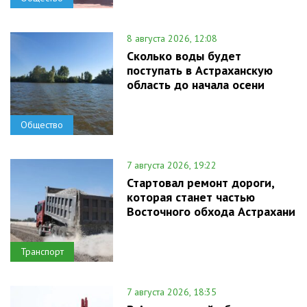
8 августа 2026, 12:08
Сколько воды будет
поступать в Астраханскую
область до начала осени
Общество
7 августа 2026, 19:22
Стартовал ремонт дороги,
которая станет частью
Восточного обхода Астрахани
Транспорт
7 августа 2026, 18:35