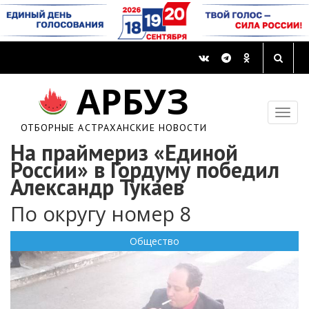
АРБУЗ
ОТБОРНЫЕ АСТРАХАНСКИЕ НОВОСТИ
На праймериз «Единой
России» в Гордуму победил
Александр Тукаев
По округу номер 8
Общество