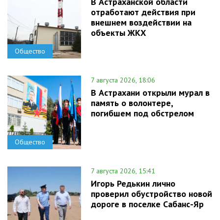
В Астраханской области
отработают действия при
внешнем воздействии на
объекты ЖКХ
Общество
7 августа 2026, 18:06
В Астрахани открыли мурал в
память о волонтере,
погибшем под обстрелом
Общество
7 августа 2026, 15:41
Игорь Редькин лично
проверил обустройство новой
дороге в поселке Сабанс-Яр