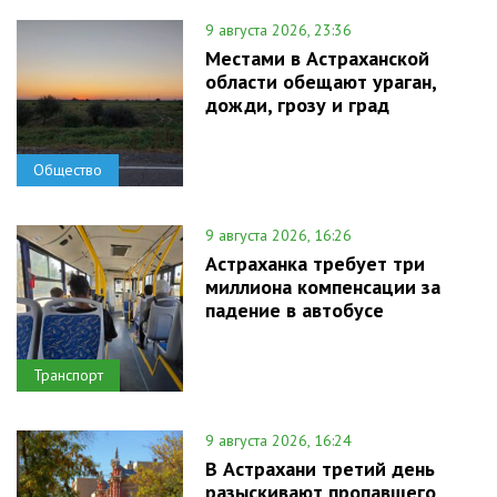
9 августа 2026, 23:36
Местами в Астраханской
области обещают ураган,
дожди, грозу и град
Общество
9 августа 2026, 16:26
Астраханка требует три
миллиона компенсации за
падение в автобусе
Транспорт
9 августа 2026, 16:24
В Астрахани третий день
разыскивают пропавшего