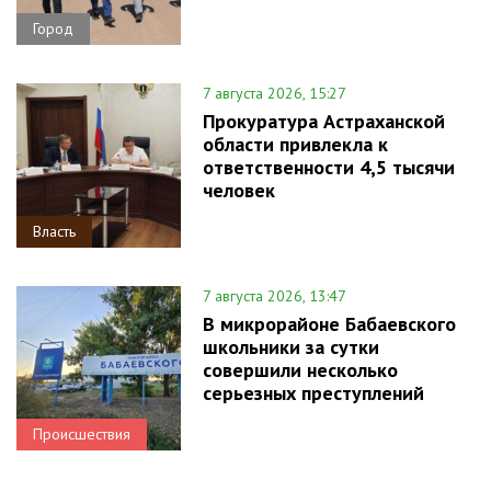
Город
7 августа 2026, 15:27
Прокуратура Астраханской
области привлекла к
ответственности 4,5 тысячи
человек
Власть
7 августа 2026, 13:47
В микрорайоне Бабаевского
школьники за сутки
совершили несколько
серьезных преступлений
Происшествия