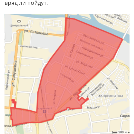
вряд ли пойдут.