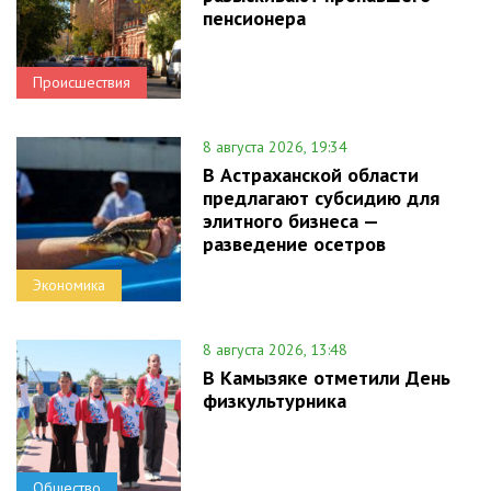
пенсионера
Происшествия
8 августа 2026, 19:34
В Астраханской области
предлагают субсидию для
элитного бизнеса —
разведение осетров
Экономика
8 августа 2026, 13:48
В Камызяке отметили День
физкультурника
Общество