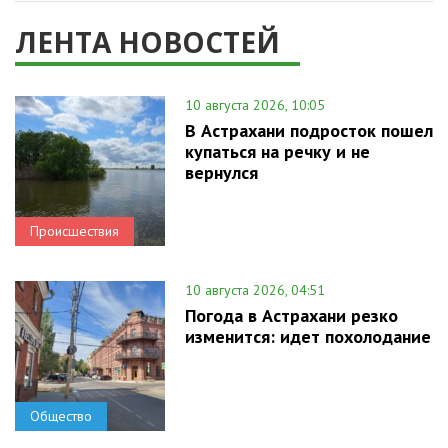
ЛЕНТА НОВОСТЕЙ
10 августа 2026, 10:05
В Астрахани подросток пошел
купаться на речку и не
вернулся
Происшествия
10 августа 2026, 04:51
Погода в Астрахани резко
изменится: идет похолодание
Общество