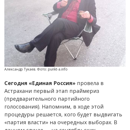
Александр Тукаев. Фото: punkt-a.info
Сегодня «Единая Россия»
провела в
Астрахани первый этап праймериз
(предварительного партийного
голосования). Напомним, в ходе этой
процедуры решается, кого будет выдвигать
«партия власти» на очередных выборах. В
данном случае — на сентябрьских