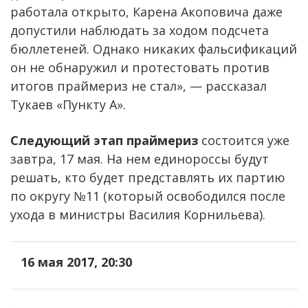
работала открыто, Карена Акоповича даже
допустили наблюдать за ходом подсчета
бюллетеней. Однако никаких фальсификаций
он не обнаружил и протестовать против
итогов праймериз не стал», — рассказал
Тукаев «Пункту А».
Следующий этап праймериз
состоится уже
завтра, 17 мая. На нем единороссы будут
решать, кто будет представлять их партию
по округу №11 (который освободился после
ухода в министры Василия Корнильева).
16 мая 2017, 20:30