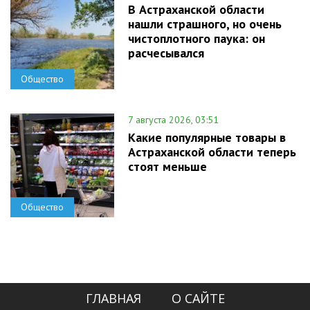
В Астраханской области
нашли страшного, но очень
чистоплотного паука: он
расчесывался
Общество
7 августа 2026, 03:51
Какие популярные товары в
Астраханской области теперь
стоят меньше
Общество
ГЛАВНАЯ
О САЙТЕ