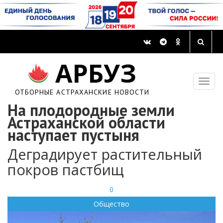
АРБУЗ
ОТБОРНЫЕ АСТРАХАНСКИЕ НОВОСТИ
На плодородные земли
Астраханской области
наступает пустыня
Деградирует растительный
покров пастбищ
0
Общество