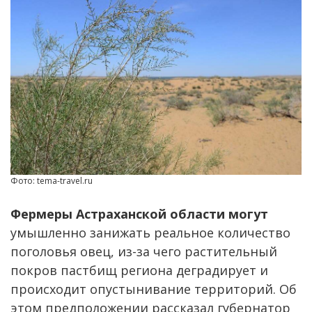
Фото: tema-travel.ru
Фермеры Астраханской области могут
умышленно занижать реальное количество
поголовья овец, из-за чего растительный
покров пастбищ региона деградирует и
происходит опустынивание территорий. Об
этом предположении рассказал губернатор