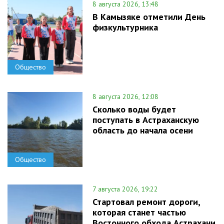
8 августа 2026, 13:48
В Камызяке отметили День
физкультурника
Общество
8 августа 2026, 12:08
Сколько воды будет
поступать в Астраханскую
область до начала осени
Общество
7 августа 2026, 19:22
Стартовал ремонт дороги,
которая станет частью
Восточного обхода Астрахани