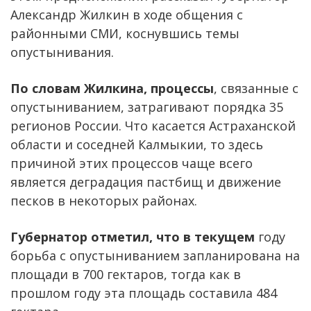
Александр Жилкин в ходе общения с
районными СМИ, коснувшись темы
опустынивания.
По словам Жилкина, процессы
, связанные с
опустыниванием, затрагивают порядка 35
регионов России. Что касается Астраханской
области и соседней Калмыкии, то здесь
причиной этих процессов чаще всего
является деградация пастбищ и движение
песков в некоторых районах.
Губернатор отметил, что в текущем
году
борьба с опустыниванием запланирована на
площади в 700 гектаров, тогда как в
прошлом году эта площадь составила 484