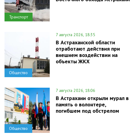
Транспорт
7 августа 2026, 18:35
В Астраханской области
отработают действия при
внешнем воздействии на
объекты ЖКХ
Общество
7 августа 2026, 18:06
В Астрахани открыли мурал в
память о волонтере,
погибшем под обстрелом
Общество