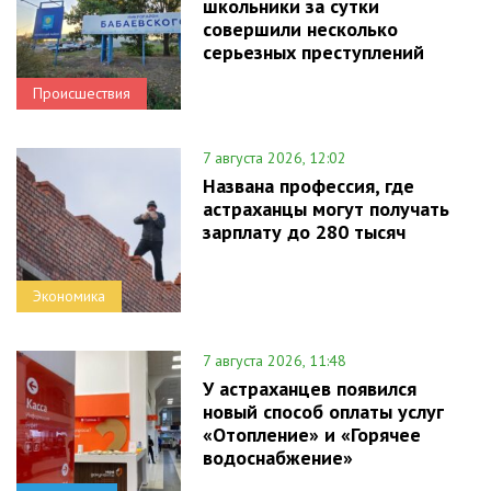
школьники за сутки
совершили несколько
серьезных преступлений
Происшествия
7 августа 2026, 12:02
Названа профессия, где
астраханцы могут получать
зарплату до 280 тысяч
Экономика
7 августа 2026, 11:48
У астраханцев появился
новый способ оплаты услуг
«Отопление» и «Горячее
водоснабжение»