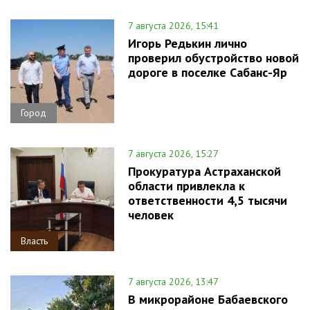
7 августа 2026, 15:41
Игорь Редькин лично
проверил обустройство новой
дороге в поселке Сабанс-Яр
Город
7 августа 2026, 15:27
Прокуратура Астраханской
области привлекла к
ответственности 4,5 тысячи
человек
Власть
7 августа 2026, 13:47
В микрорайоне Бабаевского