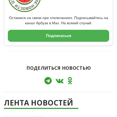
Остаемся на связи при отключениях. Подписывайтесь на
канал Арбуза в Max. На всякий случай.
Подписаться
ПОДЕЛИТЬСЯ НОВОСТЬЮ
ЛЕНТА НОВОСТЕЙ