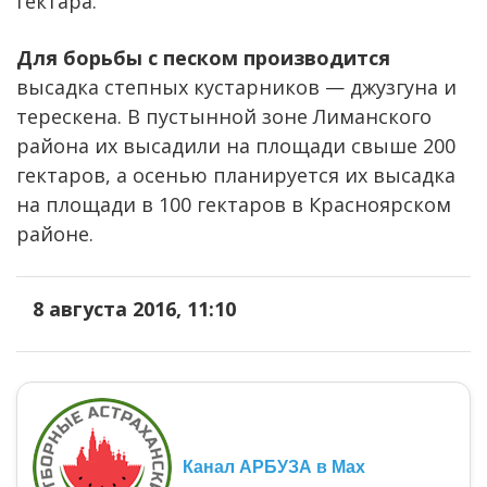
гектара.
Для борьбы с песком производится
высадка степных кустарников — джузгуна и
терескена. В пустынной зоне Лиманского
района их высадили на площади свыше 200
гектаров, а осенью планируется их высадка
на площади в 100 гектаров в Красноярском
районе.
8 августа 2016, 11:10
Канал АРБУЗА в Max