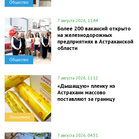
Общество
7 августа 2026, 11:44
Более 200 вакансий открыто
на железнодорожных
предприятиях в Астраханской
области
Общество
7 августа 2026, 11:12
«Дышащую» пленку из
Астрахани массово
поставляют за границу
Экономика
7 августа 2026, 04:31