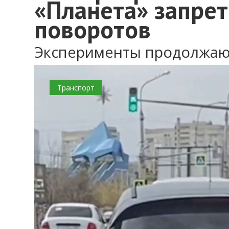
«Планета» запрет
поворотов
Эксперименты продолжаю
Транспорт