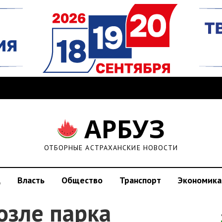
АРБУЗ
ОТБОРНЫЕ АСТРАХАНСКИЕ НОВОСТИ
д
Власть
Общество
Транспорт
Экономика
озле парка