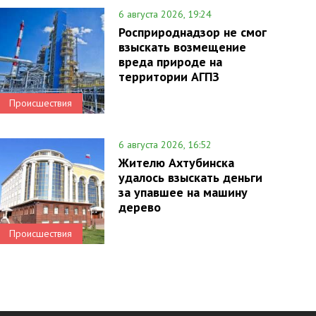
6 августа 2026, 19:24
Росприроднадзор не смог
взыскать возмещение
вреда природе на
территории АГПЗ
Происшествия
6 августа 2026, 16:52
Жителю Ахтубинска
удалось взыскать деньги
за упавшее на машину
дерево
Происшествия