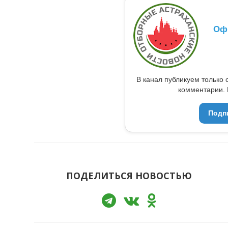
Оф
В канал публикуем только 
комментарии. 
Подп
ПОДЕЛИТЬСЯ НОВОСТЬЮ