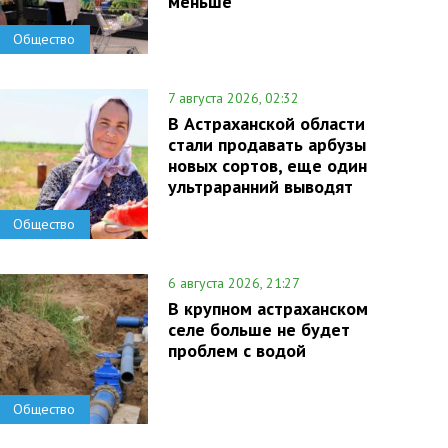
меньше
Общество
7 августа 2026, 02:32
В Астраханской области
стали продавать арбузы
новых сортов, еще один
ультраранний выводят
Общество
6 августа 2026, 21:27
В крупном астраханском
селе больше не будет
проблем с водой
Общество