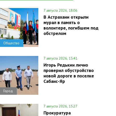
7 августа 2026, 18:06
В Астрахани открыли
мурал в память о
волонтере, погибшем под
обстрелом
Общество
7 августа 2026, 15:41
Игорь Редькин лично
проверил обустройство
новой дороге в поселке
Сабанс-Яр
Город
7 августа 2026, 15:27
Прокуратура