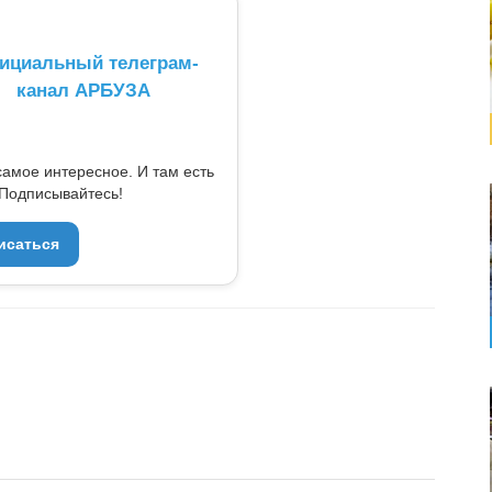
ициальный телеграм-
канал АРБУЗА
самое интересное. И там есть
Подписывайтесь!
исаться