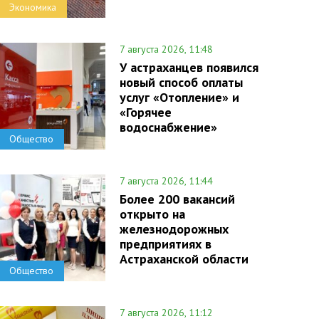
Экономика
7 августа 2026, 11:48
У астраханцев появился
новый способ оплаты
услуг «Отопление» и
«Горячее
водоснабжение»
Общество
7 августа 2026, 11:44
Более 200 вакансий
открыто на
железнодорожных
предприятиях в
Астраханской области
Общество
7 августа 2026, 11:12