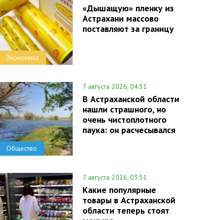
«Дышащую» пленку из
Астрахани массово
поставляют за границу
Экономика
7 августа 2026, 04:31
В Астраханской области
нашли страшного, но
очень чистоплотного
паука: он расчесывался
Общество
7 августа 2026, 03:51
Какие популярные
товары в Астраханской
области теперь стоят