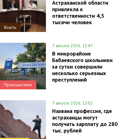
Астраханской области
привлекла к
ответственности 4,5
тысячи человек
Власть
7 августа 2026, 13:47
В микрорайоне
Бабаевского школьники
за сутки совершили
несколько серьезных
преступлений
Происшествия
7 августа 2026, 12:02
Названа профессия, где
астраханцы могут
получать зарплату до 280
тыс. рублей