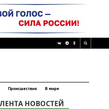
Происшествия
В мире
ЛЕНТА НОВОСТЕЙ