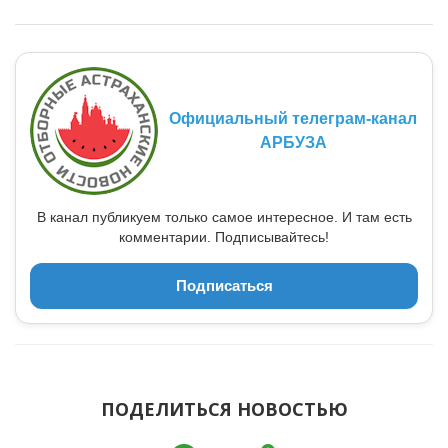
Официальный телеграм-канал
АРБУЗА
В канал публикуем только самое интересное. И там есть
комментарии. Подписывайтесь!
Подписаться
ПОДЕЛИТЬСЯ НОВОСТЬЮ