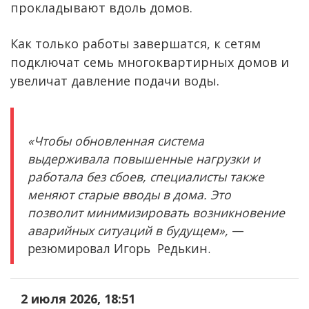
прокладывают вдоль домов.
Как только работы завершатся, к сетям
подключат семь многоквартирных домов и
увеличат давление подачи воды.
«Чтобы обновленная система
выдерживала повышенные нагрузки и
работала без сбоев, специалисты также
меняют старые вводы в дома. Это
позволит минимизировать возникновение
аварийных ситуаций в будущем»,
—
резюмировал Игорь Редькин.
2 июля 2026, 18:51