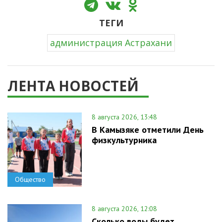
ТЕГИ
администрация Астрахани
ЛЕНТА НОВОСТЕЙ
8 августа 2026, 13:48
В Камызяке отметили День
физкультурника
Общество
8 августа 2026, 12:08
Сколько воды будет