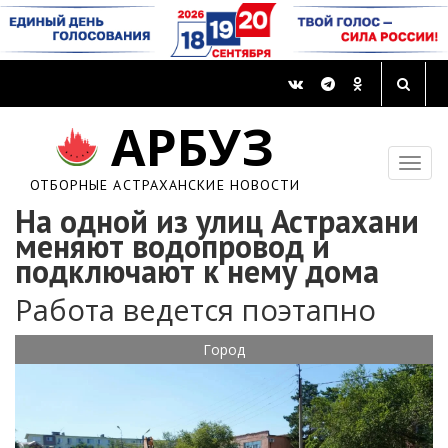
АРБУЗ
ОТБОРНЫЕ АСТРАХАНСКИЕ НОВОСТИ
На одной из улиц Астрахани
меняют водопровод и
подключают к нему дома
Работа ведется поэтапно
Город