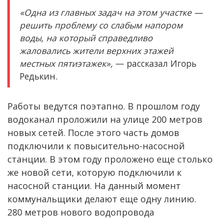
«Одна из главных задач на этом участке —
решить проблему со слабым напором
воды, на который справедливо
жаловались жители верхних этажей
местных пятиэтажек»,
— рассказал Игорь
Редькин.
Работы ведутся поэтапно. В прошлом году
водоканал проложили на улице 200 метров
новых сетей. После этого часть домов
подключили к повысительно-насосной
станции. В этом году проложено еще столько
же новой сети, которую подключили к
насосной станции. На данный момент
коммунальщики делают еще одну линию.
280 метров нового водопровода