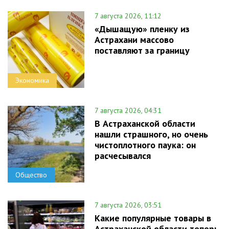
7 августа 2026, 11:12
«Дышащую» пленку из
Астрахани массово
поставляют за границу
Экономика
7 августа 2026, 04:31
В Астраханской области
нашли страшного, но очень
чистоплотного паука: он
расчесывался
Общество
7 августа 2026, 03:51
Какие популярные товары в
Астраханской области теперь