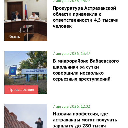
7 августа 2026, 15:27
Прокуратура Астраханской
области привлекла к
ответственности 4,5 тысячи
человек
Власть
7 августа 2026, 13:47
В микрорайоне Бабаевского
школьники за сутки
совершили несколько
серьезных преступлений
Происшествия
7 августа 2026, 12:02
Названа профессия, где
астраханцы могут получать
зарплату до 280 тысяч