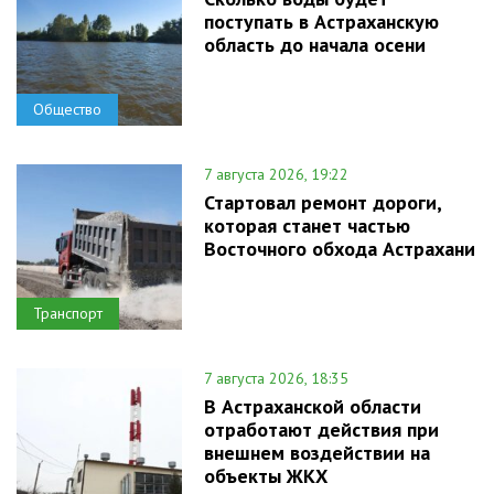
поступать в Астраханскую
область до начала осени
Общество
7 августа 2026, 19:22
Стартовал ремонт дороги,
которая станет частью
Восточного обхода Астрахани
Транспорт
7 августа 2026, 18:35
В Астраханской области
отработают действия при
внешнем воздействии на
объекты ЖКХ