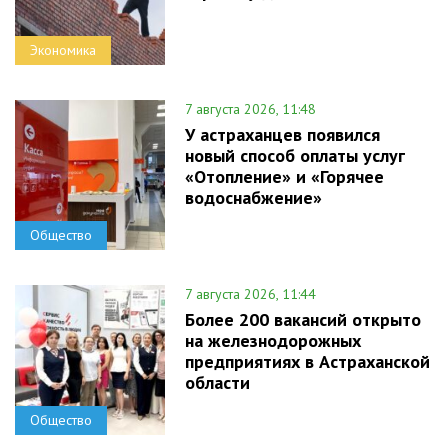
Экономика
7 августа 2026, 11:48
У астраханцев появился
новый способ оплаты услуг
«Отопление» и «Горячее
водоснабжение»
Общество
7 августа 2026, 11:44
Более 200 вакансий открыто
на железнодорожных
предприятиях в Астраханской
области
Общество