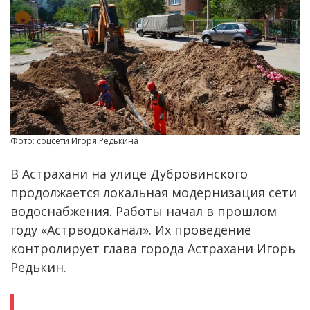
Фото: соцсети Игоря Редькина
В Астрахани на улице Дубровинского
продолжается локальная модернизация сети
водоснабжения. Работы начал в прошлом
году «Астрводоканал». Их проведение
контролирует глава города Астрахани Игорь
Редькин.