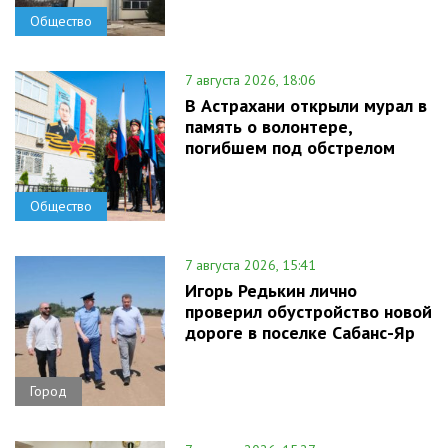
Общество
7 августа 2026, 18:06
В Астрахани открыли мурал в
память о волонтере,
погибшем под обстрелом
Общество
7 августа 2026, 15:41
Игорь Редькин лично
проверил обустройство новой
дороге в поселке Сабанс-Яр
Город