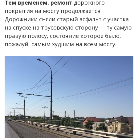
Тем временем, ремонт
дорожного
покрытия на мосту продолжается.
Дорожники сняли старый асфальт с участка
на спуске на трусовскую сторону — ту самую
правую полосу, состояние которое было,
пожалуй, самым худшим на всем мосту.