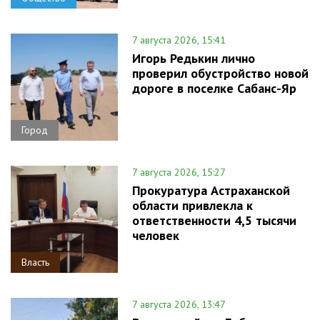
7 августа 2026, 15:41
Игорь Редькин лично
проверил обустройство новой
дороге в поселке Сабанс-Яр
Город
7 августа 2026, 15:27
Прокуратура Астраханской
области привлекла к
ответственности 4,5 тысячи
человек
Власть
7 августа 2026, 13:47