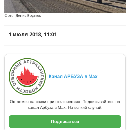
Фото: Денис Боднюк
1 июля 2018, 11:01
Канал АРБУЗА в Max
Остаемся на связи при отключениях. Подписывайтесь на
канал Арбуза в Max. На всякий случай.
Подписаться