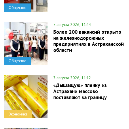
Общество
7 августа 2026, 11:44
Более 200 вакансий открыто
на железнодорожных
предприятиях в Астраханской
области
Общество
7 августа 2026, 11:12
«Дышащую» пленку из
Астрахани массово
поставляют за границу
Экономика