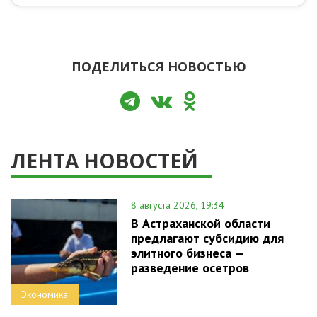
ПОДЕЛИТЬСЯ НОВОСТЬЮ
ЛЕНТА НОВОСТЕЙ
8 августа 2026, 19:34
В Астраханской области
предлагают субсидию для
элитного бизнеса —
разведение осетров
Экономика