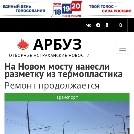
АРБУЗ
ОТБОРНЫЕ АСТРАХАНСКИЕ НОВОСТИ
На Новом мосту нанесли
разметку из термопластика
Ремонт продолжается
Транспорт