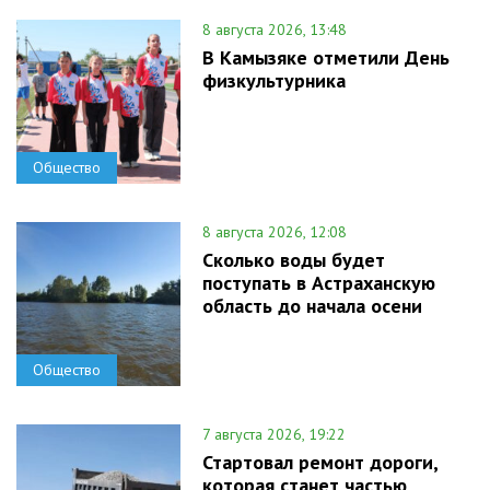
8 августа 2026, 13:48
В Камызяке отметили День
физкультурника
Общество
8 августа 2026, 12:08
Сколько воды будет
поступать в Астраханскую
область до начала осени
Общество
7 августа 2026, 19:22
Стартовал ремонт дороги,
которая станет частью