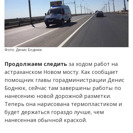
Фото: Денис Боднюк
Продолжаем следить
за ходом работ на
астраханском Новом мосту. Как сообщает
помощник главы горадминистрации Денис
Боднюк, сейчас там завершены работы по
нанесению новой дорожной разметки.
Теперь она нарисована термопластиком и
будет держаться гораздо лучше, чем
нанесенная обычной краской.