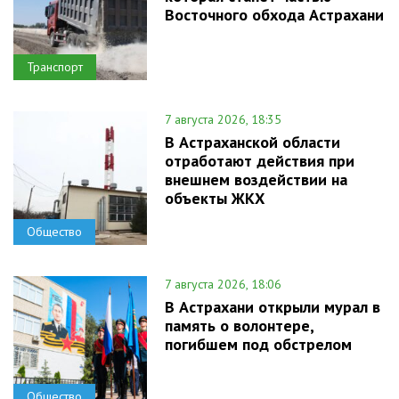
Восточного обхода Астрахани
Транспорт
7 августа 2026, 18:35
В Астраханской области
отработают действия при
внешнем воздействии на
объекты ЖКХ
Общество
7 августа 2026, 18:06
В Астрахани открыли мурал в
память о волонтере,
погибшем под обстрелом
Общество