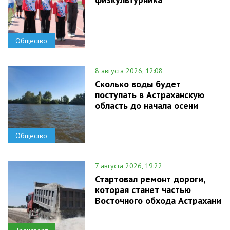
Общество
8 августа 2026, 12:08
Сколько воды будет
поступать в Астраханскую
область до начала осени
Общество
7 августа 2026, 19:22
Стартовал ремонт дороги,
которая станет частью
Восточного обхода Астрахани