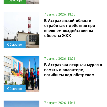
Транспорт
7 августа 2026, 18:35
В Астраханской области
отработают действия при
внешнем воздействии на
объекты ЖКХ
Общество
7 августа 2026, 18:06
В Астрахани открыли мурал в
память о волонтере,
погибшем под обстрелом
Общество
7 августа 2026, 15:41