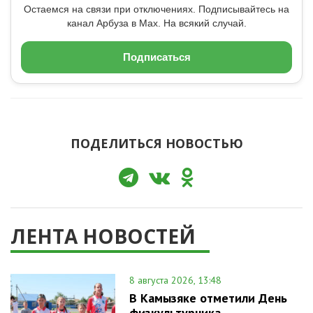
Остаемся на связи при отключениях. Подписывайтесь на
канал Арбуза в Max. На всякий случай.
Подписаться
ПОДЕЛИТЬСЯ НОВОСТЬЮ
ЛЕНТА НОВОСТЕЙ
8 августа 2026, 13:48
В Камызяке отметили День
физкультурника