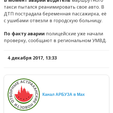
такси пытался реанимировать свое авто. В
ДТП пострадала беременная пассажирка, её
с ушибами отвезли в городскую больницу.
По факту аварии
полицейские уже начали
проверку, сообщают в региональном УМВД.
4 декабря 2017, 13:33
Канал АРБУЗА в Max