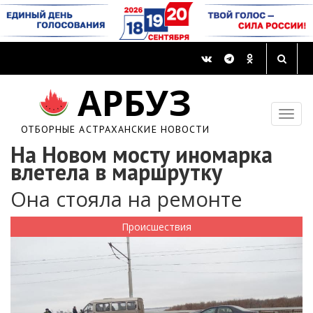
АРБУЗ
ОТБОРНЫЕ АСТРАХАНСКИЕ НОВОСТИ
На Новом мосту иномарка
влетела в маршрутку
Она стояла на ремонте
Происшествия