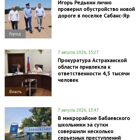
Игорь Редькин лично
проверил обустройство новой
дороге в поселке Сабанс-Яр
Город
7 августа 2026, 15:27
Прокуратура Астраханской
области привлекла к
ответственности 4,5 тысячи
человек
Власть
7 августа 2026, 13:47
В микрорайоне Бабаевского
школьники за сутки
совершили несколько
серьезных преступлений