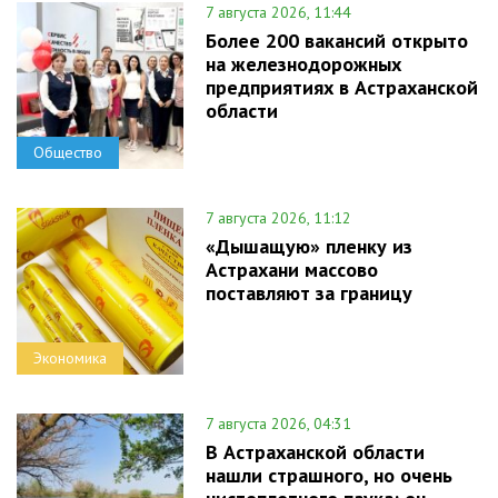
7 августа 2026, 11:44
Более 200 вакансий открыто
на железнодорожных
предприятиях в Астраханской
области
Общество
7 августа 2026, 11:12
«Дышащую» пленку из
Астрахани массово
поставляют за границу
Экономика
7 августа 2026, 04:31
В Астраханской области
нашли страшного, но очень