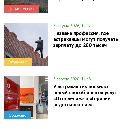
Происшествия
7 августа 2026, 12:02
Названа профессия, где
астраханцы могут получать
зарплату до 280 тысяч
Экономика
7 августа 2026, 11:48
У астраханцев появился
новый способ оплаты услуг
«Отопление» и «Горячее
водоснабжение»
Общество