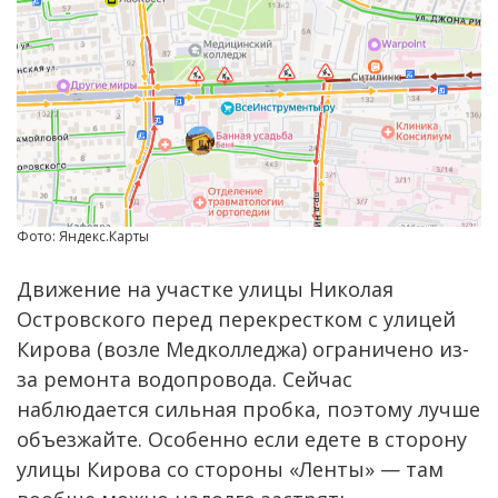
Фото: Яндекс.Карты
Движение на участке улицы Николая
Островского перед перекрестком с улицей
Кирова (возле Медколледжа) ограничено из-
за ремонта водопровода. Сейчас
наблюдается сильная пробка, поэтому лучше
объезжайте. Особенно если едете в сторону
улицы Кирова со стороны «Ленты» — там