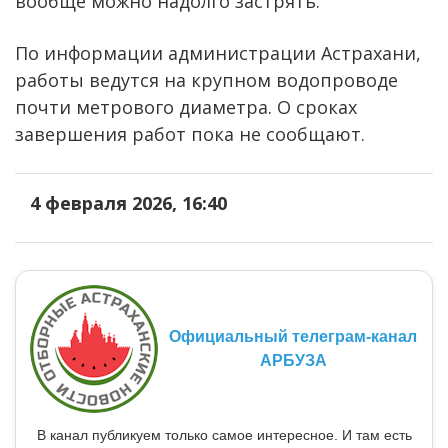
вообще можно надолго застрять.
По информации администрации Астрахани,
работы ведутся на крупном водопроводе
почти метрового диаметра. О сроках
завершения работ пока не сообщают.
4 февраля 2026, 16:40
Официальный телеграм-канал
АРБУЗА
В канал публикуем только самое интересное. И там есть