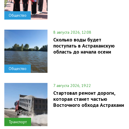
Общество
8 августа 2026, 12:08
Сколько воды будет
поступать в Астраханскую
область до начала осени
Общество
7 августа 2026, 19:22
Стартовал ремонт дороги,
которая станет частью
Восточного обхода Астрахани
Транспорт