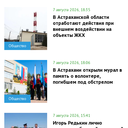
7 августа 2026, 18:35
В Астраханской области
отработают действия при
внешнем воздействии на
объекты ЖКХ
Общество
7 августа 2026, 18:06
В Астрахани открыли мурал в
память о волонтере,
погибшем под обстрелом
Общество
7 августа 2026, 15:41
Игорь Редькин лично