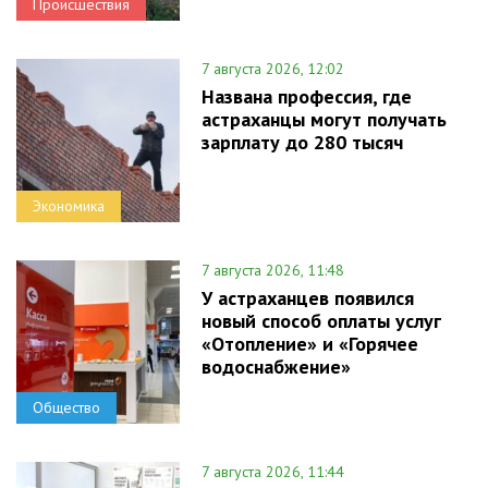
Происшествия
7 августа 2026, 12:02
Названа профессия, где
астраханцы могут получать
зарплату до 280 тысяч
Экономика
7 августа 2026, 11:48
У астраханцев появился
новый способ оплаты услуг
«Отопление» и «Горячее
водоснабжение»
Общество
7 августа 2026, 11:44