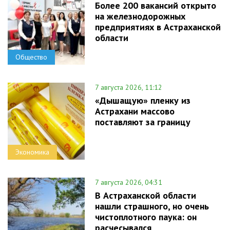
Более 200 вакансий открыто
на железнодорожных
предприятиях в Астраханской
области
Общество
7 августа 2026, 11:12
«Дышащую» пленку из
Астрахани массово
поставляют за границу
Экономика
7 августа 2026, 04:31
В Астраханской области
нашли страшного, но очень
чистоплотного паука: он
расчесывался