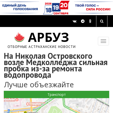
АРБУЗ
ОТБОРНЫЕ АСТРАХАНСКИЕ НОВОСТИ
На Николая Островского
возле Медколледжа сильная
пробка из-за ремонта
водопровода
Лучше объезжайте
Транспорт