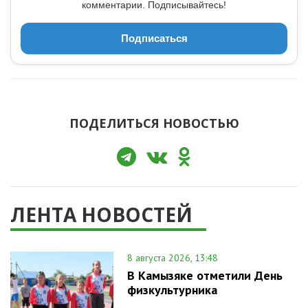
комментарии. Подписывайтесь!
Подписаться
ПОДЕЛИТЬСЯ НОВОСТЬЮ
ЛЕНТА НОВОСТЕЙ
8 августа 2026, 13:48
В Камызяке отметили День
физкультурника