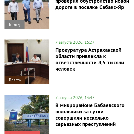
проверил обустройство новой
дороге в поселке Сабанс-Яр
Город
7 августа 2026, 15:27
Прокуратура Астраханской
области привлекла к
ответственности 4,5 тысячи
человек
Власть
7 августа 2026, 13:47
В микрорайоне Бабаевского
школьники за сутки
совершили несколько
серьезных преступлений