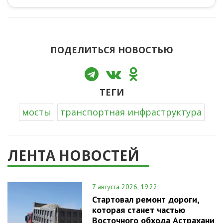
ПОДЕЛИТЬСЯ НОВОСТЬЮ
ТЕГИ
мосты
транспортная инфраструктура
ЛЕНТА НОВОСТЕЙ
7 августа 2026, 19:22
Стартовал ремонт дороги,
которая станет частью
Восточного обхода Астрахани