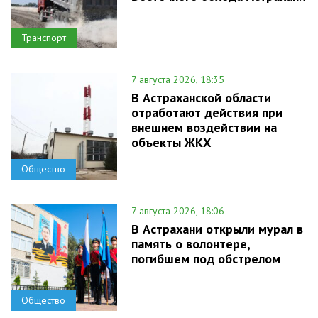
Транспорт
7 августа 2026, 18:35
В Астраханской области
отработают действия при
внешнем воздействии на
объекты ЖКХ
Общество
7 августа 2026, 18:06
В Астрахани открыли мурал в
память о волонтере,
погибшем под обстрелом
Общество