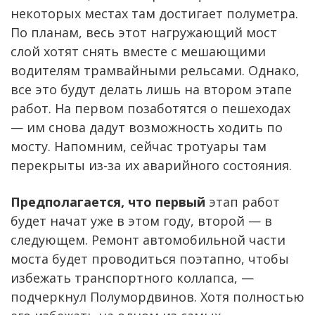
некоторых местах там достигает полуметра.
По планам, весь этот нагружающий мост
слой хотят снять вместе с мешающими
водителям трамвайными рельсами. Однако,
все это будут делать лишь на втором этапе
работ. На первом позаботятся о пешеходах
— им снова дадут возможность ходить по
мосту. Напомним, сейчас тротуары там
перекрыты из-за их аварийного состояния.
Предполагается, что первый
этап работ
будет начат уже в этом году, второй — в
следующем. Ремонт автомобильной части
моста будет проводиться поэтапно, чтобы
избежать транспортного коллапса, —
подчеркнул Полумордвинов. Хотя полностью