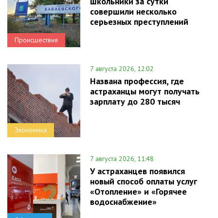
школьники за сутки
совершили несколько
серьезных преступлений
Происшествия
7 августа 2026, 12:02
Названа профессия, где
астраханцы могут получать
зарплату до 280 тысяч
Экономика
7 августа 2026, 11:48
У астраханцев появился
новый способ оплаты услуг
«Отопление» и «Горячее
водоснабжение»