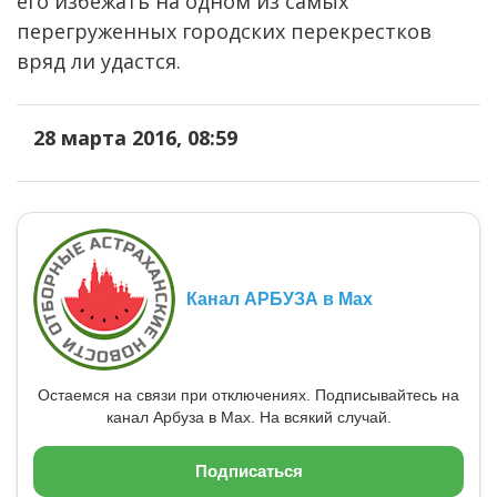
его избежать на одном из самых
перегруженных городских перекрестков
вряд ли удастся.
28 марта 2016, 08:59
Канал АРБУЗА в Max
Остаемся на связи при отключениях. Подписывайтесь на
канал Арбуза в Max. На всякий случай.
Подписаться