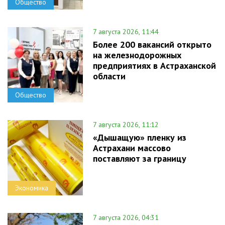
Общество
7 августа 2026, 11:44
Более 200 вакансий открыто
на железнодорожных
предприятиях в Астраханской
области
Общество
7 августа 2026, 11:12
«Дышащую» пленку из
Астрахани массово
поставляют за границу
Экономика
7 августа 2026, 04:31