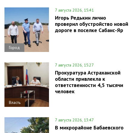
7 августа 2026, 15:41
Игорь Редькин лично
проверил обустройство новой
дороге в поселке Сабанс-Яр
Город
7 августа 2026, 15:27
Прокуратура Астраханской
области привлекла к
ответственности 4,5 тысячи
человек
Власть
7 августа 2026, 13:47
В микрорайоне Бабаевского