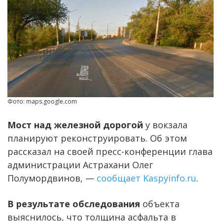
Фото: maps.google.com
Мост над железной дорогой
у вокзала
планируют реконструировать. Об этом
рассказал на своей пресс-конференции глава
администрации Астрахани Олег
Полумордвинов, —
сообщает Kaspyinfo.ru
.
В результате обследования
объекта
выяснилось, что толщина асфальта в