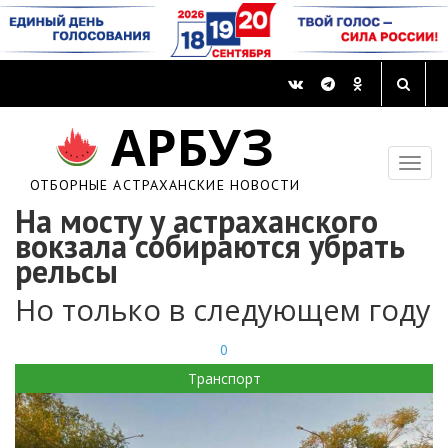
АРБУЗ
ОТБОРНЫЕ АСТРАХАНСКИЕ НОВОСТИ
На мосту у астраханского
вокзала собираются убрать
рельсы
Но только в следующем году
0
Транспорт