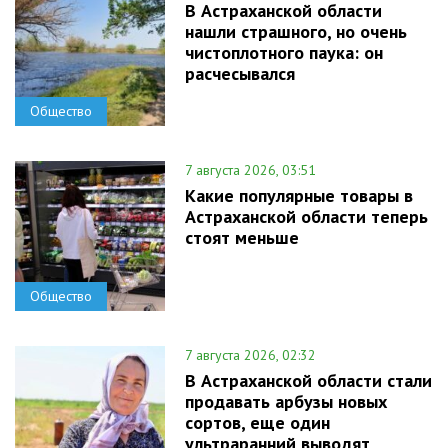
В Астраханской области
нашли страшного, но очень
чистоплотного паука: он
расчесывался
Общество
7 августа 2026, 03:51
Какие популярные товары в
Астраханской области теперь
стоят меньше
Общество
7 августа 2026, 02:32
В Астраханской области стали
продавать арбузы новых
сортов, еще один
ультраранний выводят