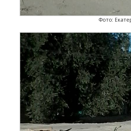
Фото: Екат