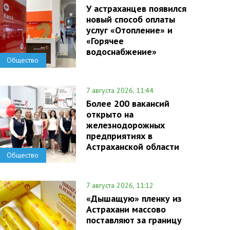
У астраханцев появился
новый способ оплаты
услуг «Отопление» и
«Горячее
водоснабжение»
Общество
7 августа 2026, 11:44
Более 200 вакансий
открыто на
железнодорожных
предприятиях в
Астраханской области
Общество
7 августа 2026, 11:12
«Дышащую» пленку из
Астрахани массово
поставляют за границу