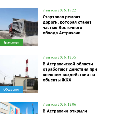
7 августа 2026, 19:22
Стартовал ремонт
дороги, которая станет
частью Восточного
обхода Астрахани
Транспорт
7 августа 2026, 18:35
В Астраханской области
отработают действия при
внешнем воздействии на
объекты ЖКХ
Общество
7 августа 2026, 18:06
В Астрахани открыли