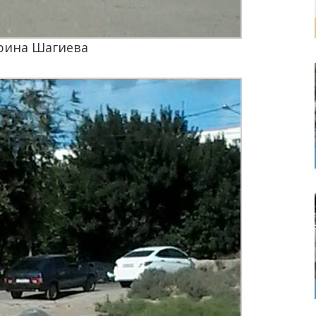
ерина Шагиева