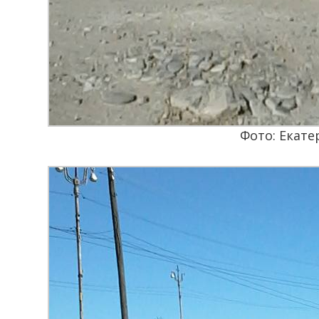
Фото: Екат