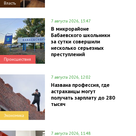
Власть
7 августа 2026, 13:47
В микрорайоне
Бабаевского школьники
за сутки совершили
несколько серьезных
преступлений
Происшествия
7 августа 2026, 12:02
Названа профессия, где
астраханцы могут
получать зарплату до 280
тысяч
Экономика
7 августа 2026, 11:48