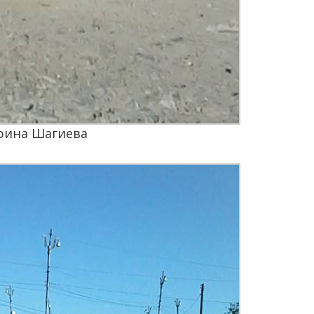
ерина Шагиева