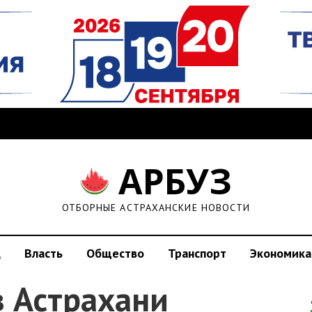
АРБУЗ
ОТБОРНЫЕ АСТРАХАНСКИЕ НОВОСТИ
д
Власть
Общество
Транспорт
Экономика
в Астрахани