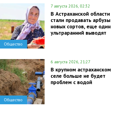
7 августа 2026, 02:32
В Астраханской области
стали продавать арбузы
новых сортов, еще один
ультраранний выводят
Общество
6 августа 2026, 21:27
В крупном астраханском
селе больше не будет
проблем с водой
Общество