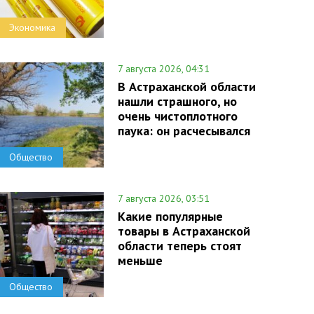
Экономика
7 августа 2026, 04:31
В Астраханской области
нашли страшного, но
очень чистоплотного
паука: он расчесывался
Общество
7 августа 2026, 03:51
Какие популярные
товары в Астраханской
области теперь стоят
меньше
Общество