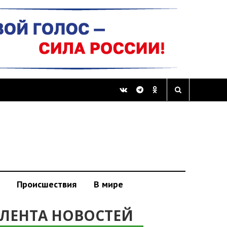
Происшествия
В мире
ЛЕНТА НОВОСТЕЙ