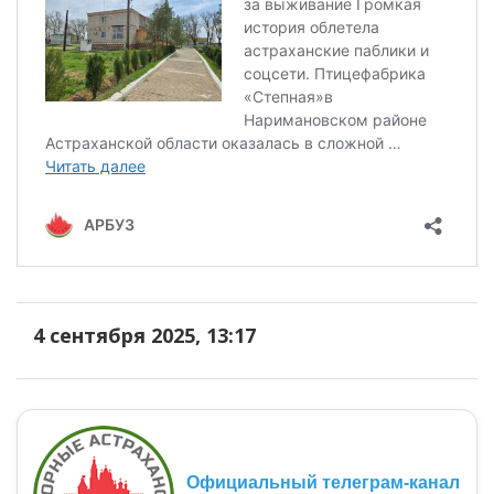
4 сентября 2025, 13:17
Официальный телеграм-канал