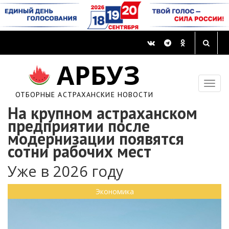
АРБУЗ
ОТБОРНЫЕ АСТРАХАНСКИЕ НОВОСТИ
На крупном астраханском
предприятии после
модернизации появятся
сотни рабочих мест
Уже в 2026 году
Экономика