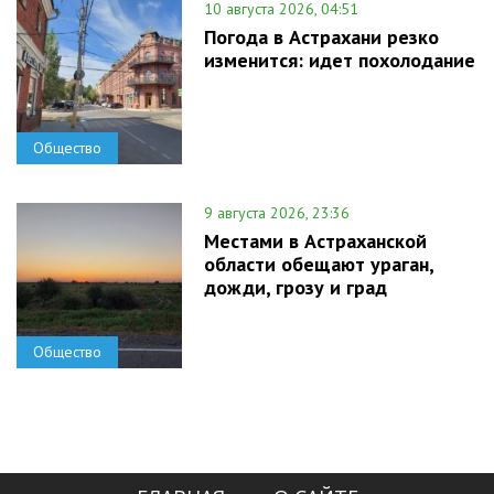
10 августа 2026, 04:51
Погода в Астрахани резко
изменится: идет похолодание
Общество
9 августа 2026, 23:36
Местами в Астраханской
области обещают ураган,
дожди, грозу и град
Общество