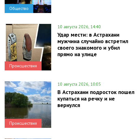
Общество
10 августа 2026, 14:40
Удар мести: в Астрахани
мужчина случайно встретил
своего знакомого и убил
прямо на улице
Происшествия
10 августа 2026, 10:05
В Астрахани подросток пошел
купаться на речку и не
вернулся
Происшествия