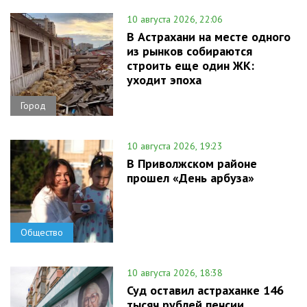
10 августа 2026, 22:06
В Астрахани на месте одного
из рынков собираются
строить еще один ЖК:
уходит эпоха
Город
10 августа 2026, 19:23
В Приволжском районе
прошел «День арбуза»
Общество
10 августа 2026, 18:38
Суд оставил астраханке 146
тысяч рублей пенсии,