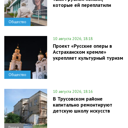
которые ей переплатили
Общество
10 августа 2026, 18:18
Проект «Русские оперы в
Астраханском кремле»
укрепляет культурный туризм
Общество
10 августа 2026, 18:16
В Трусовском районе
капитально ремонтируют
детскую школу искусств
Город