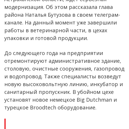
модернизация. Об этом рассказала глава
района Наталья Бутузова в своем телеграм-
канале. На данный момент уже завершили
работы в ветеринарной части, в цехах
упаковки и готовой продукции.
До следующего года на предприятии
отремонтируют административное здание,
столовую, очистные сооружения, газопровод
и водопровод. Также специалисты возведут
новую высоковольтную линию, инкубатор и
санитарный пропускник. В убойном цехе
установят новое немецкое Big Dutchman и
турецкое Broodtech оборудование.