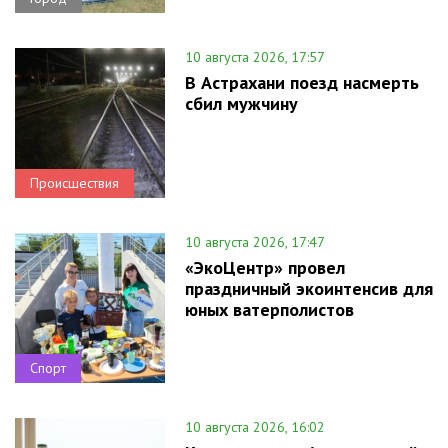
10 августа 2026, 17:57
В Астрахани поезд насмерть
сбил мужчину
Происшествия
10 августа 2026, 17:47
«ЭкоЦентр» провел
праздничный экоинтенсив для
юных ватерполистов
Спорт
10 августа 2026, 16:02