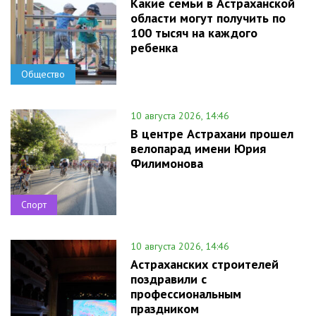
Какие семьи в Астраханской
области могут получить по
100 тысяч на каждого
ребенка
Общество
10 августа 2026, 14:46
В центре Астрахани прошел
велопарад имени Юрия
Филимонова
Спорт
10 августа 2026, 14:46
Астраханских строителей
поздравили с
профессиональным
праздником