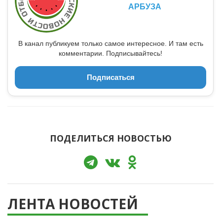
АРБУЗА
В канал публикуем только самое интересное. И там есть
комментарии. Подписывайтесь!
Подписаться
ПОДЕЛИТЬСЯ НОВОСТЬЮ
ЛЕНТА НОВОСТЕЙ