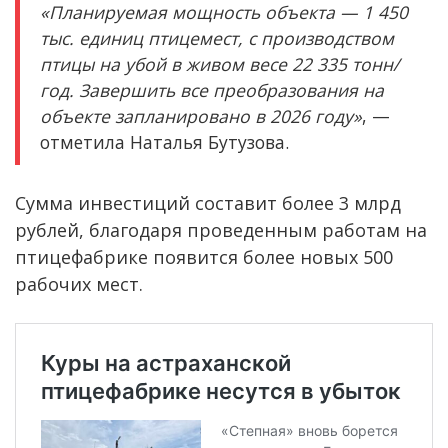
«Планируемая мощность объекта — 1 450
тыс. единиц птицемест, с производством
птицы на убой в живом весе 22 335 тонн/
год. Завершить все преобразования на
объекте запланировано в 2026 году»
, —
отметила Наталья Бутузова.
Сумма инвестиций составит более 3 млрд
рублей, благодаря проведенным работам на
птицефабрике появится более новых 500
рабочих мест.