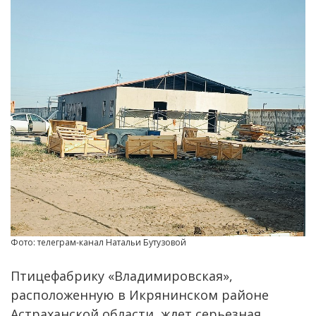
Фото: телеграм-канал Натальи Бутузовой
Птицефабрику «Владимировская»,
расположенную в Икрянинском районе
Астраханской области, ждет серьезная