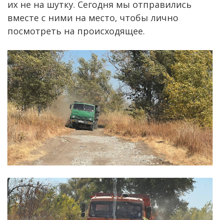
их не на шутку. Сегодня мы отправились
вместе с ними на место, чтобы лично
посмотреть на происходящее.