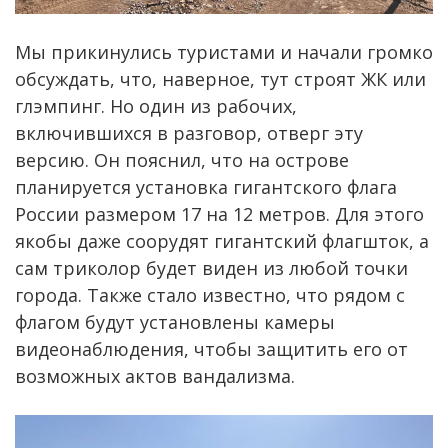
Мы прикинулись туристами и начали громко
обсуждать, что, наверное, тут строят ЖК или
глэмпинг. Но один из рабочих,
включившихся в разговор, отверг эту
версию. Он пояснил, что на острове
планируется установка гигантского флага
России размером 17 на 12 метров. Для этого
якобы даже соорудят гигантский флагшток, а
сам триколор будет виден из любой точки
города. Также стало известно, что рядом с
флагом будут установлены камеры
видеонаблюдения, чтобы защитить его от
возможных актов вандализма.