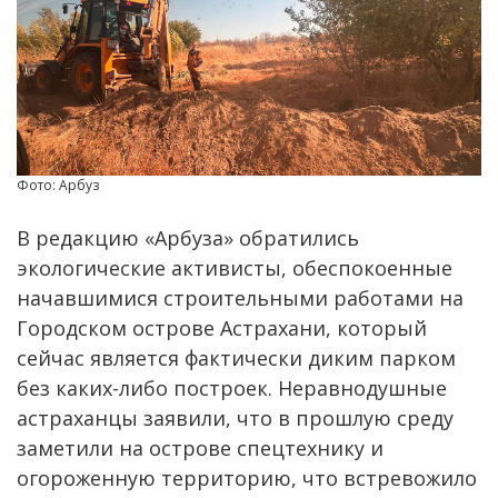
Фото: Арбуз
В редакцию «Арбуза» обратились
экологические активисты, обеспокоенные
начавшимися строительными работами на
Городском острове Астрахани, который
сейчас является фактически диким парком
без каких-либо построек. Неравнодушные
астраханцы заявили, что в прошлую среду
заметили на острове спецтехнику и
огороженную территорию, что встревожило