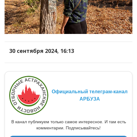
30 сентября 2024, 16:13
Официальный телеграм-канал
АРБУЗА
В канал публикуем только самое интересное. И там есть
комментарии. Подписывайтесь!