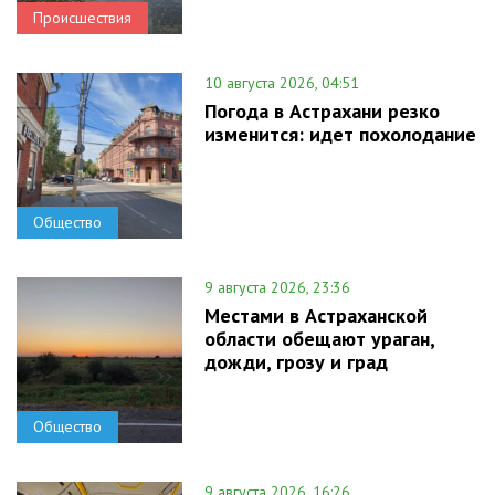
Происшествия
10 августа 2026, 04:51
Погода в Астрахани резко
изменится: идет похолодание
Общество
9 августа 2026, 23:36
Местами в Астраханской
области обещают ураган,
дожди, грозу и град
Общество
9 августа 2026, 16:26