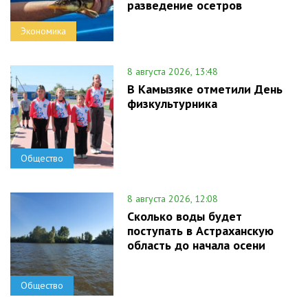
разведение осетров
Экономика
8 августа 2026, 13:48
В Камызяке отметили День
физкультурника
Общество
8 августа 2026, 12:08
Сколько воды будет
поступать в Астраханскую
область до начала осени
Общество