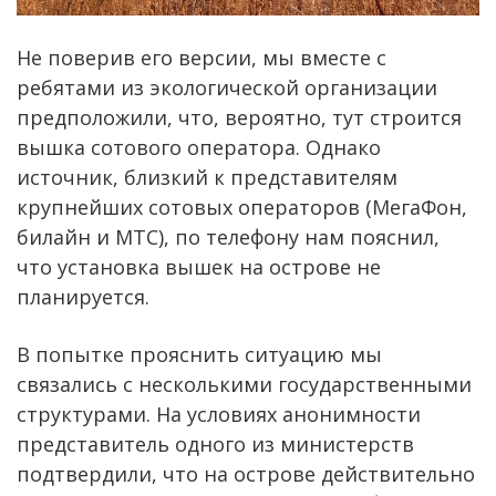
Не поверив его версии, мы вместе с
ребятами из экологической организации
предположили, что, вероятно, тут строится
вышка сотового оператора. Однако
источник, близкий к представителям
крупнейших сотовых операторов (МегаФон,
билайн и МТС), по телефону нам пояснил,
что установка вышек на острове не
планируется.
В попытке прояснить ситуацию мы
связались с несколькими государственными
структурами. На условиях анонимности
представитель одного из министерств
подтвердили, что на острове действительно