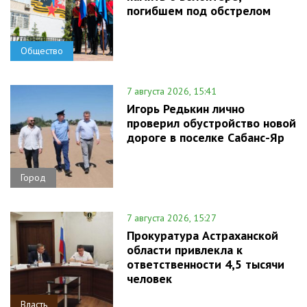
погибшем под обстрелом
Общество
7 августа 2026, 15:41
Игорь Редькин лично
проверил обустройство новой
дороге в поселке Сабанс-Яр
Город
7 августа 2026, 15:27
Прокуратура Астраханской
области привлекла к
ответственности 4,5 тысячи
человек
Власть