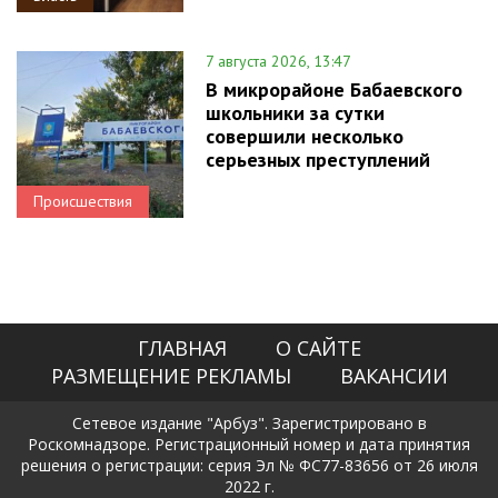
7 августа 2026, 13:47
В микрорайоне Бабаевского
школьники за сутки
совершили несколько
серьезных преступлений
Происшествия
ГЛАВНАЯ
О САЙТЕ
РАЗМЕЩЕНИЕ РЕКЛАМЫ
ВАКАНСИИ
Сетевое издание "Арбуз". Зарегистрировано в
Роскомнадзоре. Регистрационный номер и дата принятия
решения о регистрации: серия Эл № ФС77-83656 от 26 июля
2022 г.