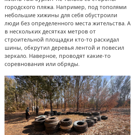
городского пляжа. Например, под тополями
небольшие хижины для себя обустроили
люди без определенного места жительства. А
в нескольких десятках метров от
строительной площадки кто-то раскидал
шины, обкрутил деревья лентой и повесил
зеркало. Наверное, проводят какие-то
соревнования или обряды.