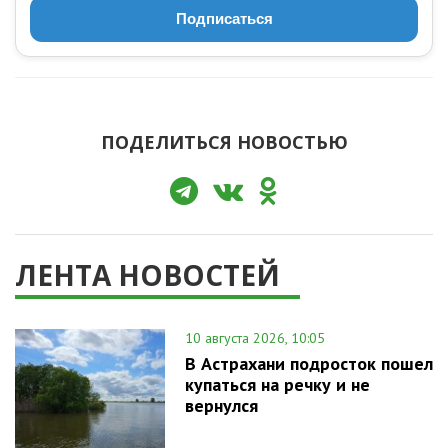
Подписаться
ПОДЕЛИТЬСЯ НОВОСТЬЮ
ЛЕНТА НОВОСТЕЙ
10 августа 2026, 10:05
В Астрахани подросток пошел
купаться на речку и не
вернулся