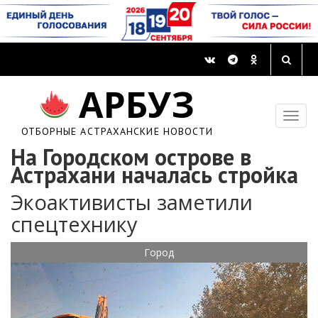
АРБУЗ
ОТБОРНЫЕ АСТРАХАНСКИЕ НОВОСТИ
На Городском острове в
Астрахани началась стройка
Экоактивисты заметили
спецтехнику
Город