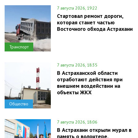
7 августа 2026, 19:22
Стартовал ремонт дороги,
которая станет частью
Восточного обхода Астрахани
Транспорт
7 августа 2026, 18:35
В Астраханской области
отработают действия при
внешнем воздействии на
объекты ЖКХ
Общество
7 августа 2026, 18:06
В Астрахани открыли мурал в
память о волонтере,