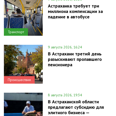
Астраханка требует три
миллиона компенсации за
падение в автобусе
Транспорт
9 августа 2026, 16:24
В Астрахани третий день
разыскивают пропавшего
пенсионера
Происшествия
8 августа 2026, 19:34
В Астраханской области
предлагают субсидию для
элитного бизнеса —