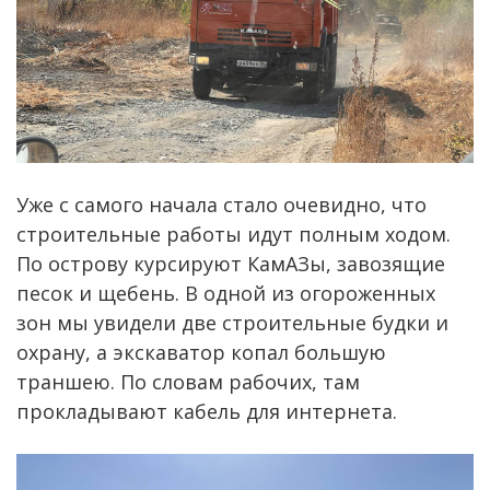
Уже с самого начала стало очевидно, что
строительные работы идут полным ходом.
По острову курсируют КамАЗы, завозящие
песок и щебень. В одной из огороженных
зон мы увидели две строительные будки и
охрану, а экскаватор копал большую
траншею. По словам рабочих, там
прокладывают кабель для интернета.