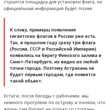
строится площадка для установки флага, но
официальная информация будет позже.
К слову, примеры появления
гигантских флагов в России уже есть.
Так, в прошлом году сразу три флага
(России, СССР и Российской Империи)
появились на берегу Финского залива в
Санкт-Петербурге, их видно из любой
точки города. Поэтому Астрахань не
будет первым городом, где появится
такой объект.
Кстати, после беседы с рабочими, мы
немного прогуляли по острову и поняли, что
жизнь там бурлит не только со стороны