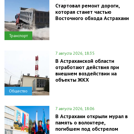
Стартовал ремонт дороги,
которая станет частью
Восточного обхода Астрахани
Транспорт
7 августа 2026, 18:35
В Астраханской области
отработают действия при
внешнем воздействии на
объекты ЖКХ
Общество
7 августа 2026, 18:06
В Астрахани открыли мурал в
память о волонтере,
погибшем под обстрелом