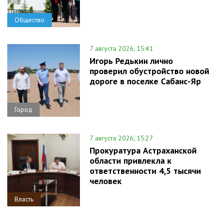
Общество
7 августа 2026, 15:41
Игорь Редькин лично
проверил обустройство новой
дороге в поселке Сабанс-Яр
Город
7 августа 2026, 15:27
Прокуратура Астраханской
области привлекла к
ответственности 4,5 тысячи
человек
Власть