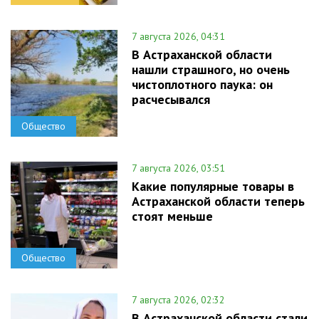
7 августа 2026, 04:31
В Астраханской области
нашли страшного, но очень
чистоплотного паука: он
расчесывался
Общество
7 августа 2026, 03:51
Какие популярные товары в
Астраханской области теперь
стоят меньше
Общество
7 августа 2026, 02:32
В Астраханской области стали