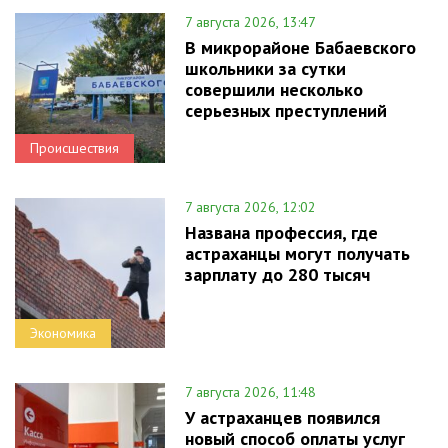
7 августа 2026, 13:47
В микрорайоне Бабаевского
школьники за сутки
совершили несколько
серьезных преступлений
Происшествия
7 августа 2026, 12:02
Названа профессия, где
астраханцы могут получать
зарплату до 280 тысяч
Экономика
7 августа 2026, 11:48
У астраханцев появился
новый способ оплаты услуг