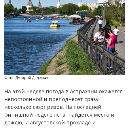
Фото: Дмитрий Дадонкин
На этой неделе погода в Астрахани окажется
непостоянной и преподнесет сразу
несколько сюрпризов. На последней,
финишной неделе лета, найдется место и
дождю, и августовской прохладе и