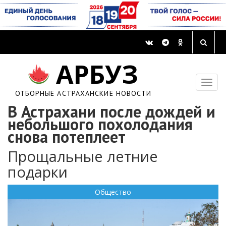
АРБУЗ
ОТБОРНЫЕ АСТРАХАНСКИЕ НОВОСТИ
В Астрахани после дождей и
небольшого похолодания
снова потеплеет
Прощальные летние
подарки
Общество