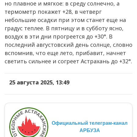
но плавное и мягкое: в среду солнечно, а
термометр покажет +28, в четверг
небольшие осадки при этом станет еще на
градус теплее. В пятницу и в субботу ясно,
воздух в эти дни прогреется до +30°. В
последний августовский день солнце, словно
вспомнив, что еще лето, прибавит, начнет
светить сильнее и согреет Астрахань до +32°.
25 августа 2025, 13:49
Официальный телеграм-канал
АРБУЗА