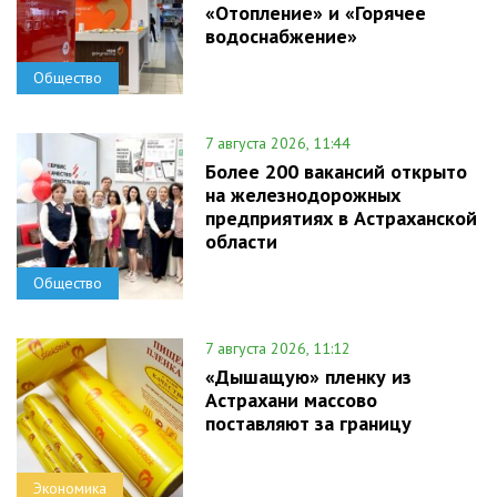
«Отопление» и «Горячее
водоснабжение»
Общество
7 августа 2026, 11:44
Более 200 вакансий открыто
на железнодорожных
предприятиях в Астраханской
области
Общество
7 августа 2026, 11:12
«Дышащую» пленку из
Астрахани массово
поставляют за границу
Экономика