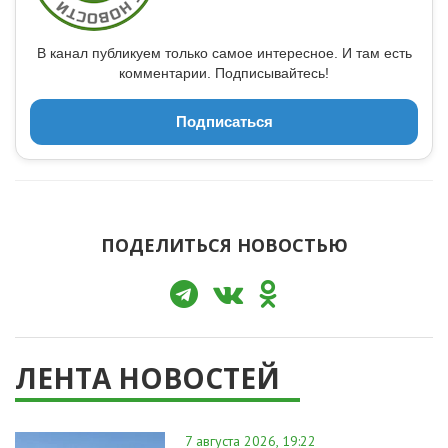
В канал публикуем только самое интересное. И там есть
комментарии. Подписывайтесь!
Подписаться
ПОДЕЛИТЬСЯ НОВОСТЬЮ
ЛЕНТА НОВОСТЕЙ
7 августа 2026, 19:22