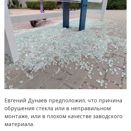
Евгений Дунаев предположил, что причина
обрушения стекла или в неправильном
монтаже, или в плохом качестве заводского
материала.