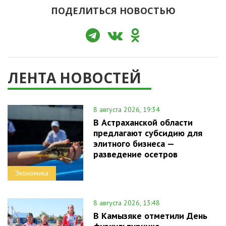
ПОДЕЛИТЬСЯ НОВОСТЬЮ
ЛЕНТА НОВОСТЕЙ
8 августа 2026, 19:34
В Астраханской области
предлагают субсидию для
элитного бизнеса —
разведение осетров
Экономика
8 августа 2026, 13:48
В Камызяке отметили День