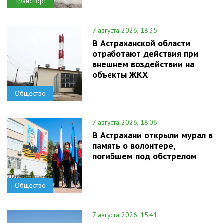
Транспорт
7 августа 2026, 18:35
В Астраханской области
отработают действия при
внешнем воздействии на
объекты ЖКХ
Общество
7 августа 2026, 18:06
В Астрахани открыли мурал в
память о волонтере,
погибшем под обстрелом
Общество
7 августа 2026, 15:41