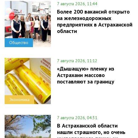
7 августа 2026, 11:44
Более 200 вакансий открыто
на железнодорожных
предприятиях в Астраханской
области
Общество
7 августа 2026, 11:12
«Дышащую» пленку из
Астрахани массово
поставляют за границу
Экономика
7 августа 2026, 04:31
В Астраханской области
нашли страшного, но очень