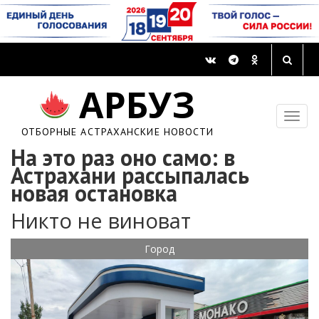
АРБУЗ
ОТБОРНЫЕ АСТРАХАНСКИЕ НОВОСТИ
На это раз оно само: в
Астрахани рассыпалась
новая остановка
Никто не виноват
Город