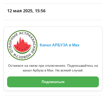
12 мая 2025, 15:56
Канал АРБУЗА в Max
Остаемся на связи при отключениях. Подписывайтесь на
канал Арбуза в Max. На всякий случай.
Подписаться