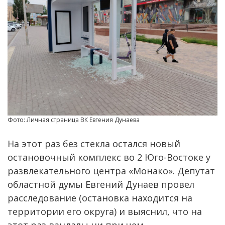
Фото: Личная страница ВК Евгения Дунаева
На этот раз без стекла остался новый
остановочный комплекс во 2 Юго-Востоке у
развлекательного центра «Монако». Депутат
областной думы Евгений Дунаев провел
расследование (остановка находится на
территории его округа) и выяснил, что на
этот раз вандалы ни при чем.