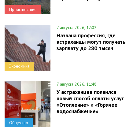
Происшествия
7 августа 2026, 12:02
Названа профессия, где
астраханцы могут получать
зарплату до 280 тысяч
Экономика
7 августа 2026, 11:48
У астраханцев появился
новый способ оплаты услуг
«Отопление» и «Горячее
водоснабжение»
Общество