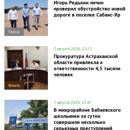
Игорь Редькин лично
проверил обустройство новой
дороге в поселке Сабанс-Яр
Город
7 августа 2026, 15:27
Прокуратура Астраханской
области привлекла к
ответственности 4,5 тысячи
человек
Власть
7 августа 2026, 13:47
В микрорайоне Бабаевского
школьники за сутки
совершили несколько
серьезных преступлений