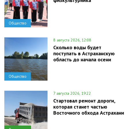
физкультурника
Общество
8 августа 2026, 12:08
Сколько воды будет
поступать в Астраханскую
область до начала осени
Общество
7 августа 2026, 19:22
Стартовал ремонт дороги,
которая станет частью
Восточного обхода Астрахани