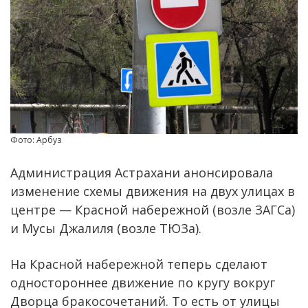
Фото: Арбуз
Администрация Астрахани анонсировала
изменение схемы движения на двух улицах в
центре — Красной набережной (возле ЗАГСа)
и Мусы Джалиля (возле ТЮЗа).
На Красной набережной теперь сделают
одностороннее движение по кругу вокруг
Дворца бракосочетаний. То есть от улицы