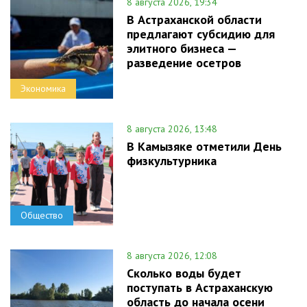
8 августа 2026, 19:34
В Астраханской области
предлагают субсидию для
элитного бизнеса —
разведение осетров
Экономика
8 августа 2026, 13:48
В Камызяке отметили День
физкультурника
Общество
8 августа 2026, 12:08
Сколько воды будет
поступать в Астраханскую
область до начала осени