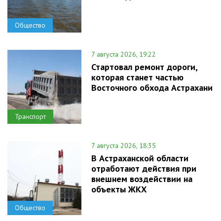
Общество
7 августа 2026, 19:22
Стартовал ремонт дороги,
которая станет частью
Восточного обхода Астрахани
Транспорт
7 августа 2026, 18:35
В Астраханской области
отработают действия при
внешнем воздействии на
объекты ЖКХ
Общество