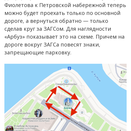
Фиолетова к Петровской набережной теперь
можно будет проехать только по основной
дороге, а вернуться обратно — только
сделав круг за ЗАГСом. Для наглядности
«Арбуз» показывает это на схеме. Причем на
дороге вокруг ЗАГСа повесят знаки,
запрещающие парковку.