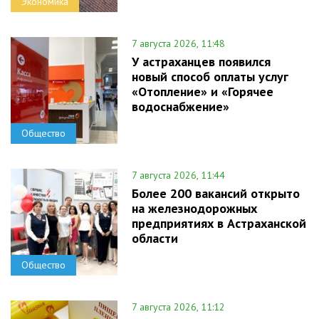
Экономика
7 августа 2026, 11:48
У астраханцев появился
новый способ оплаты услуг
«Отопление» и «Горячее
водоснабжение»
Общество
7 августа 2026, 11:44
Более 200 вакансий открыто
на железнодорожных
предприятиях в Астраханской
области
Общество
7 августа 2026, 11:12