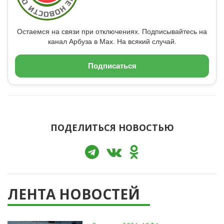
Остаемся на связи при отключениях. Подписывайтесь на
канал Арбуза в Max. На всякий случай.
Подписаться
ПОДЕЛИТЬСЯ НОВОСТЬЮ
ЛЕНТА НОВОСТЕЙ