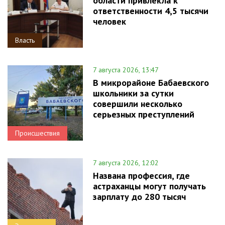
области привлекла к
ответственности 4,5 тысячи
человек
Власть
7 августа 2026, 13:47
В микрорайоне Бабаевского
школьники за сутки
совершили несколько
серьезных преступлений
Происшествия
7 августа 2026, 12:02
Названа профессия, где
астраханцы могут получать
зарплату до 280 тысяч