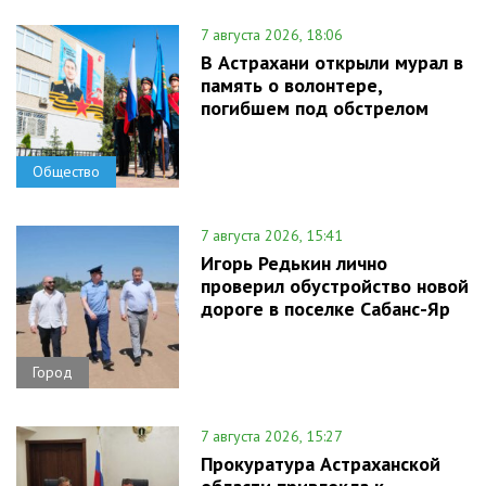
7 августа 2026, 18:06
В Астрахани открыли мурал в
память о волонтере,
погибшем под обстрелом
Общество
7 августа 2026, 15:41
Игорь Редькин лично
проверил обустройство новой
дороге в поселке Сабанс-Яр
Город
7 августа 2026, 15:27
Прокуратура Астраханской