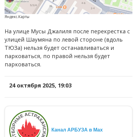
Яндекс.Карты
На улице Мусы Джалиля после перекрестка с
улицей Шаумяна по левой стороне (вдоль
ТЮЗа) нельзя будет останавливаться и
парковаться, по правой нельзя будет
парковаться.
24 октября 2025, 19:03
Канал АРБУЗА в Max