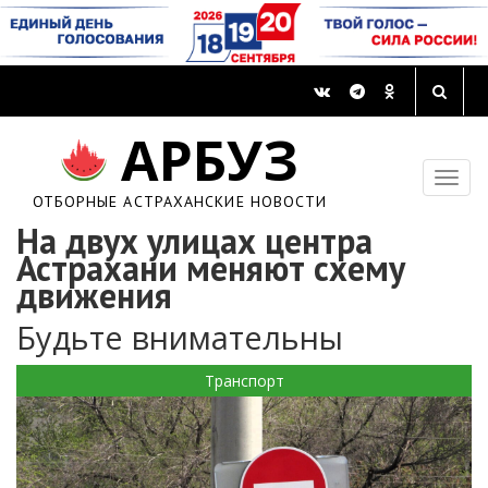
АРБУЗ
ОТБОРНЫЕ АСТРАХАНСКИЕ НОВОСТИ
На двух улицах центра
Астрахани меняют схему
движения
Будьте внимательны
Транспорт