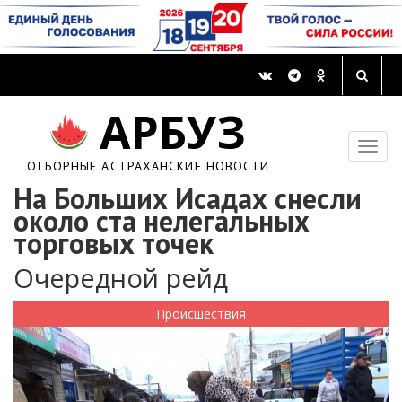
АРБУЗ
ОТБОРНЫЕ АСТРАХАНСКИЕ НОВОСТИ
На Больших Исадах снесли
около ста нелегальных
торговых точек
Очередной рейд
Происшествия