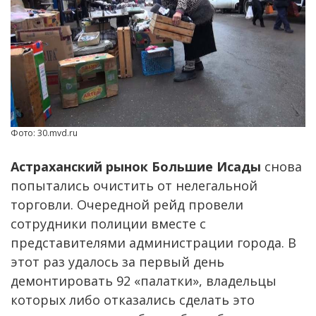
Фото: 30.mvd.ru
Астраханский рынок Большие Исады
снова
попытались очистить от нелегальной
торговли. Очередной рейд провели
сотрудники полиции вместе с
представителями администрации города. В
этот раз удалось за первый день
демонтировать 92 «палатки», владельцы
которых либо отказались сделать это