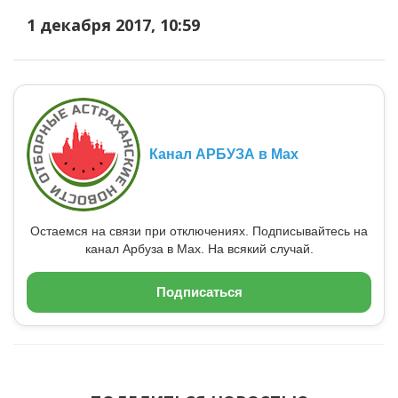
1 декабря 2017, 10:59
Канал АРБУЗА в Max
Остаемся на связи при отключениях. Подписывайтесь на
канал Арбуза в Max. На всякий случай.
Подписаться