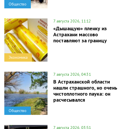
Общество
7 августа 2026, 11:12
«Дышащую» пленку из
Астрахани массово
поставляют за границу
Экономика
7 августа 2026, 04:31
В Астраханской области
нашли страшного, но очень
чистоплотного паука: он
расчесывался
Общество
7 августа 2026, 03:51