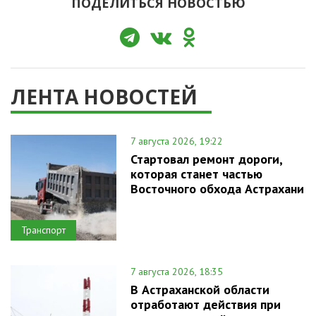
ПОДЕЛИТЬСЯ НОВОСТЬЮ
ЛЕНТА НОВОСТЕЙ
7 августа 2026, 19:22
Стартовал ремонт дороги,
которая станет частью
Восточного обхода Астрахани
Транспорт
7 августа 2026, 18:35
В Астраханской области
отработают действия при