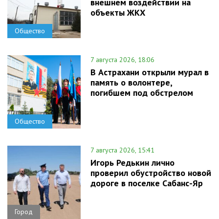
внешнем воздействии на
объекты ЖКХ
Общество
7 августа 2026, 18:06
В Астрахани открыли мурал в
память о волонтере,
погибшем под обстрелом
Общество
7 августа 2026, 15:41
Игорь Редькин лично
проверил обустройство новой
дороге в поселке Сабанс-Яр
Город