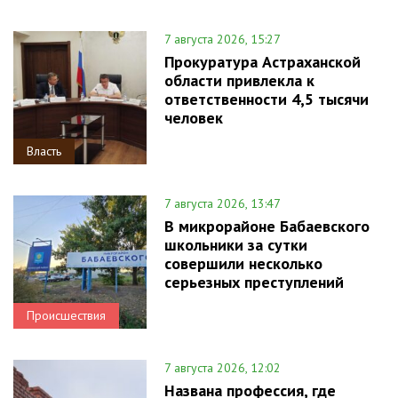
7 августа 2026, 15:27
Прокуратура Астраханской
области привлекла к
ответственности 4,5 тысячи
человек
Власть
7 августа 2026, 13:47
В микрорайоне Бабаевского
школьники за сутки
совершили несколько
серьезных преступлений
Происшествия
7 августа 2026, 12:02
Названа профессия, где