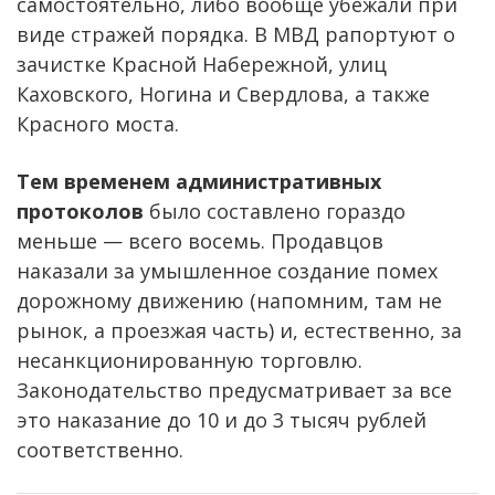
самостоятельно, либо вообще убежали при
виде стражей порядка. В МВД рапортуют о
зачистке Красной Набережной, улиц
Каховского, Ногина и Свердлова, а также
Красного моста.
Тем временем административных
протоколов
было составлено гораздо
меньше — всего восемь. Продавцов
наказали за умышленное создание помех
дорожному движению (напомним, там не
рынок, а проезжая часть) и, естественно, за
несанкционированную торговлю.
Законодательство предусматривает за все
это наказание до 10 и до 3 тысяч рублей
соответственно.