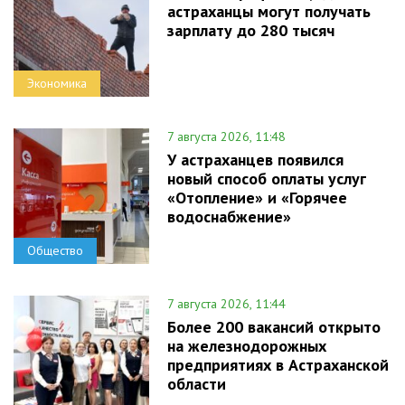
астраханцы могут получать
зарплату до 280 тысяч
Экономика
7 августа 2026, 11:48
У астраханцев появился
новый способ оплаты услуг
«Отопление» и «Горячее
водоснабжение»
Общество
7 августа 2026, 11:44
Более 200 вакансий открыто
на железнодорожных
предприятиях в Астраханской
области