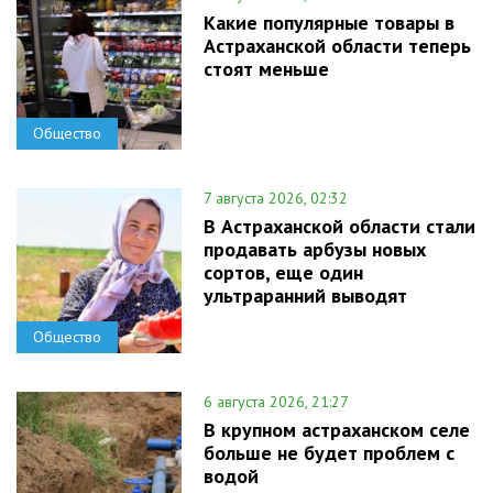
Какие популярные товары в
Астраханской области теперь
стоят меньше
Общество
7 августа 2026, 02:32
В Астраханской области стали
продавать арбузы новых
сортов, еще один
ультраранний выводят
Общество
6 августа 2026, 21:27
В крупном астраханском селе
больше не будет проблем с
водой