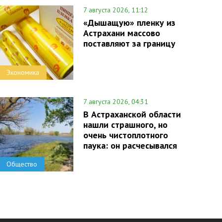
7 августа 2026, 11:12
«Дышащую» пленку из
Астрахани массово
поставляют за границу
Экономика
7 августа 2026, 04:31
В Астраханской области
нашли страшного, но
очень чистоплотного
паука: он расчесывался
Общество