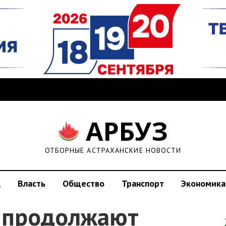
АРБУЗ
ОТБОРНЫЕ АСТРАХАНСКИЕ НОВОСТИ
д
Власть
Общество
Транспорт
Экономика
и продолжают