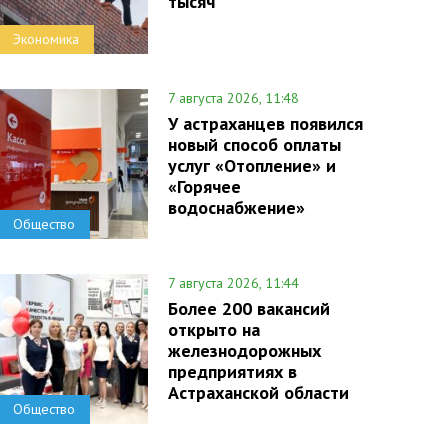
тысяч
Экономика
7 августа 2026, 11:48
У астраханцев появился
новый способ оплаты
услуг «Отопление» и
«Горячее
водоснабжение»
Общество
7 августа 2026, 11:44
Более 200 вакансий
открыто на
железнодорожных
предприятиях в
Астраханской области
Общество