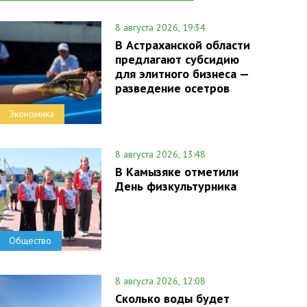
8 августа 2026, 19:34
В Астраханской области
предлагают субсидию
для элитного бизнеса —
разведение осетров
Экономика
8 августа 2026, 13:48
В Камызяке отметили
День физкультурника
Общество
8 августа 2026, 12:08
Сколько воды будет