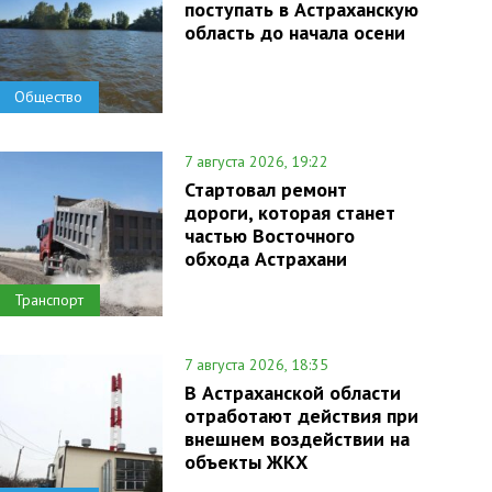
поступать в Астраханскую
область до начала осени
Общество
7 августа 2026, 19:22
Стартовал ремонт
дороги, которая станет
частью Восточного
обхода Астрахани
Транспорт
7 августа 2026, 18:35
В Астраханской области
отработают действия при
внешнем воздействии на
объекты ЖКХ