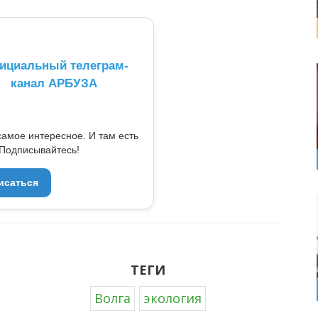
ициальный телеграм-
канал АРБУЗА
самое интересное. И там есть
Подписывайтесь!
исаться
ТЕГИ
Волга
экология