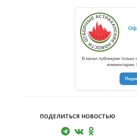
Оф
В канал публикуем только 
комментарии. 
Подп
ПОДЕЛИТЬСЯ НОВОСТЬЮ