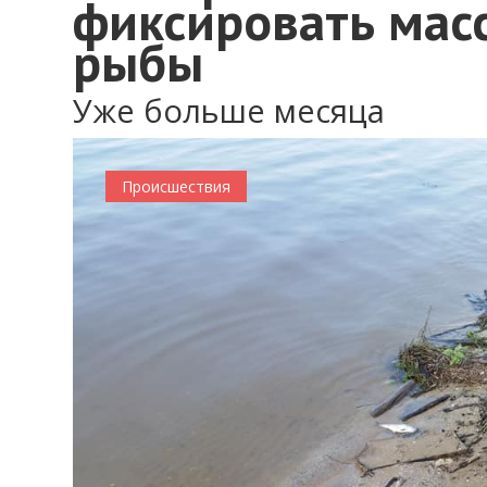
фиксировать мас
рыбы
Уже больше месяца
Происшествия