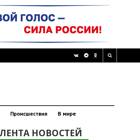
Происшествия
В мире
ЛЕНТА НОВОСТЕЙ