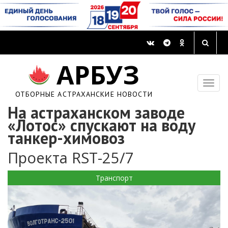
АРБУЗ
ОТБОРНЫЕ АСТРАХАНСКИЕ НОВОСТИ
На астраханском заводе
«Лотос» спускают на воду
танкер-химовоз
Проекта RST-25/7
Транспорт