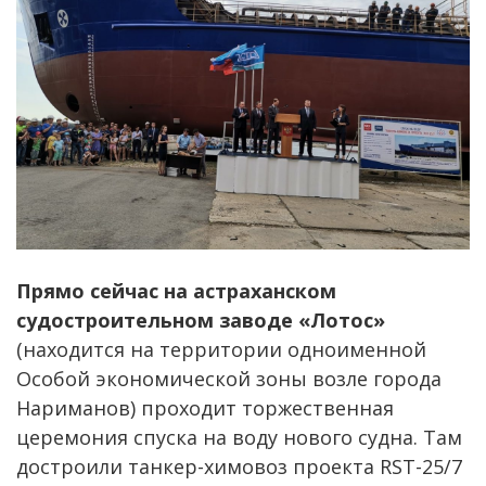
Прямо сейчас на астраханском
судостроительном заводе «Лотос»
(находится на территории одноименной
Особой экономической зоны возле города
Нариманов) проходит торжественная
церемония спуска на воду нового судна. Там
достроили танкер-химовоз проекта RST-25/7