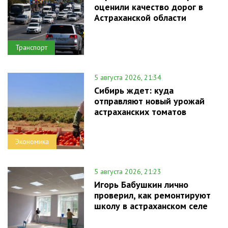
оценили качество дорог в
Астраханской области
Транспорт
5 августа 2026, 21:34
Сибирь ждет: куда
отправляют новый урожай
астраханских томатов
Экономика
5 августа 2026, 21:23
Игорь Бабушкин лично
проверил, как ремонтируют
школу в астраханском селе