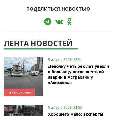
ПОДЕЛИТЬСЯ НОВОСТЬЮ
ЛЕНТА НОВОСТЕЙ
5 августа 2026, 22:31
Девочку четырех лет увезли
в больницу после жесткой
аварии в Астрахани у
«Алимпика»
Происшествия
5 августа 2026, 21:53
Хорошего мало: эксперты