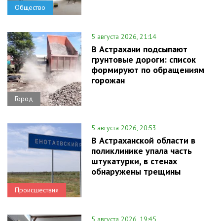
Общество
5 августа 2026, 21:14
В Астрахани подсыпают
грунтовые дороги: список
формируют по обращениям
горожан
Город
5 августа 2026, 20:53
В Астраханской области в
поликлинике упала часть
штукатурки, в стенах
обнаружены трещины
Происшествия
5 августа 2026, 19:45