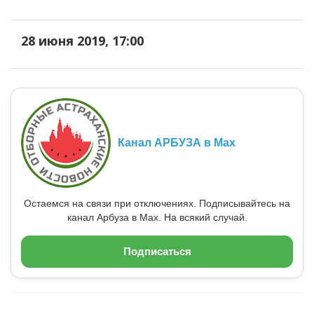
28 июня 2019, 17:00
Канал АРБУЗА в Max
Остаемся на связи при отключениях. Подписывайтесь на
канал Арбуза в Max. На всякий случай.
Подписаться