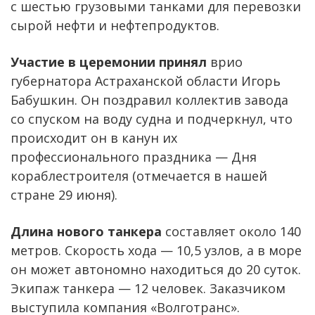
с шестью грузовыми танками для перевозки
сырой нефти и нефтепродуктов.
Участие в церемонии принял
врио
губернатора Астраханской области Игорь
Бабушкин. Он поздравил коллектив завода
со спуском на воду судна и подчеркнул, что
происходит он в канун их
профессионального праздника — Дня
кораблестроителя (отмечается в нашей
стране 29 июня).
Длина нового танкера
составляет около 140
метров. Скорость хода — 10,5 узлов, а в море
он может автономно находиться до 20 суток.
Экипаж танкера — 12 человек. Заказчиком
выступила компания «Волготранс».