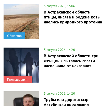
5 августа 2026, 15:06
В Астраханской области
птицы, лисята и редкие коты
наелись природного протеина
Общество
5 августа 2026, 14:20
В Астраханской области три
женщины пытались спасти
насильника от наказания
Происшествия
5 августа 2026, 14:20
Трубы или дороги: мэр
Ахтубинска предложил