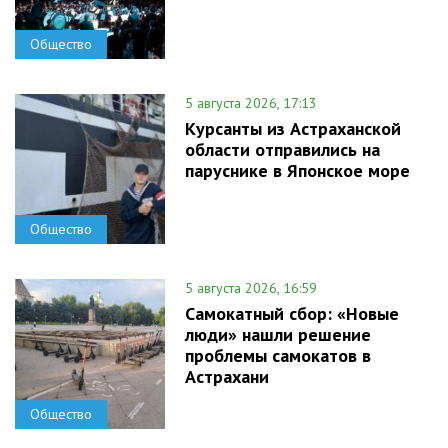
Общество
5 августа 2026, 17:13
Курсанты из Астраханской
области отправились на
паруснике в Японское море
Общество
5 августа 2026, 16:59
Самокатный сбор: «Новые
люди» нашли решение
проблемы самокатов в
Астрахани
Общество