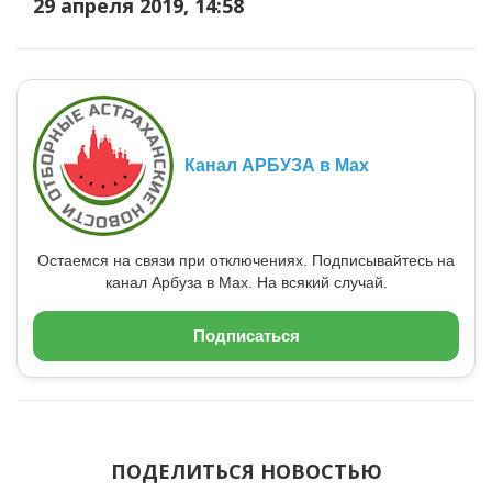
29 апреля 2019, 14:58
Канал АРБУЗА в Max
Остаемся на связи при отключениях. Подписывайтесь на
канал Арбуза в Max. На всякий случай.
Подписаться
ПОДЕЛИТЬСЯ НОВОСТЬЮ