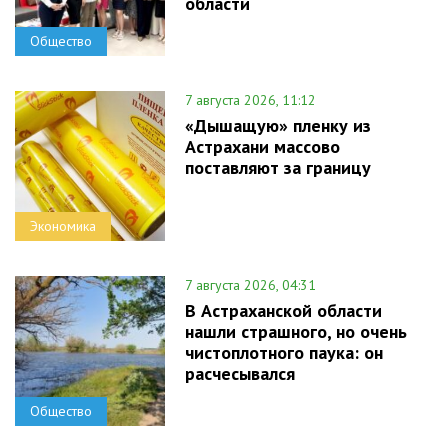
области
Общество
7 августа 2026, 11:12
«Дышащую» пленку из
Астрахани массово
поставляют за границу
Экономика
7 августа 2026, 04:31
В Астраханской области
нашли страшного, но очень
чистоплотного паука: он
расчесывался
Общество