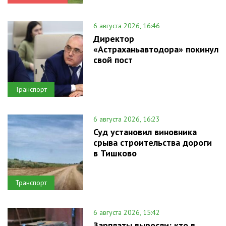
6 августа 2026, 16:46
Директор
«Астраханьавтодора» покинул
свой пост
Транспорт
6 августа 2026, 16:23
Суд установил виновника
срыва строительства дороги
в Тишково
Транспорт
6 августа 2026, 15:42
Зарплаты выросли: кто в