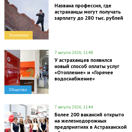
Названа профессия, где
астраханцы могут получать
зарплату до 280 тыс. рублей
Экономика
7 августа 2026, 11:48
У астраханцев появился
новый способ оплаты услуг
«Отопление» и «Горячее
водоснабжение»
Общество
7 августа 2026, 11:44
Более 200 вакансий открыто
на железнодорожных
предприятиях в Астраханской