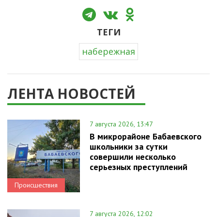
ТЕГИ
набережная
ЛЕНТА НОВОСТЕЙ
7 августа 2026, 13:47
В микрорайоне Бабаевского
школьники за сутки
совершили несколько
серьезных преступлений
Происшествия
7 августа 2026, 12:02