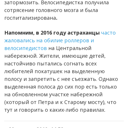
затормозить. Велосипедистка получила
сотрясение головного мозга и была
госпитализирована
.
Напомним, в 2016 году астраханцы
часто
жаловались на обилие роллеров и
велосипедистов
на Центральной
набережной. Жители, имеющие детей,
настойчиво пытались согнать всех
любителей покатушек на выделенную
полосу и запретить с нее съезжать. Однако
выделенная полоса до сих пор есть только
на обновленном участке набережной
(который от Петра и к Старому мосту), что
тут и говорить о каких-либо правилах.