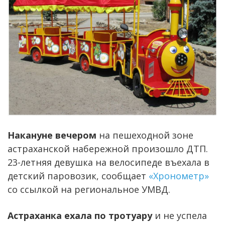
Накануне вечером
на пешеходной зоне
астраханской набережной произошло ДТП.
23-летняя девушка на велосипеде въехала в
детский паровозик, сообщает
«Хронометр»
со ссылкой на региональное УМВД.
Астраханка ехала по тротуару
и не успела