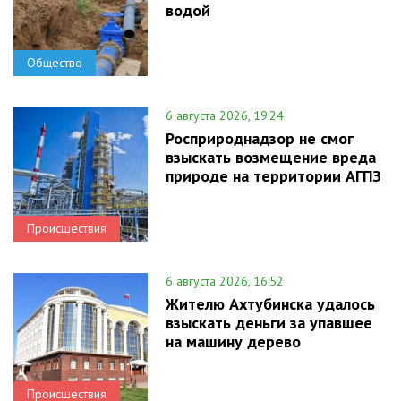
водой
Общество
6 августа 2026, 19:24
Росприроднадзор не смог
взыскать возмещение вреда
природе на территории АГПЗ
Происшествия
6 августа 2026, 16:52
Жителю Ахтубинска удалось
взыскать деньги за упавшее
на машину дерево
Происшествия