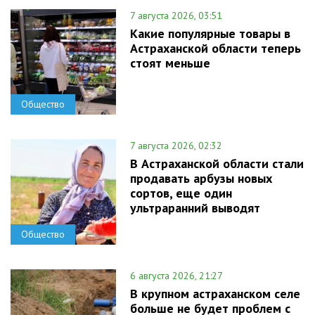
7 августа 2026, 03:51
Какие популярные товары в
Астраханской области теперь
стоят меньше
Общество
7 августа 2026, 02:32
В Астраханской области стали
продавать арбузы новых
сортов, еще один
ультраранний выводят
Общество
6 августа 2026, 21:27
В крупном астраханском селе
больше не будет проблем с