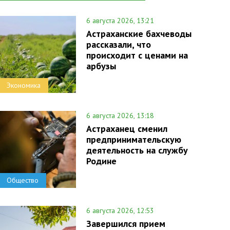
6 августа 2026, 13:21
Астраханские бахчеводы
рассказали, что
происходит с ценами на
арбузы
Экономика
6 августа 2026, 13:18
Астраханец сменил
предпринимательскую
деятельность на службу
Родине
Общество
6 августа 2026, 12:53
Завершился прием