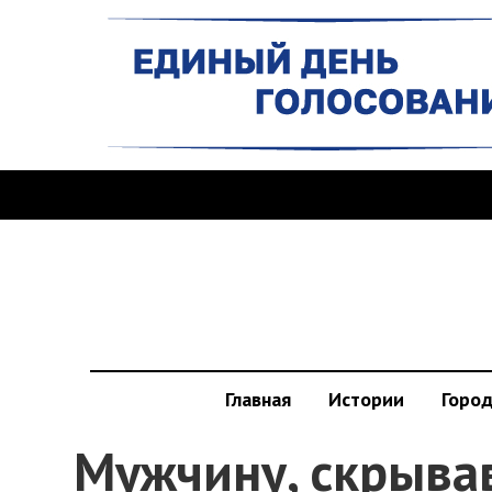
Главная
Истории
Горо
Мужчину, скрыва