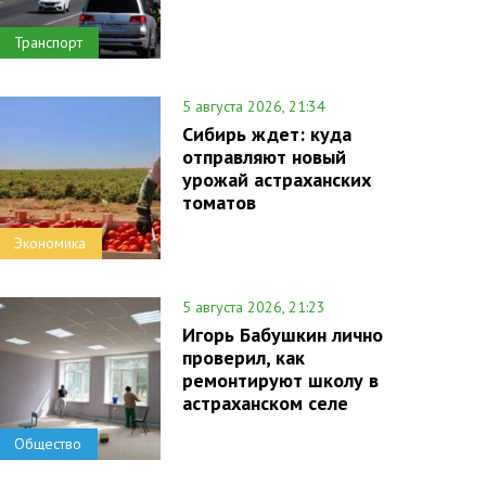
Транспорт
5 августа 2026, 21:34
Сибирь ждет: куда
отправляют новый
урожай астраханских
томатов
Экономика
5 августа 2026, 21:23
Игорь Бабушкин лично
проверил, как
ремонтируют школу в
астраханском селе
Общество