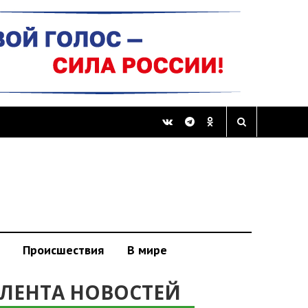
Происшествия
В мире
ЛЕНТА НОВОСТЕЙ