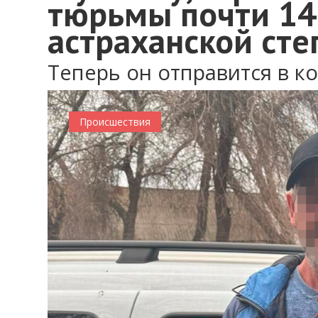
тюрьмы почти 14 
астраханской сте
Теперь он отправится в к
Происшествия