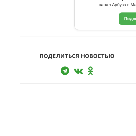
канал Арбуза в Ma
Подп
ПОДЕЛИТЬСЯ НОВОСТЬЮ