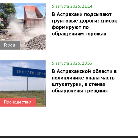
5 августа 2026, 21:14
В Астрахани подсыпают
грунтовые дороги: список
формируют по
обращениям горожан
Город
5 августа 2026, 20:53
В Астраханской области в
поликлинике упала часть
штукатурки, в стенах
обнаружены трещины
Происшествия