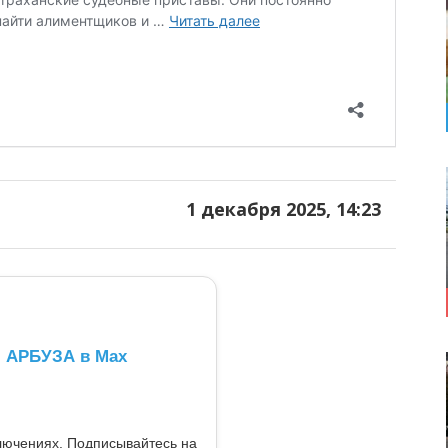
1 декабря 2025, 14:23
л АРБУЗА в Max
ключениях. Подписывайтесь на