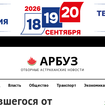
АРБУЗ
ОТБОРНЫЕ АСТРАХАНСКИЕ НОВОСТИ
д
Власть
Общество
Транспорт
Экономика
вшегося от