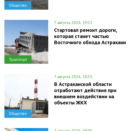
Общество
7 августа 2026, 19:22
Стартовал ремонт дороги,
которая станет частью
Восточного обхода Астрахани
Транспорт
7 августа 2026, 18:35
В Астраханской области
отработают действия при
внешнем воздействии на
объекты ЖКХ
Общество
7 августа 2026, 18:06