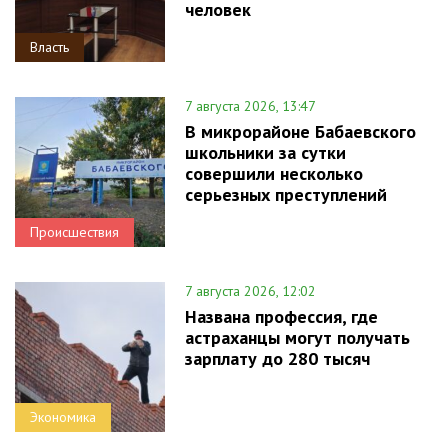
человек
Власть
7 августа 2026, 13:47
В микрорайоне Бабаевского
школьники за сутки
совершили несколько
серьезных преступлений
Происшествия
7 августа 2026, 12:02
Названа профессия, где
астраханцы могут получать
зарплату до 280 тысяч
Экономика