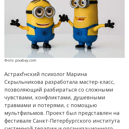
Фото: pixabay.com
Астрахfнский психолог Марина
Скрыльникова разработала мастер-класс,
позволяющий разбираться со сложными
чувствами, конфликтами, душевными
травмами и потерями, с помощью
мультфильмов. Проект был представлен на
фестивале Санкт-Петербургского института
системной терапии и организационного