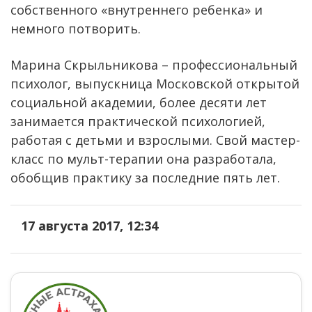
собственного «внутреннего ребенка» и
немного потворить.
Марина Скрыльникова – профессиональный
психолог, выпускница Московской открытой
социальной академии, более десяти лет
занимается практической психологией,
работая с детьми и взрослыми. Свой мастер-
класс по мульт-терапии она разработала,
обобщив практику за последние пять лет.
17 августа 2017, 12:34