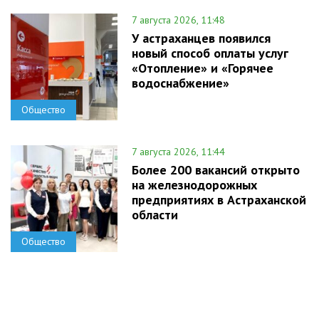
7 августа 2026, 11:48
У астраханцев появился
новый способ оплаты услуг
«Отопление» и «Горячее
водоснабжение»
Общество
7 августа 2026, 11:44
Более 200 вакансий открыто
на железнодорожных
предприятиях в Астраханской
области
Общество