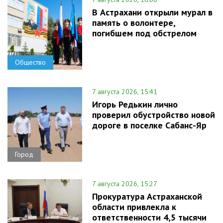
В Астрахани открыли мурал в
память о волонтере,
погибшем под обстрелом
Общество
7 августа 2026, 15:41
Игорь Редькин лично
проверил обустройство новой
дороге в поселке Сабанс-Яр
Город
7 августа 2026, 15:27
Прокуратура Астраханской
области привлекла к
ответственности 4,5 тысячи