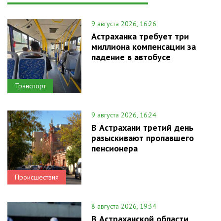
9 августа 2026, 16:26
Астраханка требует три
миллиона компенсации за
падение в автобусе
Транспорт
9 августа 2026, 16:24
В Астрахани третий день
разыскивают пропавшего
пенсионера
Происшествия
8 августа 2026, 19:34
В Астраханской области