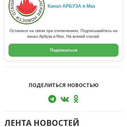
Канал АРБУЗА в Max
Остаемся на связи при отключениях. Подписывайтесь на
канал Арбуза в Max. На всякий случай.
Подписаться
ПОДЕЛИТЬСЯ НОВОСТЬЮ
ЛЕНТА НОВОСТЕЙ