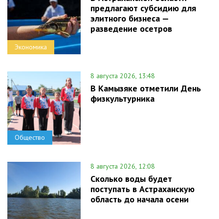
предлагают субсидию для
элитного бизнеса —
разведение осетров
Экономика
8 августа 2026, 13:48
В Камызяке отметили День
физкультурника
Общество
8 августа 2026, 12:08
Сколько воды будет
поступать в Астраханскую
область до начала осени