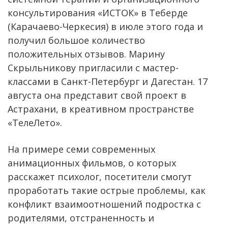
консультирования «ИСТОК» в Теберде
(Карачаево-Черкесия) в июле этого года и
получил большое количество
положительных отзывов. Марину
Скрыльникову пригласили с мастер-
классами в Санкт-Петербург и Дагестан. 17
августа она представит свой проект в
Астрахани, в креативном пространстве
«ТелеЛето».
На примере семи современных
анимационных фильмов, о которых
расскажет психолог, посетители смогут
проработать такие острые проблемы, как
конфликт взаимоотношений подростка с
родителями, отстраненность и