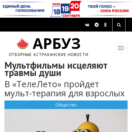
АРБУЗ
ОТБОРНЫЕ АСТРАХАНСКИЕ НОВОСТИ
Мультфильмы исцеляют
травмы души
В «ТелеЛето» пройдет
мульт-терапия для взрослых
Общество