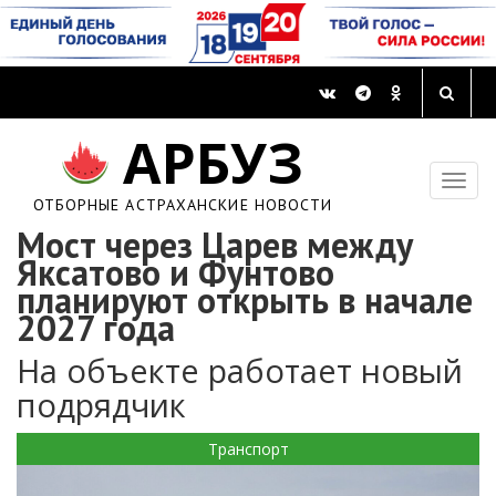
АРБУЗ
ОТБОРНЫЕ АСТРАХАНСКИЕ НОВОСТИ
Мост через Царев между
Яксатово и Фунтово
планируют открыть в начале
2027 года
На объекте работает новый
подрядчик
Транспорт