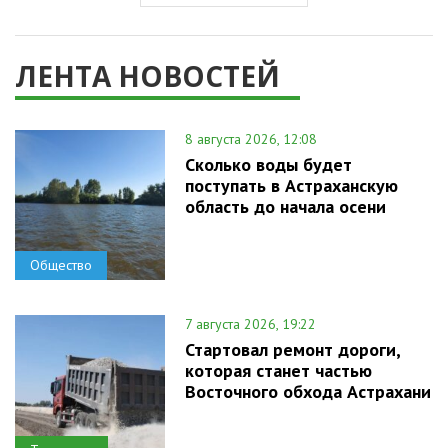
ЛЕНТА НОВОСТЕЙ
8 августа 2026, 12:08
Сколько воды будет
поступать в Астраханскую
область до начала осени
Общество
7 августа 2026, 19:22
Стартовал ремонт дороги,
которая станет частью
Восточного обхода Астрахани