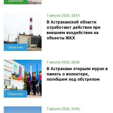
Транспорт
7 августа 2026, 18:35
В Астраханской области
отработают действия при
внешнем воздействии на
объекты ЖКХ
Общество
7 августа 2026, 18:06
В Астрахани открыли мурал в
память о волонтере,
погибшем под обстрелом
Общество
7 августа 2026, 15:41