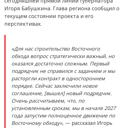
сегодняшней прямой линии губернатора
Игоря Бабушкина. Глава региона сообщил о
текущем состоянии проекта и его
перспективах.
«Для нас строительство Восточного
обхода вопрос стратегически важный, но
оказался достаточно сложным. Первый
подрядчик не справился с заданием и мы
расторгли контракт в одностороннем
порядке. Сейчас заключили новое
соглашение, [вышел] новый подрядчик.
Очень рассчитываем, что, по
установленным срокам, мы в начале 2027
года запустим полноценное движение по
Восточному обходу»
, — рассказал Игорь