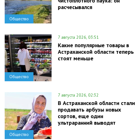
чистоплотного паука: он
расчесывался
Общество
7 августа 2026, 03:51
Какие популярные товары в
Астраханской области теперь
стоят меньше
Общество
7 августа 2026, 02:32
В Астраханской области стали
продавать арбузы новых
сортов, еще один
ультраранний выводят
Общество