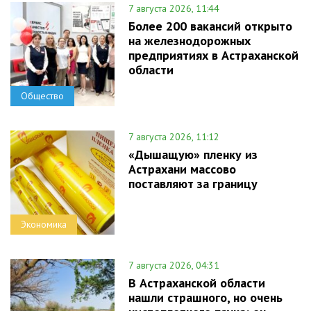
7 августа 2026, 11:44
Более 200 вакансий открыто
на железнодорожных
предприятиях в Астраханской
области
Общество
7 августа 2026, 11:12
«Дышащую» пленку из
Астрахани массово
поставляют за границу
Экономика
7 августа 2026, 04:31
В Астраханской области
нашли страшного, но очень