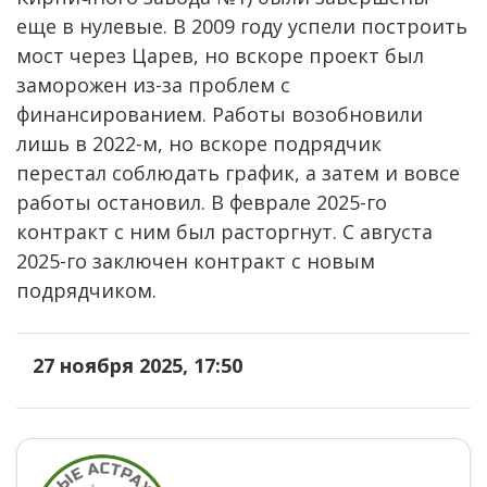
еще в нулевые. В 2009 году успели построить
мост через Царев, но вскоре проект был
заморожен из-за проблем с
финансированием. Работы возобновили
лишь в 2022-м, но вскоре подрядчик
перестал соблюдать график, а затем и вовсе
работы остановил. В феврале 2025-го
контракт с ним был расторгнут. С августа
2025-го заключен контракт с новым
подрядчиком.
27 ноября 2025, 17:50