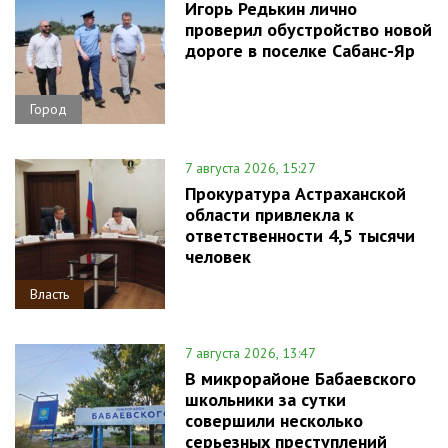
Игорь Редькин лично
проверил обустройство новой
дороге в поселке Сабанс-Яр
Город
7 августа 2026, 15:27
Прокуратура Астраханской
области привлекла к
ответственности 4,5 тысячи
человек
Власть
7 августа 2026, 13:47
В микрорайоне Бабаевского
школьники за сутки
совершили несколько
серьезных преступлений