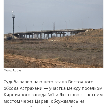
Фото: Арбуз
Судьба завершающего этапа Восточного
обхода Астрахани — участка между поселком
Кирпичного завода №1 и Яксатово с третьим
мостом через Царев, обсуждалась на