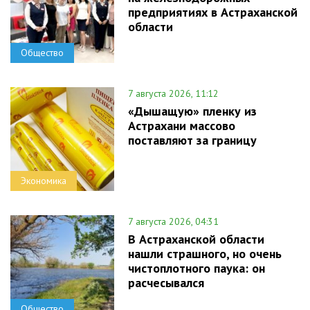
предприятиях в Астраханской
области
Общество
7 августа 2026, 11:12
«Дышащую» пленку из
Астрахани массово
поставляют за границу
Экономика
7 августа 2026, 04:31
В Астраханской области
нашли страшного, но очень
чистоплотного паука: он
расчесывался
Общество