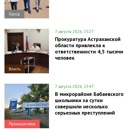
Город
7 августа 2026, 15:27
Прокуратура Астраханской
области привлекла к
ответственности 4,5 тысячи
человек
Власть
7 августа 2026, 13:47
В микрорайоне Бабаевского
школьники за сутки
совершили несколько
серьезных преступлений
Происшествия