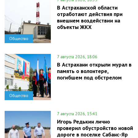
В Астраханской области
отработают действия при
внешнем воздействии на
объекты ЖКХ
Общество
7 августа 2026, 18:06
В Астрахани открыли мурал в
память о волонтере,
погибшем под обстрелом
Общество
7 августа 2026, 15:41
Игорь Редькин лично
проверил обустройство новой
дороге в поселке Сабанс-Яр