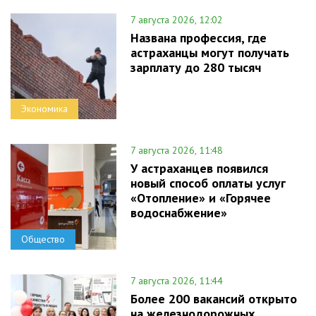
7 августа 2026, 12:02
Названа профессия, где
астраханцы могут получать
зарплату до 280 тысяч
Экономика
7 августа 2026, 11:48
У астраханцев появился
новый способ оплаты услуг
«Отопление» и «Горячее
водоснабжение»
Общество
7 августа 2026, 11:44
Более 200 вакансий открыто
на железнодорожных