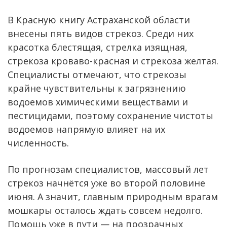
В Красную книгу Астраханской области
внесены пять видов стрекоз. Среди них
красотка блестящая, стрелка изящная,
стрекоза кроваво-красная и стрекоза желтая.
Специалисты отмечают, что стрекозы
крайне чувствительны к загрязнению
водоемов химическими веществами и
пестицидами, поэтому сохранение чистоты
водоемов напрямую влияет на их
численность.
По прогнозам специалистов, массовый лет
стрекоз начнётся уже во второй половине
июня. А значит, главным природным врагам
мошкары осталось ждать совсем недолго.
Помощь уже в пути — на прозрачных