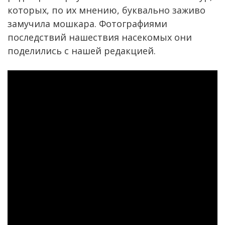
которых, по их мнению, буквально заживо
замучила мошкара. Фотографиями
последствий нашествия насекомых они
поделились с нашей редакцией.