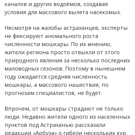
каналов и других водоёмов, создавая
условия для массового вылета насекомых.
Несмотря на жалобы астраханцев, эксперты
не фиксируют аномального роста
численности мошкары. По их мнению,
жители региона просто отвыкли от этого
природного явления за несколько последних
маловодных сезонов. Поэтому в нынешнем
году ожидается средняя численность
мошкары, а массового нашествия, по
прогнозам специалистов, не будет.
Впрочем, от мошкары страдают не только
люди. Недавно жители одного из населенных
пунктов под Астраханью рассказали
редакции «Арбуза» о гибели нескольких кур,