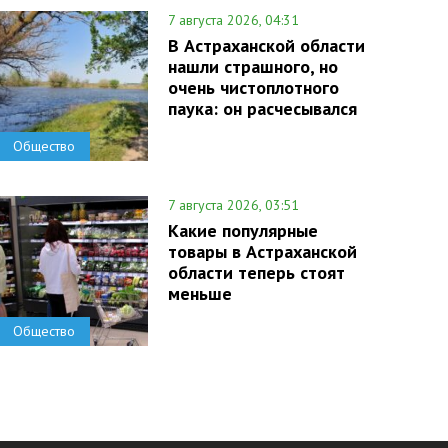
7 августа 2026, 04:31
В Астраханской области
нашли страшного, но
очень чистоплотного
паука: он расчесывался
Общество
7 августа 2026, 03:51
Какие популярные
товары в Астраханской
области теперь стоят
меньше
Общество