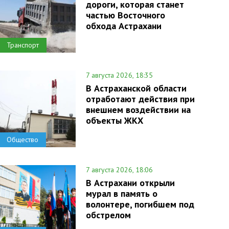
дороги, которая станет
частью Восточного
обхода Астрахани
Транспорт
7 августа 2026, 18:35
В Астраханской области
отработают действия при
внешнем воздействии на
объекты ЖКХ
Общество
7 августа 2026, 18:06
В Астрахани открыли
мурал в память о
волонтере, погибшем под
обстрелом