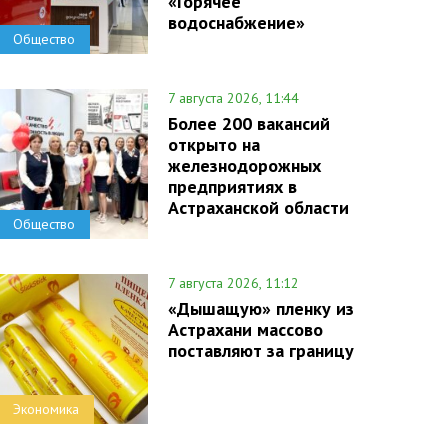
«Горячее
водоснабжение»
Общество
7 августа 2026, 11:44
Более 200 вакансий
открыто на
железнодорожных
предприятиях в
Астраханской области
Общество
7 августа 2026, 11:12
«Дышащую» пленку из
Астрахани массово
поставляют за границу
Экономика