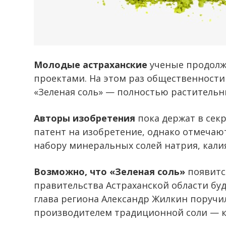
Молодые астраханские
ученые продолж
проектами. На этом раз общественности
«Зеленая соль» — полностью растительн
Авторы изобретения
пока держат в секр
патент на изобретение, однако отмечают
набору минеральных солей натрия, калия
Возможно, что «Зеленая соль»
появитс
правительства Астраханской области буд
глава региона Александр Жилкин поручи
производителем традиционной соли — к