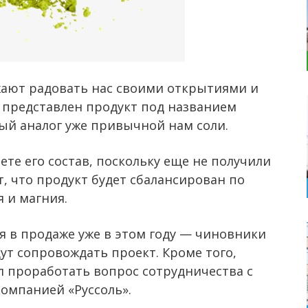
ают радовать нас своими открытиями и
 представлен продукт под названием
ый аналог уже привычной нам соли.
ете его состав, поскольку еще не получили
, что продукт будет сбалансирован по
 и магния.
я в продаже уже в этом году — чиновники
ут сопровождать проект. Кроме того,
л проработать вопрос сотрудничества с
омпанией «Руссоль».