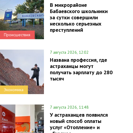
В микрорайоне
Бабаевского школьники
за сутки совершили
несколько серьезных
преступлений
Происшествия
7 августа 2026, 12:02
Названа профессия, где
астраханцы могут
получать зарплату до 280
тысяч
Экономика
7 августа 2026, 11:48
У астраханцев появился
новый способ оплаты
услуг «Отопление» и