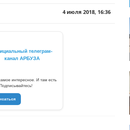
4 июля 2018, 16:36
ициальный телеграм-
канал АРБУЗА
самое интересное. И там есть
Подписывайтесь!
исаться