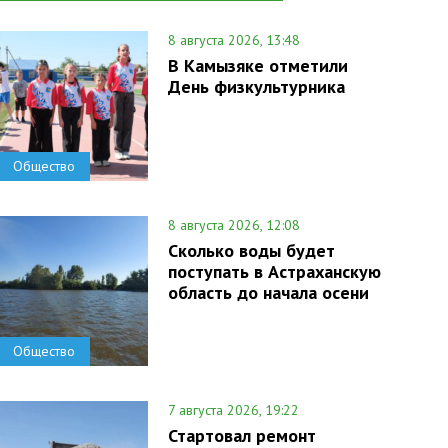
8 августа 2026, 13:48
В Камызяке отметили
День физкультурника
Общество
8 августа 2026, 12:08
Сколько воды будет
поступать в Астраханскую
область до начала осени
Общество
7 августа 2026, 19:22
Стартовал ремонт