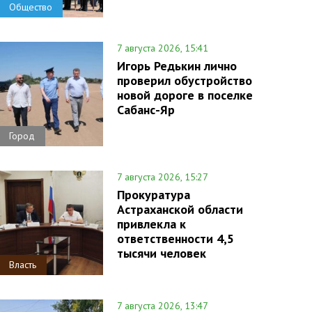
Общество
7 августа 2026, 15:41
Игорь Редькин лично
проверил обустройство
новой дороге в поселке
Сабанс-Яр
Город
7 августа 2026, 15:27
Прокуратура
Астраханской области
привлекла к
ответственности 4,5
тысячи человек
Власть
7 августа 2026, 13:47