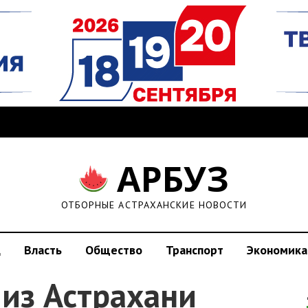
АРБУЗ
ОТБОРНЫЕ АСТРАХАНСКИЕ НОВОСТИ
д
Власть
Общество
Транспорт
Экономика
из Астрахани