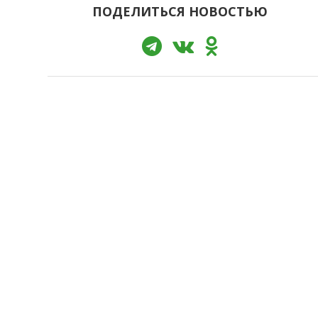
ПОДЕЛИТЬСЯ НОВОСТЬЮ