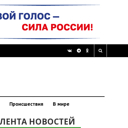
Происшествия
В мире
ЛЕНТА НОВОСТЕЙ