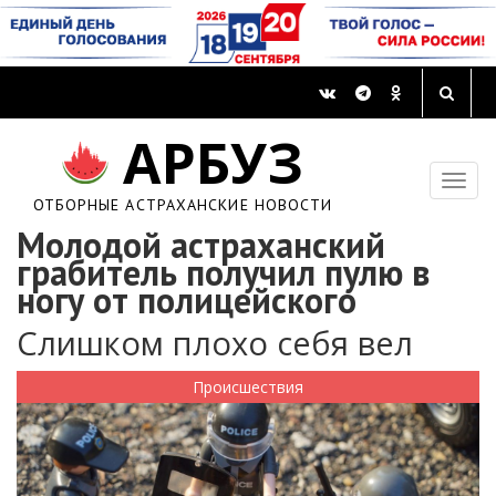
АРБУЗ
ОТБОРНЫЕ АСТРАХАНСКИЕ НОВОСТИ
Молодой астраханский
грабитель получил пулю в
ногу от полицейского
Слишком плохо себя вел
Происшествия