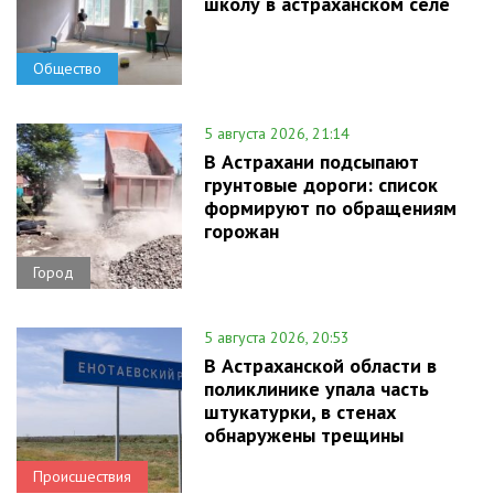
школу в астраханском селе
Общество
5 августа 2026, 21:14
В Астрахани подсыпают
грунтовые дороги: список
формируют по обращениям
горожан
Город
5 августа 2026, 20:53
В Астраханской области в
поликлинике упала часть
штукатурки, в стенах
обнаружены трещины
Происшествия