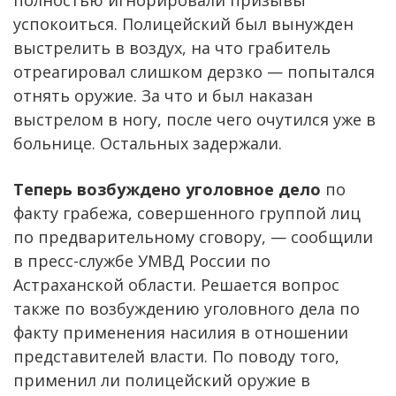
успокоиться. Полицейский был вынужден
выстрелить в воздух, на что грабитель
отреагировал слишком дерзко — попытался
отнять оружие. За что и был наказан
выстрелом в ногу, после чего очутился уже в
больнице. Остальных задержали.
Теперь возбуждено уголовное дело
по
факту грабежа, совершенного группой лиц
по предварительному сговору, — сообщили
в пресс-службе УМВД России по
Астраханской области. Решается вопрос
также по возбуждению уголовного дела по
факту применения насилия в отношении
представителей власти. По поводу того,
применил ли полицейский оружие в