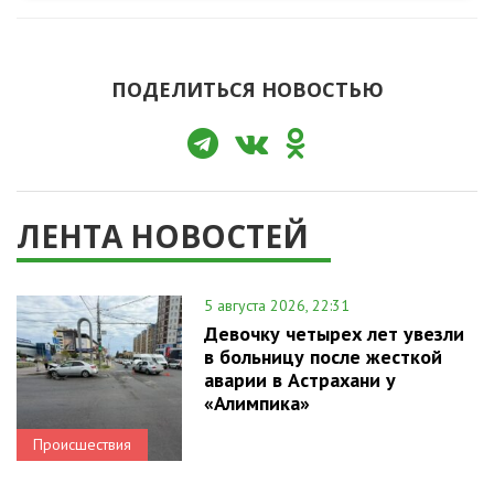
ПОДЕЛИТЬСЯ НОВОСТЬЮ
ЛЕНТА НОВОСТЕЙ
5 августа 2026, 22:31
Девочку четырех лет увезли
в больницу после жесткой
аварии в Астрахани у
«Алимпика»
Происшествия