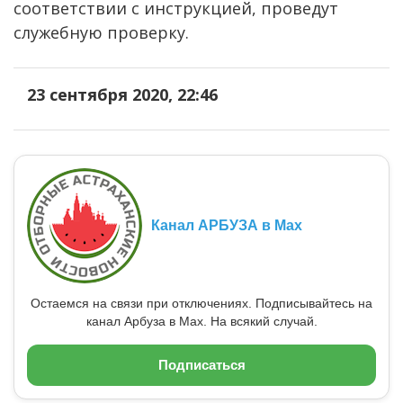
соответствии с инструкцией, проведут
служебную проверку.
23 сентября 2020, 22:46
Канал АРБУЗА в Max
Остаемся на связи при отключениях. Подписывайтесь на
канал Арбуза в Max. На всякий случай.
Подписаться