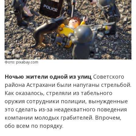
Фото: pixabay.com
Ночью жители одной из улиц
Советского
района Астрахани были напуганы стрельбой.
Как оказалось, стреляли из табельного
оружия сотрудники полиции, вынужденные
это сделать из-за неадекватного поведения
компании молодых грабителей. Впрочем,
обо всем по порядку.