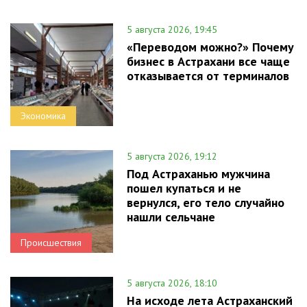
5 августа 2026, 19:45
«Переводом можно?» Почему
бизнес в Астрахани все чаще
отказывается от терминалов
Экономика
5 августа 2026, 19:12
Под Астраханью мужчина
пошел купаться и не
вернулся, его тело случайно
нашли сельчане
Происшествия
5 августа 2026, 18:10
На исходе лета Астраханский