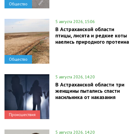
Общество
5 августа 2026, 15:06
В Астраханской области
птицы, лисята и редкие коты
наелись природного протеина
Общество
5 августа 2026, 14:20
В Астраханской области три
женщины пытались спасти
насильника от наказания
Происшествия
5 августа 2026, 14:20