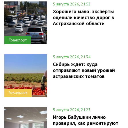
5 августа 2026, 21:53
Хорошего мало: эксперты
оценили качество дорог в
Астраханской области
Транспорт
5 августа 2026, 21:34
Сибирь ждет: куда
отправляют новый урожай
астраханских томатов
Экономика
5 августа 2026, 21:23
Игорь Бабушкин лично
проверил, как ремонтируют