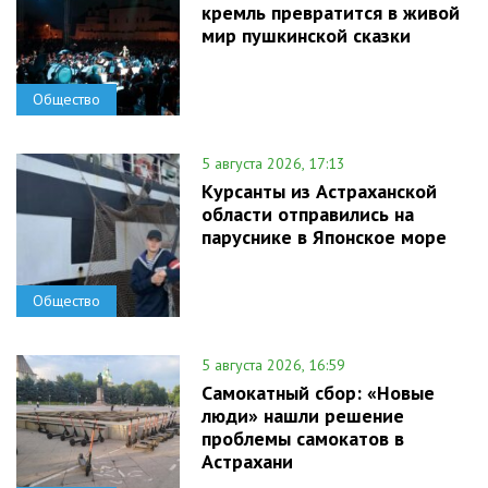
кремль превратится в живой
мир пушкинской сказки
Общество
5 августа 2026, 17:13
Курсанты из Астраханской
области отправились на
паруснике в Японское море
Общество
5 августа 2026, 16:59
Самокатный сбор: «Новые
люди» нашли решение
проблемы самокатов в
Астрахани