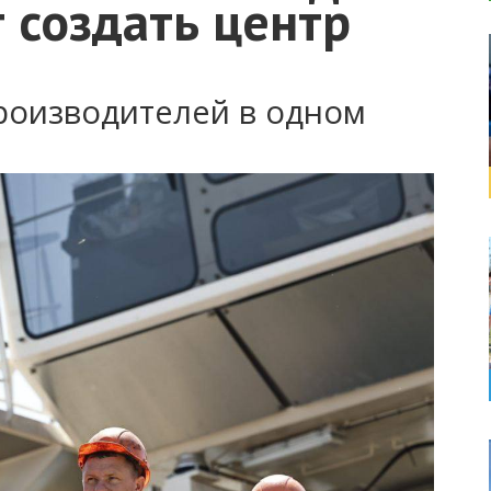
 создать центр
роизводителей в одном