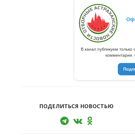
Оф
В канал публикуем только 
комментарии. 
Подп
ПОДЕЛИТЬСЯ НОВОСТЬЮ