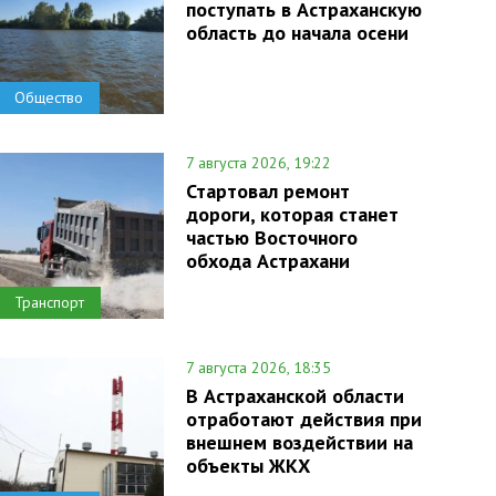
поступать в Астраханскую
область до начала осени
Общество
7 августа 2026, 19:22
Стартовал ремонт
дороги, которая станет
частью Восточного
обхода Астрахани
Транспорт
7 августа 2026, 18:35
В Астраханской области
отработают действия при
внешнем воздействии на
объекты ЖКХ