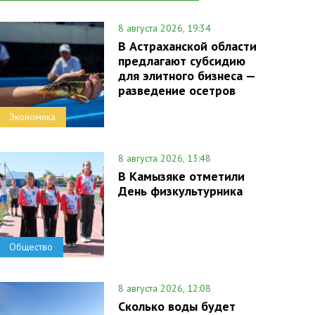
8 августа 2026, 19:34
В Астраханской области
предлагают субсидию
для элитного бизнеса —
разведение осетров
Экономика
8 августа 2026, 13:48
В Камызяке отметили
День физкультурника
Общество
8 августа 2026, 12:08
Сколько воды будет