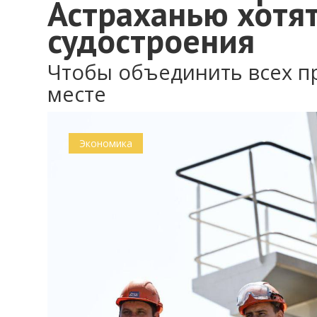
Астраханью хотят
судостроения
Чтобы объединить всех п
месте
Экономика