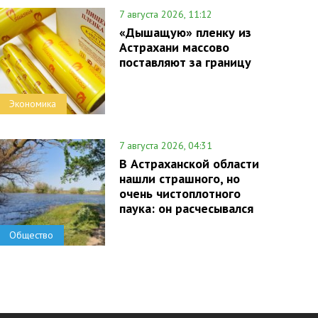
7 августа 2026, 11:12
«Дышащую» пленку из
Астрахани массово
поставляют за границу
Экономика
7 августа 2026, 04:31
В Астраханской области
нашли страшного, но
очень чистоплотного
паука: он расчесывался
Общество