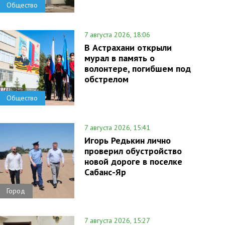
Общество
7 августа 2026, 18:06
В Астрахани открыли
мурал в память о
волонтере, погибшем под
обстрелом
Общество
7 августа 2026, 15:41
Игорь Редькин лично
проверил обустройство
новой дороге в поселке
Сабанс-Яр
Город
7 августа 2026, 15:27