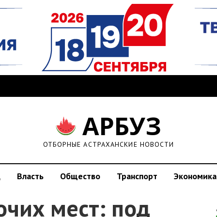
АРБУЗ
ОТБОРНЫЕ АСТРАХАНСКИЕ НОВОСТИ
д
Власть
Общество
Транспорт
Экономика
очих мест: под