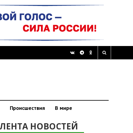
Происшествия
В мире
ЛЕНТА НОВОСТЕЙ