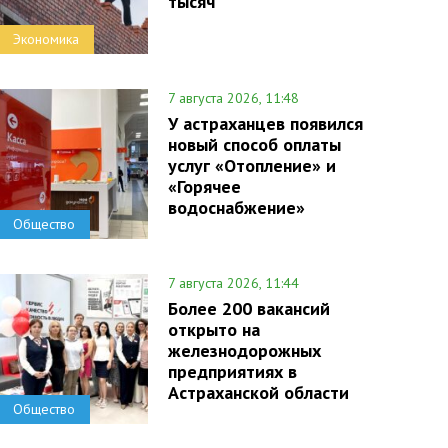
тысяч
Экономика
7 августа 2026, 11:48
У астраханцев появился
новый способ оплаты
услуг «Отопление» и
«Горячее
водоснабжение»
Общество
7 августа 2026, 11:44
Более 200 вакансий
открыто на
железнодорожных
предприятиях в
Астраханской области
Общество