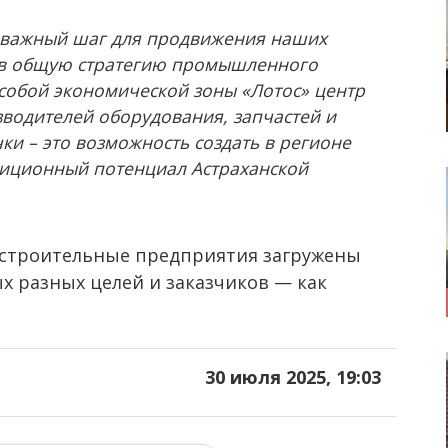
– важный шаг для продвижения наших
 в общую стратегию промышленного
особой экономической зоны «Лотос» центр
водителей оборудования, запчастей и
ки – это возможность создать в регионе
тиционный потенциал Астраханской
достроительные предприятия загружены
ых разных целей и заказчиков — как
30 июля 2025, 19:03