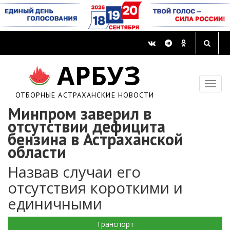
АРБУЗ
ОТБОРНЫЕ АСТРАХАНСКИЕ НОВОСТИ
Минпром заверил в
отсутствии дефицита
бензина в Астраханской
области
Назвав случаи его
отсутствия короткими и
единичными
Транспорт