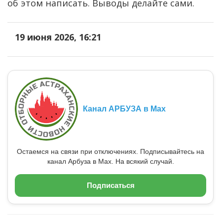
об этом написать. Выводы делайте сами.
19 июня 2026, 16:21
Канал АРБУЗА в Max
Остаемся на связи при отключениях. Подписывайтесь на
канал Арбуза в Max. На всякий случай.
Подписаться