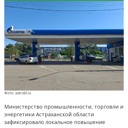
Фото: astrobl.ru
Министерство промышленности, торговли и
энергетики Астраханской области
зафиксировало локальное повышение