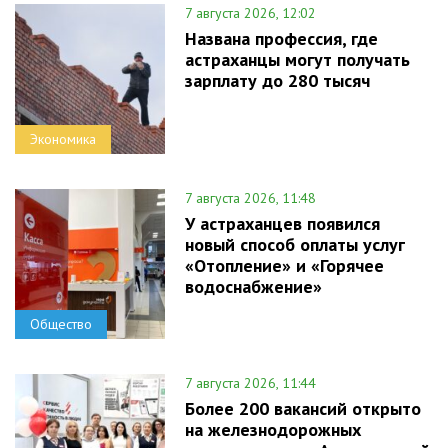
7 августа 2026, 12:02
Названа профессия, где
астраханцы могут получать
зарплату до 280 тысяч
Экономика
7 августа 2026, 11:48
У астраханцев появился
новый способ оплаты услуг
«Отопление» и «Горячее
водоснабжение»
Общество
7 августа 2026, 11:44
Более 200 вакансий открыто
на железнодорожных