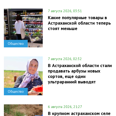
7 августа 2026, 03:51
Какие популярные товары в
Астраханской области теперь
стоят меньше
Общество
7 августа 2026, 02:32
В Астраханской области стали
продавать арбузы новых
сортов, еще один
ультраранний выводят
Общество
6 августа 2026, 21:27
В крупном астраханском селе