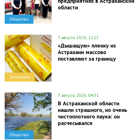
предприятиях в Астраханской
области
Общество
7 августа 2026, 11:12
«Дышащую» пленку из
Астрахани массово
поставляют за границу
Экономика
7 августа 2026, 04:31
В Астраханской области
нашли страшного, но очень
чистоплотного паука: он
расчесывался
Общество