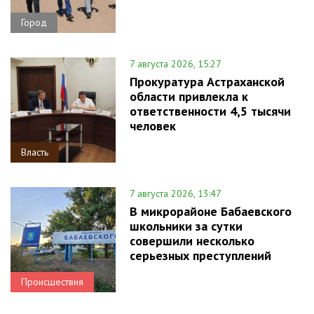
Город
7 августа 2026, 15:27
Прокуратура Астраханской
области привлекла к
ответственности 4,5 тысячи
человек
Власть
7 августа 2026, 13:47
В микрорайоне Бабаевского
школьники за сутки
совершили несколько
серьезных преступлений
Происшествия