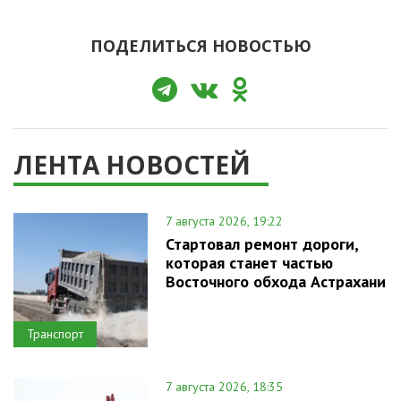
ПОДЕЛИТЬСЯ НОВОСТЬЮ
ЛЕНТА НОВОСТЕЙ
7 августа 2026, 19:22
Стартовал ремонт дороги,
которая станет частью
Восточного обхода Астрахани
Транспорт
7 августа 2026, 18:35