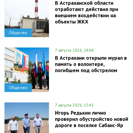
В Астраханской области
отработают действия при
внешнем воздействии на
объекты ЖКХ
Общество
7 августа 2026, 18:06
В Астрахани открыли мурал в
память о волонтере,
погибшем под обстрелом
Общество
7 августа 2026, 15:41
Игорь Редькин лично
проверил обустройство новой
дороге в поселке Сабанс-Яр