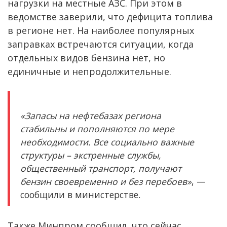
нагрузки на местные АЗС. При этом в
ведомстве заверили, что дефицита топлива
в регионе нет. На наиболее популярных
заправках встречаются ситуации, когда
отдельных видов бензина нет, но
единичные и непродолжительные.
«Запасы на нефтебазах региона
стабильны и пополняются по мере
необходимости. Все социально важные
структуры – экстренные службы,
общественный транспорт, получают
бензин своевременно и без перебоев»
, —
сообщили в министерстве.
Также Минпром сообщил, что сейчас