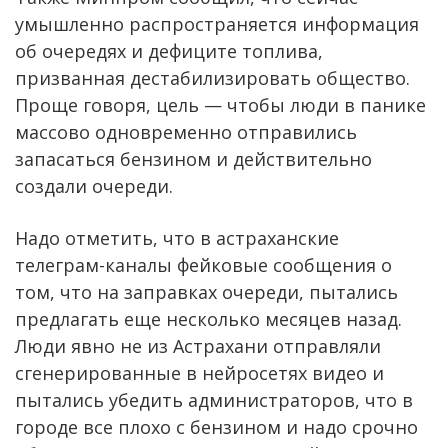
умышленно распространяется информация
об очередях и дефиците топлива,
призванная дестабилизировать общество.
Проще говоря, цель — чтобы люди в панике
массово одновременно отправились
запасаться бензином и действительно
создали очереди.
Надо отметить, что в астраханские
телеграм-каналы фейковые сообщения о
том, что на заправках очереди, пытались
предлагать еще несколько месяцев назад.
Люди явно не из Астрахани отправляли
сгенерированные в нейросетях видео и
пытались убедить администраторов, что в
городе все плохо с бензином и надо срочно