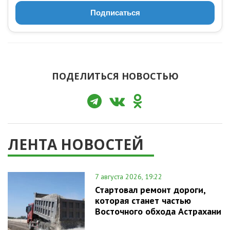
Подписаться
ПОДЕЛИТЬСЯ НОВОСТЬЮ
ЛЕНТА НОВОСТЕЙ
7 августа 2026, 19:22
Стартовал ремонт дороги,
которая станет частью
Восточного обхода Астрахани