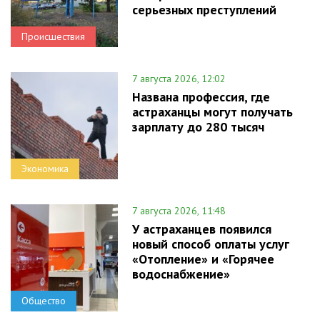
серьезных преступлений
Происшествия
7 августа 2026, 12:02
Названа профессия, где
астраханцы могут получать
зарплату до 280 тысяч
Экономика
7 августа 2026, 11:48
У астраханцев появился
новый способ оплаты услуг
«Отопление» и «Горячее
водоснабжение»
Общество