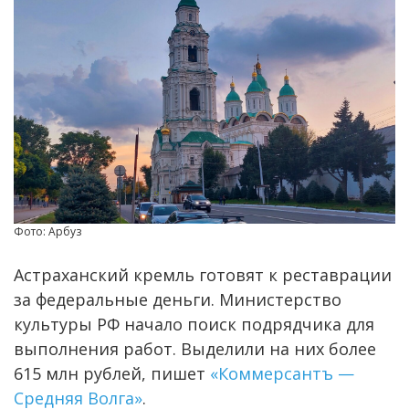
Фото: Арбуз
Астраханский кремль готовят к реставрации
за федеральные деньги. Министерство
культуры РФ начало поиск подрядчика для
выполнения работ. Выделили на них более
615 млн рублей, пишет
«Коммерсантъ —
Средняя Волга»
.