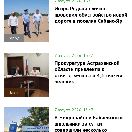
7 августа 2026, 15:41
Игорь Редькин лично
проверил обустройство новой
дороге в поселке Сабанс-Яр
Город
7 августа 2026, 15:27
Прокуратура Астраханской
области привлекла к
ответственности 4,5 тысячи
человек
Власть
7 августа 2026, 13:47
В микрорайоне Бабаевского
школьники за сутки
совершили несколько