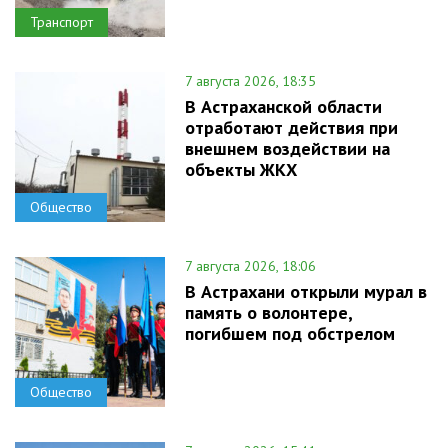
Транспорт
7 августа 2026, 18:35
В Астраханской области
отработают действия при
внешнем воздействии на
объекты ЖКХ
Общество
7 августа 2026, 18:06
В Астрахани открыли мурал в
память о волонтере,
погибшем под обстрелом
Общество