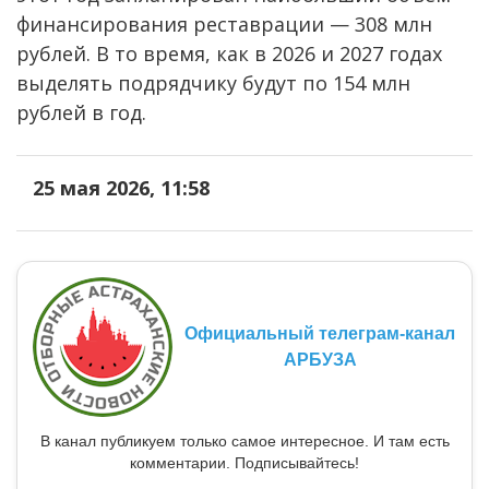
финансирования реставрации — 308 млн
рублей. В то время, как в 2026 и 2027 годах
выделять подрядчику будут по 154 млн
рублей в год.
25 мая 2026, 11:58
Официальный телеграм-канал
АРБУЗА
В канал публикуем только самое интересное. И там есть
комментарии. Подписывайтесь!