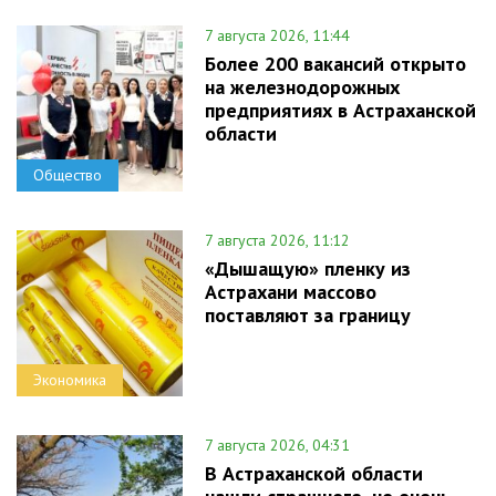
7 августа 2026, 11:44
Более 200 вакансий открыто
на железнодорожных
предприятиях в Астраханской
области
Общество
7 августа 2026, 11:12
«Дышащую» пленку из
Астрахани массово
поставляют за границу
Экономика
7 августа 2026, 04:31
В Астраханской области