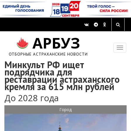
АРБУЗ
ОТБОРНЫЕ АСТРАХАНСКИЕ НОВОСТИ
Минкульт РФ ищет
подрядчика для
реставрации астраханского
кремля за 615 млн рублей
До 2028 года
Город