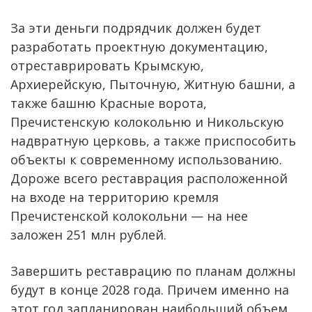
За эти деньги подрядчик должен будет
разработать проектную документацию,
отреставрировать Крымскую,
Архиерейскую, Пыточную, Житную башни, а
также башню Красные ворота,
Пречистенскую колокольню и Никольскую
надвратную церковь, а также приспособить
объекты к современному использованию.
Дороже всего реставрация расположенной
на входе на территорию кремля
Пречистенской колокольни — на нее
заложен 251 млн рублей.
Завершить реставрацию по планам должны
будут в конце 2028 года. Причем именно на
этот год запланирован наибольший объем