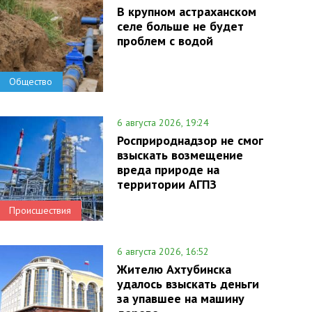
В крупном астраханском
селе больше не будет
проблем с водой
Общество
6 августа 2026, 19:24
Росприроднадзор не смог
взыскать возмещение
вреда природе на
территории АГПЗ
Происшествия
6 августа 2026, 16:52
Жителю Ахтубинска
удалось взыскать деньги
за упавшее на машину