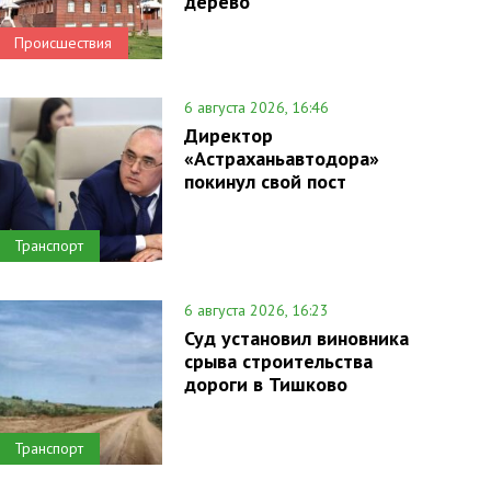
дерево
Происшествия
6 августа 2026, 16:46
Директор
«Астраханьавтодора»
покинул свой пост
Транспорт
6 августа 2026, 16:23
Суд установил виновника
срыва строительства
дороги в Тишково
Транспорт