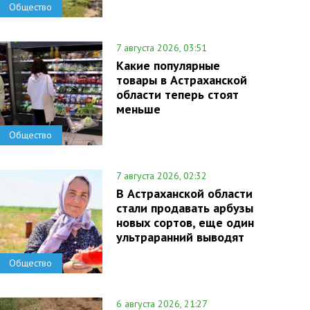
Общество
7 августа 2026, 03:51
Какие популярные
товары в Астраханской
области теперь стоят
меньше
Общество
7 августа 2026, 02:32
В Астраханской области
стали продавать арбузы
новых сортов, еще один
ультраранний выводят
Общество
6 августа 2026, 21:27