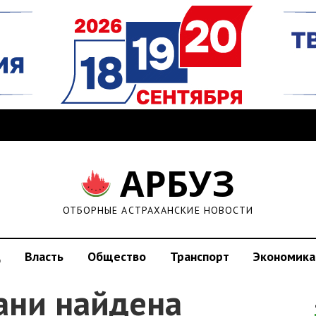
АРБУЗ
ОТБОРНЫЕ АСТРАХАНСКИЕ НОВОСТИ
д
Власть
Общество
Транспорт
Экономика
ани найдена