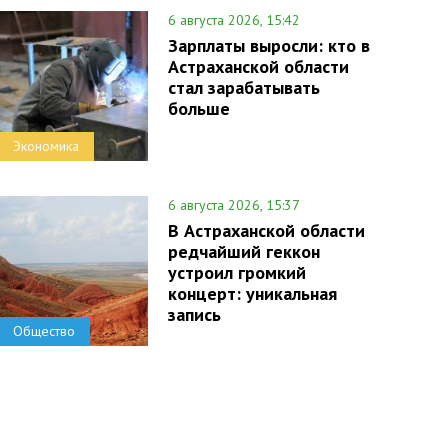
6 августа 2026, 15:42
Зарплаты выросли: кто в
Астраханской области
стал зарабатывать
больше
Экономика
6 августа 2026, 15:37
В Астраханской области
редчайший геккон
устроил громкий
концерт: уникальная
запись
Общество