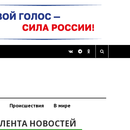
Происшествия
В мире
ЛЕНТА НОВОСТЕЙ