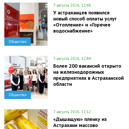
7 августа 2026, 11:48
У астраханцев появился
новый способ оплаты услуг
«Отопление» и «Горячее
водоснабжение»
Общество
7 августа 2026, 11:44
Более 200 вакансий открыто
на железнодорожных
предприятиях в Астраханской
области
Общество
7 августа 2026, 11:12
«Дышащую» пленку из
Астрахани массово