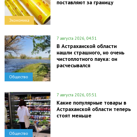
поставляют за границу
Экономика
7 августа 2026, 04:31
В Астраханской области
нашли страшного, но очень
чистоплотного паука: он
расчесывался
Общество
7 августа 2026, 03:51
Какие популярные товары в
Астраханской области теперь
стоят меньше
Общество