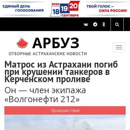
АРБУЗ
ОТБОРНЫЕ АСТРАХАНСКИЕ НОВОСТИ
Матрос из Астрахани погиб
при крушении танкеров в
Керченском проливе
Он — член экипажа
«Волгонефти 212»
Происшествия