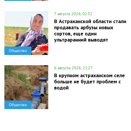
7 августа 2026, 02:32
В Астраханской области стали
продавать арбузы новых
сортов, еще один
ультраранний выводят
Общество
6 августа 2026, 21:27
В крупном астраханском селе
больше не будет проблем с
водой
Общество