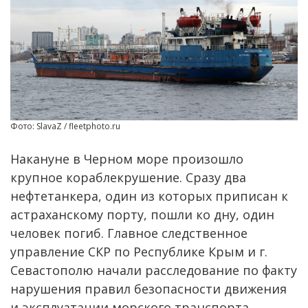
Фото: SlavaZ / fleetphoto.ru
Накануне в Черном море произошло
крупное кораблекрушение. Сразу два
нефтетанкера, один из которых приписан к
астраханскому порту, пошли ко дну, один
человек погиб. Главное следственное
управление СКР по Республике Крым и г.
Севастополю начали расследование по факту
нарушения правил безопасности движения
и эксплуатации морского транспорта.