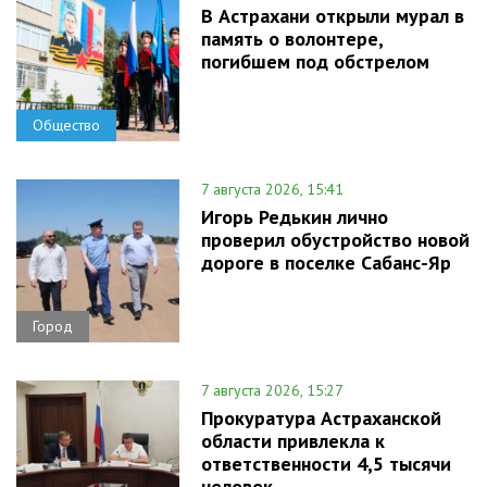
В Астрахани открыли мурал в
память о волонтере,
погибшем под обстрелом
Общество
7 августа 2026, 15:41
Игорь Редькин лично
проверил обустройство новой
дороге в поселке Сабанс-Яр
Город
7 августа 2026, 15:27
Прокуратура Астраханской
области привлекла к
ответственности 4,5 тысячи
человек