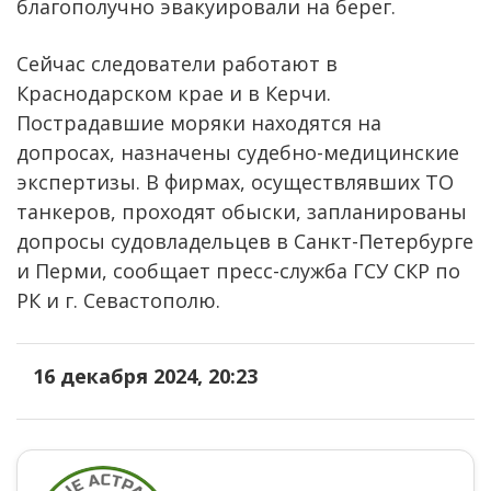
благополучно эвакуировали на берег.
Сейчас следователи работают в
Краснодарском крае и в Керчи.
Пострадавшие моряки находятся на
допросах, назначены судебно-медицинские
экспертизы. В фирмах, осуществлявших ТО
танкеров, проходят обыски, запланированы
допросы судовладельцев в Санкт-Петербурге
и Перми, сообщает пресс-служба ГСУ СКР по
РК и г. Севастополю.
16 декабря 2024, 20:23