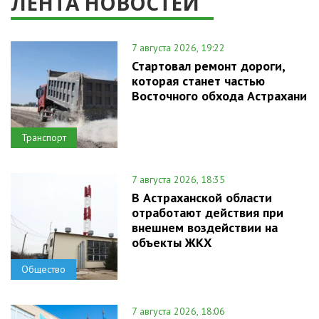
ЛЕНТА НОВОСТЕЙ
7 августа 2026, 19:22
Стартовал ремонт дороги,
которая станет частью
Восточного обхода Астрахани
Транспорт
7 августа 2026, 18:35
В Астраханской области
отработают действия при
внешнем воздействии на
объекты ЖКХ
Общество
7 августа 2026, 18:06