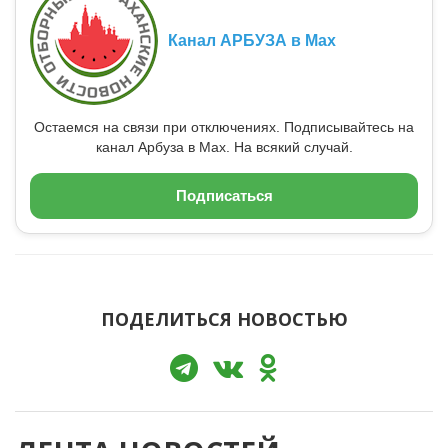
Канал АРБУЗА в Max
Остаемся на связи при отключениях. Подписывайтесь на
канал Арбуза в Max. На всякий случай.
Подписаться
ПОДЕЛИТЬСЯ НОВОСТЬЮ