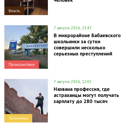
Власть
7 августа 2026, 13:47
В микрорайоне Бабаевского
школьники за сутки
совершили несколько
серьезных преступлений
Происшествия
7 августа 2026, 12:02
Названа профессия, где
астраханцы могут получать
зарплату до 280 тысяч
Экономика