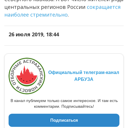
центральных регионов России
сокращается
наиболее стремительно
.
26 июля 2019, 18:44
Официальный телеграм-канал
АРБУЗА
В канал публикуем только самое интересное. И там есть
комментарии. Подписывайтесь!
Подписаться