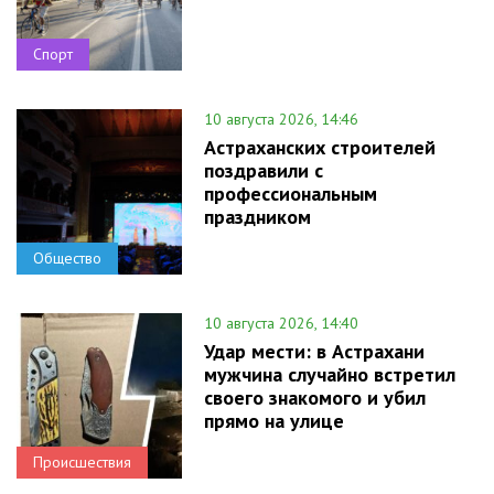
Спорт
10 августа 2026, 14:46
Астраханских строителей
поздравили с
профессиональным
праздником
Общество
10 августа 2026, 14:40
Удар мести: в Астрахани
мужчина случайно встретил
своего знакомого и убил
прямо на улице
Происшествия