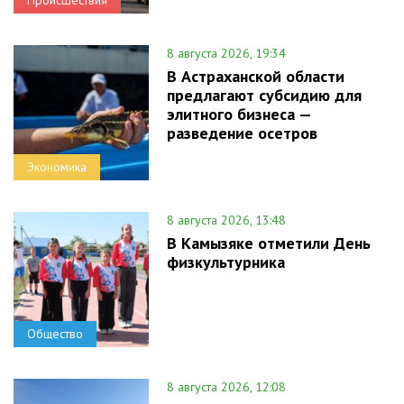
Происшествия
8 августа 2026, 19:34
В Астраханской области
предлагают субсидию для
элитного бизнеса —
разведение осетров
Экономика
8 августа 2026, 13:48
В Камызяке отметили День
физкультурника
Общество
8 августа 2026, 12:08