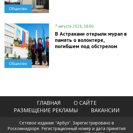
Общество
7 августа 2026, 18:06
В Астрахани открыли мурал в
память о волонтере,
погибшем под обстрелом
Общество
ГЛАВНАЯ
О САЙТЕ
РАЗМЕЩЕНИЕ РЕКЛАМЫ
ВАКАНСИИ
Сетевое издание "Арбуз". Зарегистрировано в
Роскомнадзоре. Регистрационный номер и дата принятия