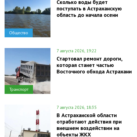
Сколько воды будет
поступать в Астраханскую
область до начала осени
Общество
7 августа 2026, 19:22
Стартовал ремонт дороги,
которая станет частью
Восточного обхода Астрахани
Транспорт
7 августа 2026, 18:35
В Астраханской области
отработают действия при
внешнем воздействии на
объекты ЖКХ