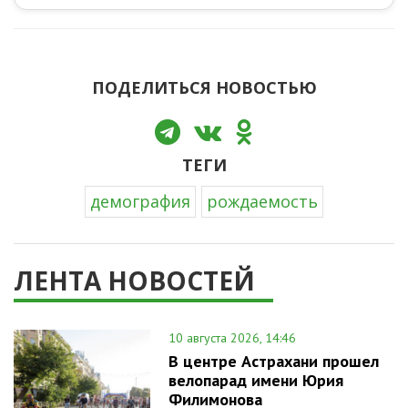
ПОДЕЛИТЬСЯ НОВОСТЬЮ
ТЕГИ
демография
рождаемость
ЛЕНТА НОВОСТЕЙ
10 августа 2026, 14:46
В центре Астрахани прошел
велопарад имени Юрия
Филимонова