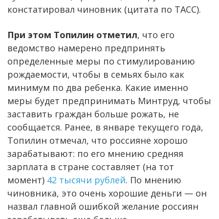
констатировал чиновник (цитата по ТАСС).
При этом Топилин отметил
, что его
ведомство намерено предпринять
определенные меры по стимулированию
рождаемости, чтобы в семьях было как
минимум по два ребенка. Какие именно
меры будет предпринимать Минтруд, чтобы
заставить граждан больше рожать, не
сообщается. Ранее, в январе текущего года,
Топилин отмечал, что россияне хорошо
зарабатывают: по его мнению средняя
зарплата в стране составляет (на тот
момент)
42 тысячи рублей
. По мнению
чиновника, это очень хорошие деньги — он
назвал главной ошибкой желание россиян