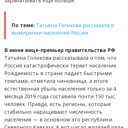
зарабатывать еще больше.
По теме:
Татьяна Голикова рассказала о
вымирании населения России
В июне вице-премьер правительства РФ
Татьяна Голикова рассказывала о том, что
Россия катастрофически теряет население.
Рождаемость в стране падает быстрыми
темпами, отметила чиновница, а итоге
естественная убыль населения только за 4
месяца 2019 года составила почти 150 тыс.
человек. Правда, есть регионы, которые
стабильно наращивают численность
населения — в основном это республики
Северного Кавказа. А вот число жителей ряда