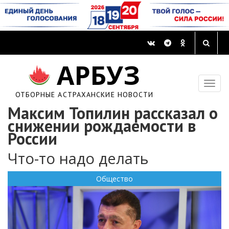
АРБУЗ
ОТБОРНЫЕ АСТРАХАНСКИЕ НОВОСТИ
Максим Топилин рассказал о
снижении рождаемости в
России
Что-то надо делать
Общество