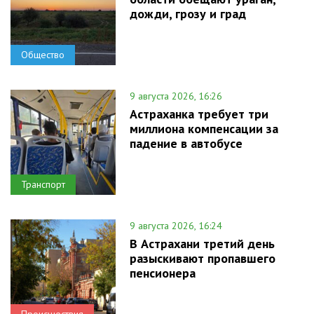
дожди, грозу и град
Общество
9 августа 2026, 16:26
Астраханка требует три
миллиона компенсации за
падение в автобусе
Транспорт
9 августа 2026, 16:24
В Астрахани третий день
разыскивают пропавшего
пенсионера