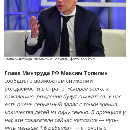
Глава Минтруда РФ Максим Топилин, фото: spb.kp.ru
Глава Минтруда РФ Максим Топилин
сообщил о возможном снижении
рождаемости в стране.
«Скорее всего, к
сожалению, рождения будут снижаться. У нас
есть очень серьезный запас с точки зрения
количества детей на одну семью. В принципе у
нас эти показатели сейчас неплохие — чуть-
чуть меньше 1,6 ребенка»
, — с грустью