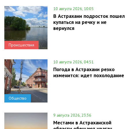
10 августа 2026, 10:05
В Астрахани подросток пошел
купаться на речку и не
вернулся
Происшествия
10 августа 2026, 04:51
Погода в Астрахани резко
изменится: идет похолодание
Общество
9 августа 2026, 23:36
Местами в Астраханской
области обещают ураган,