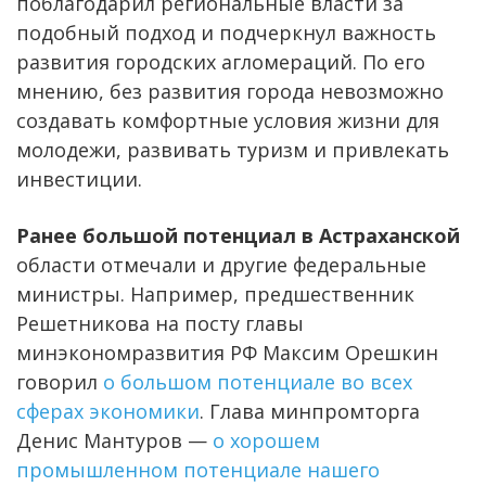
поблагодарил региональные власти за
подобный подход и подчеркнул важность
развития городских агломераций. По его
мнению, без развития города невозможно
создавать комфортные условия жизни для
молодежи, развивать туризм и привлекать
инвестиции.
Ранее большой потенциал в Астраханской
области отмечали и другие федеральные
министры. Например, предшественник
Решетникова на посту главы
минэкономразвития РФ Максим Орешкин
говорил
о большом потенциале во всех
сферах экономики
. Глава минпромторга
Денис Мантуров —
о хорошем
промышленном потенциале нашего