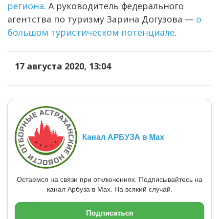
региона
. А руководитель федерального
агентства по туризму Зарина Догузова —
о
большом туристическом потенциале
.
17 августа 2020, 13:04
Канал АРБУЗА в Max
Остаемся на связи при отключениях. Подписывайтесь на
канал Арбуза в Max. На всякий случай.
Подписаться