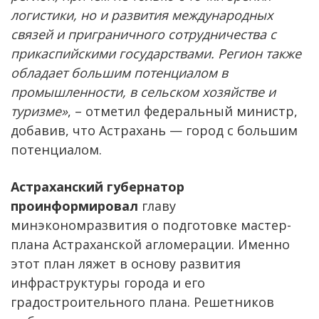
логистики, но и развития международных
связей и приграничного сотрудничества с
прикаспийскими государствами. Регион также
обладает большим потенциалом в
промышленности, в сельском хозяйстве и
туризме»
, – отметил федеральный министр,
добавив, что Астрахань — город с большим
потенциалом.
Астраханский губернатор
проинформировал
главу
минэкономразвития о подготовке мастер-
плана Астраханской агломерации. Именно
этот план ляжет в основу развития
инфраструктуры города и его
градостроительного плана. Решетников