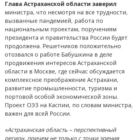
Глава Астраханской области заверил
министра, что несмотря на все трудности,
вызванные пандемией, работа по
национальным проектам, поручениям
президента и правительства России будет
продолжена. Решетников положительно
отозвался о работе Бабушкина в деле
продвижения интересов Астраханской
области в Москве, где сейчас обсуждается
комплексное преображение Астрахани,
развитие промышленности, туризма и
портовой особой экономической зоны.
Проект ОЭЗ на Каспии, по словам министра,
важен для всей России.
«Астраханская область – перспективный
регион, причем не только с точки зрения