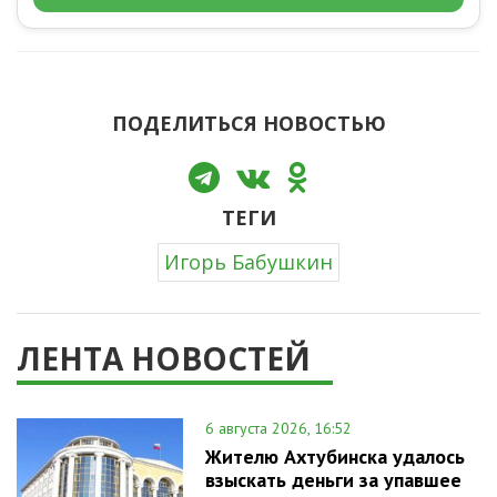
ПОДЕЛИТЬСЯ НОВОСТЬЮ
ТЕГИ
Игорь Бабушкин
ЛЕНТА НОВОСТЕЙ
6 августа 2026, 16:52
Жителю Ахтубинска удалось
взыскать деньги за упавшее