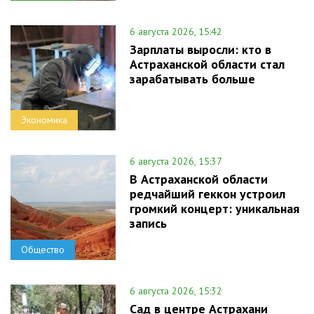
6 августа 2026, 15:42
Зарплаты выросли: кто в
Астраханской области стал
зарабатывать больше
Экономика
6 августа 2026, 15:37
В Астраханской области
редчайший геккон устроил
громкий концерт: уникальная
запись
Общество
6 августа 2026, 15:32
Сад в центре Астрахани