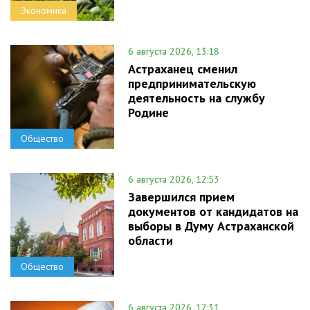
Экономика
6 августа 2026, 13:18
Астраханец сменил
предпринимательскую
деятельность на службу
Родине
Общество
6 августа 2026, 12:53
Завершился прием
документов от кандидатов на
выборы в Думу Астраханской
области
Общество
6 августа 2026, 12:31