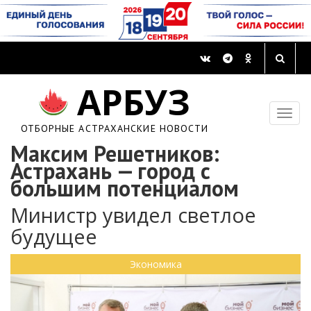
АРБУЗ
ОТБОРНЫЕ АСТРАХАНСКИЕ НОВОСТИ
Максим Решетников:
Астрахань — город с
большим потенциалом
Министр увидел светлое
будущее
Экономика