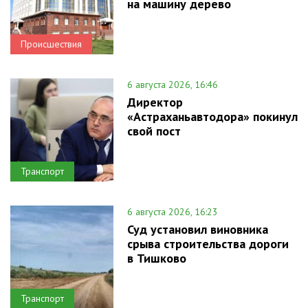
на машину дерево
Происшествия
6 августа 2026, 16:46
Директор
«Астраханьавтодора» покинул
свой пост
Транспорт
6 августа 2026, 16:23
Суд установил виновника
срыва строительства дороги
в Тишково
Транспорт