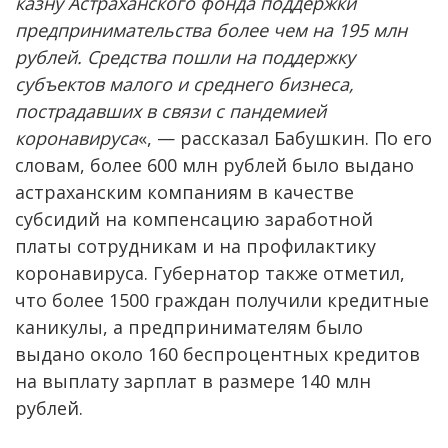
казну Астраханского фонда поддержки
предпринимательства более чем на 195 млн
рублей. Средства пошли на поддержку
субъектов малого и среднего бизнеса,
пострадавших в связи с пандемией
коронавируса
«, — рассказал Бабушкин. По его
словам, более 600 млн рублей было выдано
астраханским компаниям в качестве
субсидий на компенсацию заработной
платы сотрудникам и на профилактику
коронавируса. Губернатор также отметил,
что более 1500 граждан получили кредитные
каникулы, а предпринимателям было
выдано около 160 беспроцентных кредитов
на выплату зарплат в размере 140 млн
рублей.