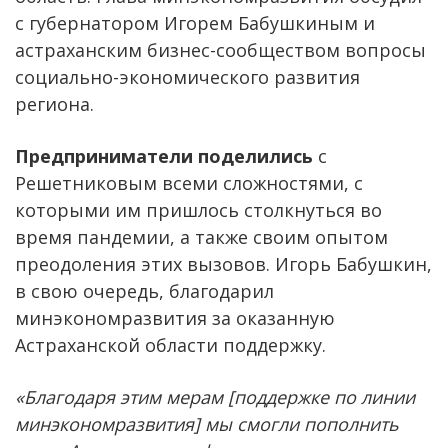
с губернатором Игорем Бабушкиным и
астраханским бизнес-сообществом вопросы
социально-экономического развития
региона.
Предприниматели поделились
с
Решетниковым всеми сложностями, с
которыми им пришлось столкнуться во
время пандемии, а также своим опытом
преодоления этих вызовов. Игорь Бабушкин,
в свою очередь, благодарил
минэкономразвития за оказанную
Астраханской области поддержку.
«Благодаря этим мерам [поддержке по линии
минэкономразвития] мы смогли пополнить