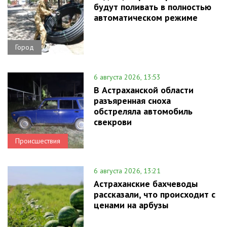
будут поливать в полностью
автоматическом режиме
Город
6 августа 2026, 13:53
В Астраханской области
разъяренная сноха
обстреляла автомобиль
свекрови
Происшествия
6 августа 2026, 13:21
Астраханские бахчеводы
рассказали, что происходит с
ценами на арбузы