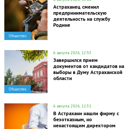
Астраханец сменил
предпринимательскую
деятельность на службу
Родине
Общество
6 августа 2026, 12:53
Завершился прием
документов от кандидатов на
выборы в Думу Астраханской
области
Общество
6 августа 2026, 12:31
В Астрахани нашли фирму с
безотказным, но
ненастоящим директором