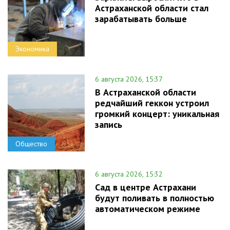
Астраханской области стал
зарабатывать больше
Экономика
6 августа 2026, 15:37
В Астраханской области
редчайший геккон устроил
громкий концерт: уникальная
запись
Общество
6 августа 2026, 15:32
Сад в центре Астрахани
будут поливать в полностью
автоматическом режиме