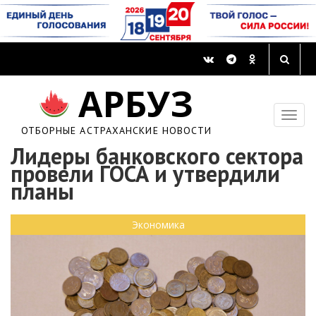
АРБУЗ
ОТБОРНЫЕ АСТРАХАНСКИЕ НОВОСТИ
Лидеры банковского сектора
провели ГОСА и утвердили
планы
Экономика