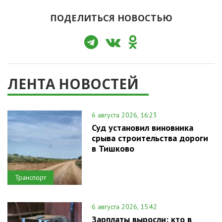
ПОДЕЛИТЬСЯ НОВОСТЬЮ
ЛЕНТА НОВОСТЕЙ
6 августа 2026, 16:23
Суд установил виновника
срыва строительства дороги
в Тишково
Транспорт
6 августа 2026, 15:42
Зарплаты выросли: кто в