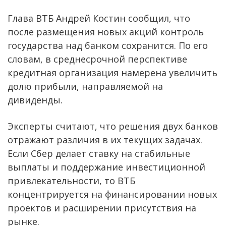
Глава ВТБ Андрей Костин сообщил, что
после размещения новых акций контроль
государства над банком сохранится. По его
словам, в среднесрочной перспективе
кредитная организация намерена увеличить
долю прибыли, направляемой на
дивиденды.
Эксперты считают, что решения двух банков
отражают различия в их текущих задачах.
Если Сбер делает ставку на стабильные
выплаты и поддержание инвестиционной
привлекательности, то ВТБ
концентрируется на финансировании новых
проектов и расширении присутствия на
рынке.