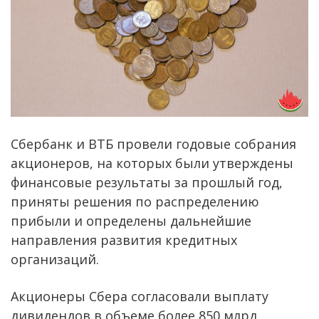
Сбербанк и ВТБ провели годовые собрания
акционеров, на которых были утверждены
финансовые результаты за прошлый год,
приняты решения по распределению
прибыли и определены дальнейшие
направления развития кредитных
организаций.
Акционеры Сбера согласовали выплату
дивидендов в объеме более 850 млрд