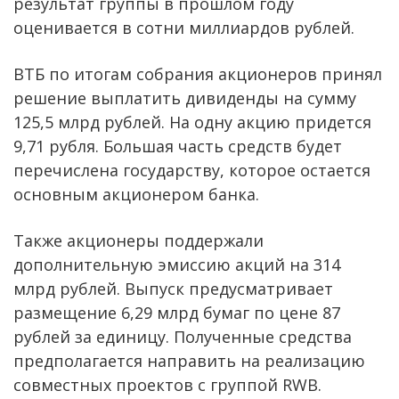
результат группы в прошлом году
оценивается в сотни миллиардов рублей.
ВТБ по итогам собрания акционеров принял
решение выплатить дивиденды на сумму
125,5 млрд рублей. На одну акцию придется
9,71 рубля. Большая часть средств будет
перечислена государству, которое остается
основным акционером банка.
Также акционеры поддержали
дополнительную эмиссию акций на 314
млрд рублей. Выпуск предусматривает
размещение 6,29 млрд бумаг по цене 87
рублей за единицу. Полученные средства
предполагается направить на реализацию
совместных проектов с группой RWB.