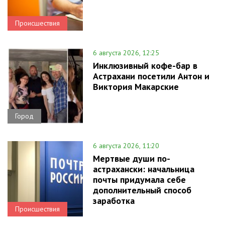
Происшествия
6 августа 2026, 12:25
Инклюзивный кофе-бар в
Астрахани посетили Антон и
Виктория Макарские
Город
6 августа 2026, 11:20
Мертвые души по-
астрахански: начальница
почты придумала себе
дополнительный способ
заработка
Происшествия