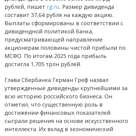
рублей, пишет
rg.ru
. Размер дивиденда
составит 37,64 рубля на каждую акцию.
Выплаты сформированы в соответствии с
дивидендной политикой банка,
предусматривающей направление
акционерам половины чистой прибыли по
МСФО. По итогам 2025 года прибыль
достигла 1,705 трлн рублей.
Глава Сбербанка Герман Греф назвал
утвержденные дивиденды крупнейшими за
всю историю российского бизнеса. Он
отметил, что существенную роль в
достижении финансовых показателей
сыграли решения на основе искусственного
интеллекта. Их вклад в экономический