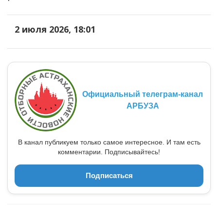
2 июля 2026, 18:01
Официальный телеграм-канал
АРБУЗА
В канал публикуем только самое интересное. И там есть
комментарии. Подписывайтесь!
Подписаться