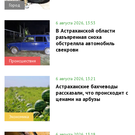
Город
6 августа 2026, 13:53
В Астраханской области
разъяренная сноха
обстреляла автомобиль
свекрови
Происшествия
6 августа 2026, 13:21
Астраханские бахчеводы
рассказали, что происходит с
ценами на арбузы
Экономика
6 августа 2026, 13:18